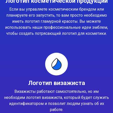
Логотип косметической продукции
Если вы управляете косметическим брендом или
планируете его запустить, то вам просто необходимо
иметь логотип гламурной красоты. Вы можете
использовать наши профессиональные идеи эмблем,
чтобы создать потрясающий логотип для косметики.
Логотип визажиста
Визажисты работают самостоятельно, но им
необходим логотип визажиста, который будет служить
идентификатором и позволит людям узнать об их
работе.