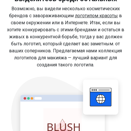
Возможно, вы видели несколько косметических
брендов с завораживающим
логотипом красоты
в
своем окружении или в Интернете. Итак, если вы
хотите конкурировать с этими брендами и остаться в
живых в конкурентной борьбе, тогда у вас должен
быть логотип, который сделает вас заметным. от
ваших соперников. Предлагаемая нами коллекция
логотипов для макияжа — лучший вариант для
создания такого логотипа.