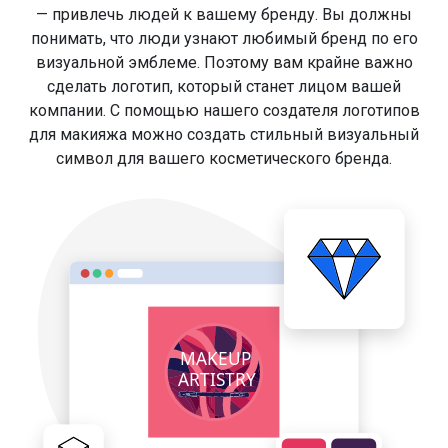
— привлечь людей к вашему бренду. Вы должны
понимать, что люди узнают любимый бренд по его
визуальной эмблеме. Поэтому вам крайне важно
сделать логотип, который станет лицом вашей
компании. С помощью нашего создателя логотипов
для макияжа можно создать стильный визуальный
символ для вашего косметического бренда.