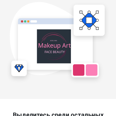
Выделитесь среди остальных