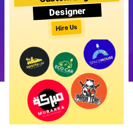
Designer
Hire Us