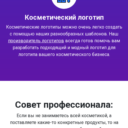
Косметический логотип
Косметические логотипы можно очень легко создать
с помощью наших разнообразных шаблонов. Наш
производитель логотипов
всегда готов помочь вам
разработать подходящий и модный логотип для
логотипа вашего косметического бизнеса.
Совет профессионала:
Если вы не занимаетесь всей косметикой, а
поставляете какие-то конкретные продукты, то на