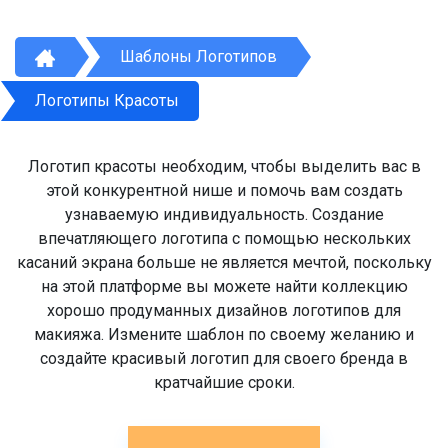
Шаблоны Логотипов
Логотипы Красоты
Логотип красоты необходим, чтобы выделить вас в
этой конкурентной нише и помочь вам создать
узнаваемую индивидуальность. Создание
впечатляющего логотипа с помощью нескольких
касаний экрана больше не является мечтой, поскольку
на этой платформе вы можете найти коллекцию
хорошо продуманных дизайнов логотипов для
макияжа. Измените шаблон по своему желанию и
создайте красивый логотип для своего бренда в
кратчайшие сроки.