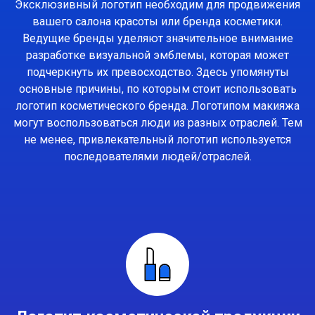
Эксклюзивный логотип необходим для продвижения
вашего салона красоты или бренда косметики.
Ведущие бренды уделяют значительное внимание
разработке визуальной эмблемы, которая может
подчеркнуть их превосходство. Здесь упомянуты
основные причины, по которым стоит использовать
логотип косметического бренда. Логотипом макияжа
могут воспользоваться люди из разных отраслей. Тем
не менее, привлекательный логотип используется
последователями людей/отраслей.