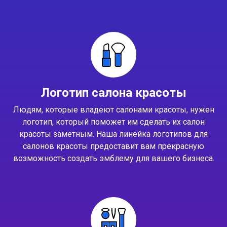
Логотип салона красоты
Людям, которые владеют салонами красоты, нужен
логотип, который поможет им сделать их салон
красоты заметным. Наша линейка логотипов для
салонов красоты предоставит вам прекрасную
возможность создать эмблему для вашего бизнеса.