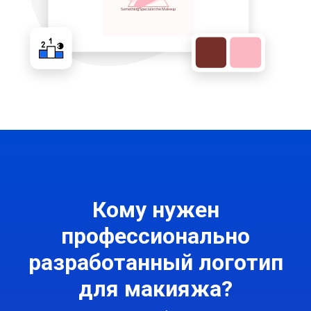
Кому нужен
профессионально
разработанный логотип
для макияжа?