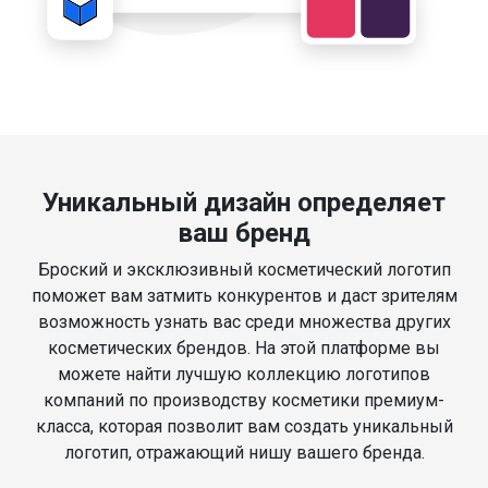
Уникальный дизайн определяет
ваш бренд
Броский и эксклюзивный косметический логотип
поможет вам затмить конкурентов и даст зрителям
возможность узнать вас среди множества других
косметических брендов. На этой платформе вы
можете найти лучшую коллекцию логотипов
компаний по производству косметики премиум-
класса, которая позволит вам создать уникальный
логотип, отражающий нишу вашего бренда.