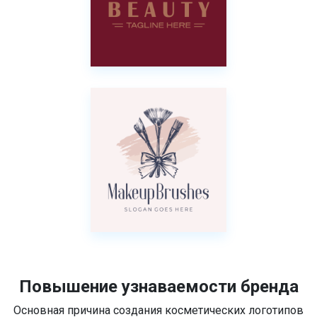
Повышение узнаваемости бренда
Основная причина создания косметических логотипов