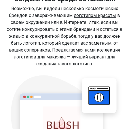
Возможно, вы видели несколько косметических
брендов с завораживающим
логотипом красоты
в
своем окружении или в Интернете. Итак, если вы
хотите конкурировать с этими брендами и остаться в
живых в конкурентной борьбе, тогда у вас должен
быть логотип, который сделает вас заметным. от
ваших соперников. Предлагаемая нами коллекция
логотипов для макияжа — лучший вариант для
создания такого логотипа.