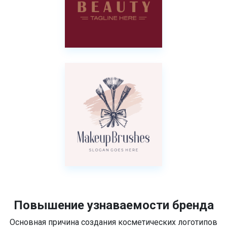
Повышение узнаваемости бренда
Основная причина создания косметических логотипов