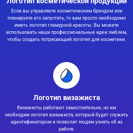
Логотип косметической продукции
Если вы управляете косметическим брендом или
планируете его запустить, то вам просто необходимо
иметь логотип гламурной красоты. Вы можете
использовать наши профессиональные идеи эмблем,
чтобы создать потрясающий логотип для косметики.
Логотип визажиста
Визажисты работают самостоятельно, но им
необходим логотип визажиста, который будет служить
идентификатором и позволит людям узнать об их
работе.