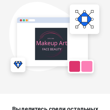
Выделитесь среди остальных