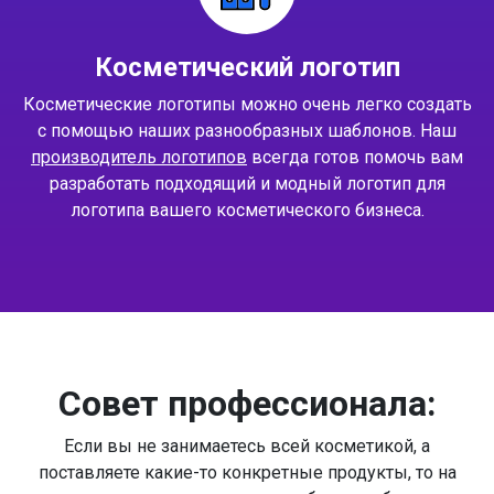
Косметический логотип
Косметические логотипы можно очень легко создать
с помощью наших разнообразных шаблонов. Наш
производитель логотипов
всегда готов помочь вам
разработать подходящий и модный логотип для
логотипа вашего косметического бизнеса.
Совет профессионала:
Если вы не занимаетесь всей косметикой, а
поставляете какие-то конкретные продукты, то на