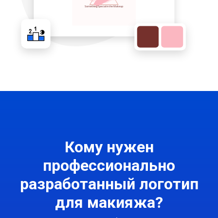
Кому нужен
профессионально
разработанный логотип
для макияжа?