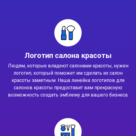
Логотип салона красоты
Людям, которые владеют салонами красоты, нужен
логотип, который поможет им сделать их салон
красоты заметным. Наша линейка логотипов для
салонов красоты предоставит вам прекрасную
возможность создать эмблему для вашего бизнеса.