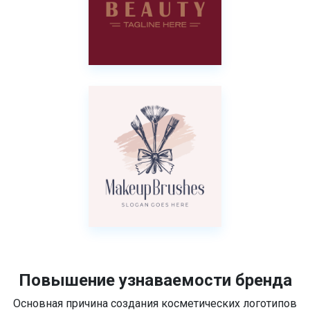
Повышение узнаваемости бренда
Основная причина создания косметических логотипов