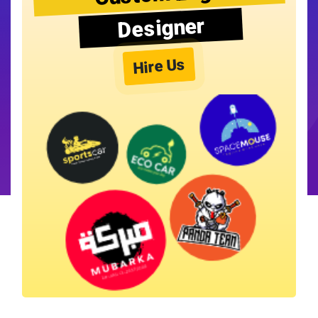
Designer
Hire Us