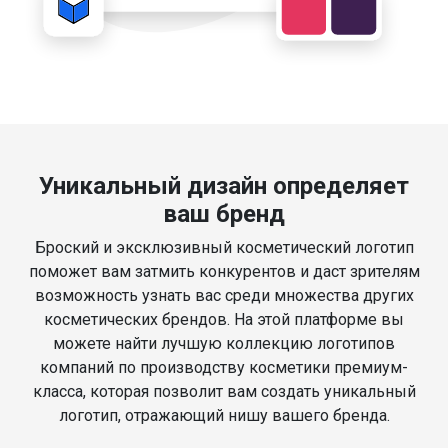
Уникальный дизайн определяет
ваш бренд
Броский и эксклюзивный косметический логотип
поможет вам затмить конкурентов и даст зрителям
возможность узнать вас среди множества других
косметических брендов. На этой платформе вы
можете найти лучшую коллекцию логотипов
компаний по производству косметики премиум-
класса, которая позволит вам создать уникальный
логотип, отражающий нишу вашего бренда.