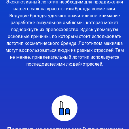
Эксклюзивный логотип необходим для продвижения
вашего салона красоты или бренда косметики.
Ведущие бренды уделяют значительное внимание
разработке визуальной эмблемы, которая может
подчеркнуть их превосходство. Здесь упомянуты
основные причины, по которым стоит использовать
логотип косметического бренда. Логотипом макияжа
могут воспользоваться люди из разных отраслей. Тем
не менее, привлекательный логотип используется
последователями людей/отраслей.