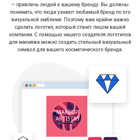
— привлечь людей к вашему бренду. Вы должны
понимать, что люди узнают любимый бренд по его
визуальной эмблеме. Поэтому вам крайне важно
сделать логотип, который станет лицом вашей
компании. С помощью нашего создателя логотипов
для макияжа можно создать стильный визуальный
символ для вашего косметического бренда.