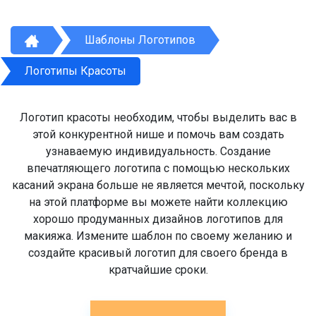
Шаблоны Логотипов
Логотипы Красоты
Логотип красоты необходим, чтобы выделить вас в
этой конкурентной нише и помочь вам создать
узнаваемую индивидуальность. Создание
впечатляющего логотипа с помощью нескольких
касаний экрана больше не является мечтой, поскольку
на этой платформе вы можете найти коллекцию
хорошо продуманных дизайнов логотипов для
макияжа. Измените шаблон по своему желанию и
создайте красивый логотип для своего бренда в
кратчайшие сроки.