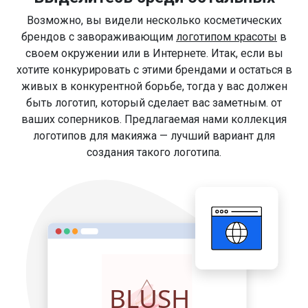
Возможно, вы видели несколько косметических
брендов с завораживающим
логотипом красоты
в
своем окружении или в Интернете. Итак, если вы
хотите конкурировать с этими брендами и остаться в
живых в конкурентной борьбе, тогда у вас должен
быть логотип, который сделает вас заметным. от
ваших соперников. Предлагаемая нами коллекция
логотипов для макияжа — лучший вариант для
создания такого логотипа.