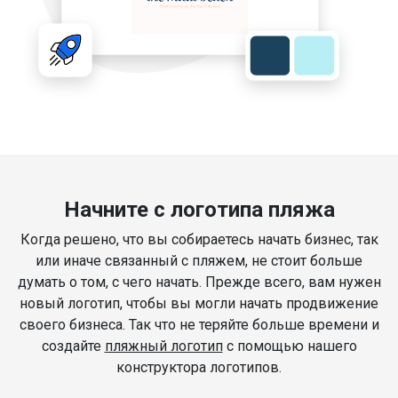
Начните с логотипа пляжа
Когда решено, что вы собираетесь начать бизнес, так
или иначе связанный с пляжем, не стоит больше
думать о том, с чего начать. Прежде всего, вам нужен
новый логотип, чтобы вы могли начать продвижение
своего бизнеса. Так что не теряйте больше времени и
создайте
пляжный логотип
с помощью нашего
конструктора логотипов.