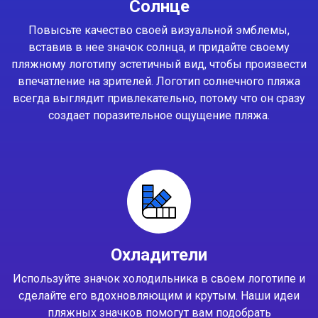
Солнце
Повысьте качество своей визуальной эмблемы,
вставив в нее значок солнца, и придайте своему
пляжному логотипу эстетичный вид, чтобы произвести
впечатление на зрителей. Логотип солнечного пляжа
всегда выглядит привлекательно, потому что он сразу
создает поразительное ощущение пляжа.
Охладители
Используйте значок холодильника в своем логотипе и
сделайте его вдохновляющим и крутым. Наши идеи
пляжных значков помогут вам подобрать