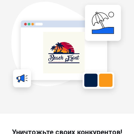
Уничтожьте своих конкурентов!