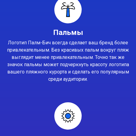
Пальмы
Логотип Палм-Бич всегда сделает ваш бренд более
привлекательным. Без красивых пальм вокруг пляж
выглядит менее привлекательным. Точно так же
значок пальмы может подчеркнуть красоту логотипа
вашего пляжного курорта и сделать его популярным
среди аудитории.