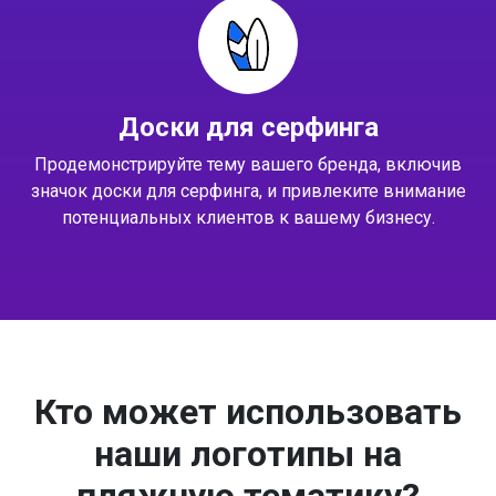
Доски для серфинга
Продемонстрируйте тему вашего бренда, включив
значок доски для серфинга, и привлеките внимание
потенциальных клиентов к вашему бизнесу.
Кто может использовать
наши логотипы на
пляжную тематику?