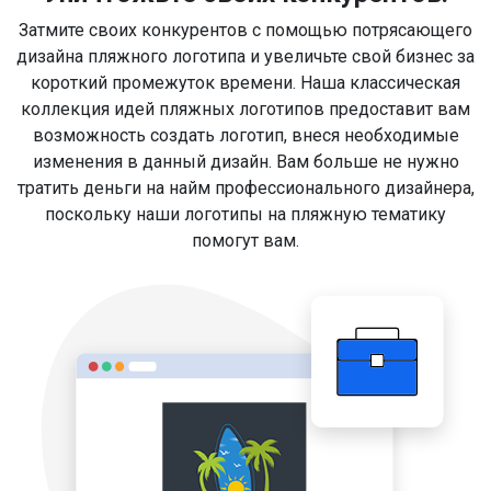
Затмите своих конкурентов с помощью потрясающего
дизайна пляжного логотипа и увеличьте свой бизнес за
короткий промежуток времени. Наша классическая
коллекция идей пляжных логотипов предоставит вам
возможность создать логотип, внеся необходимые
изменения в данный дизайн. Вам больше не нужно
тратить деньги на найм профессионального дизайнера,
поскольку наши логотипы на пляжную тематику
помогут вам.