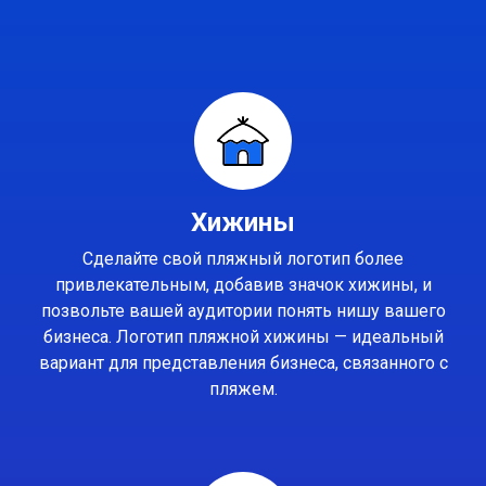
Хижины
Сделайте свой пляжный логотип более
привлекательным, добавив значок хижины, и
позвольте вашей аудитории понять нишу вашего
бизнеса. Логотип пляжной хижины — идеальный
вариант для представления бизнеса, связанного с
пляжем.