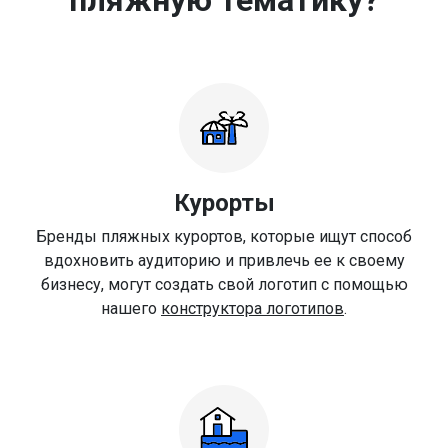
Курорты
Бренды пляжных курортов, которые ищут способ
вдохновить аудиторию и привлечь ее к своему
бизнесу, могут создать свой логотип с помощью
нашего
конструктора логотипов
.