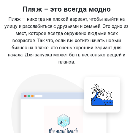
Пляж – это всегда модно
Пляж — никогда не плохой вариант, чтобы выйти на
улицу и расслабиться с друзьями и семьей. Это одно из
мест, которое всегда окружено людьми всех
возрастов. Так что, если вы хотите начать новый
бизнес на пляже, это очень хороший вариант для
начала. Для запуска может быть несколько вещей и
планов.