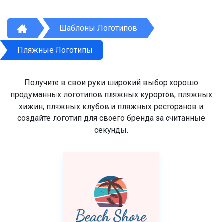
Шаблоны Логотипов
Пляжные Логотипы
Получите в свои руки широкий выбор хорошо
продуманных логотипов пляжных курортов, пляжных
хижин, пляжных клубов и пляжных ресторанов и
создайте логотип для своего бренда за считанные
секунды.