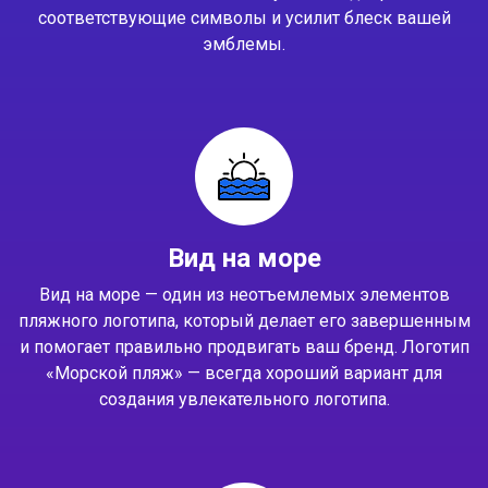
соответствующие символы и усилит блеск вашей
эмблемы.
Вид на море
Вид на море — один из неотъемлемых элементов
пляжного логотипа, который делает его завершенным
и помогает правильно продвигать ваш бренд. Логотип
«Морской пляж» — всегда хороший вариант для
создания увлекательного логотипа.