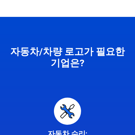
자동차/차량 로고가 필요한
기업은?
자동차 수리: