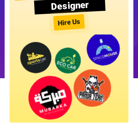
Designer
Hire Us