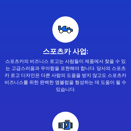
스포츠카 사업:
스포츠카의 비즈니스 로고는 사람들이 제품에서 찾을 수 있
는 고급스러움과 우아함을 표현해야 합니다. 당사의 스포츠
카 로고 디자인은 다른 사람의 도움을 받지 않고도 스포츠카
비즈니스를 위한 완벽한 엠블럼을 형성하는 데 도움이 될 수
있습니다.