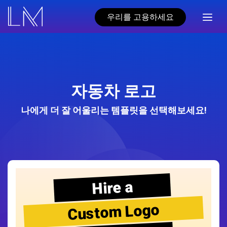
우리를 고용하세요
자동차 로고
나에게 더 잘 어울리는 템플릿을 선택해보세요!
Hire a
Custom Logo