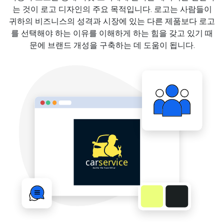
는 것이 로고 디자인의 주요 목적입니다. 로고는 사람들이
귀하의 비즈니스의 성격과 시장에 있는 다른 제품보다 로고
를 선택해야 하는 이유를 이해하게 하는 힘을 갖고 있기 때
문에 브랜드 개성을 구축하는 데 도움이 됩니다.