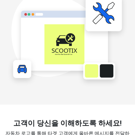
고객이 당신을 이해하도록 하세요!
자동차 로고를 통해 타겟 고객에게 올바른 메시지를 전달하