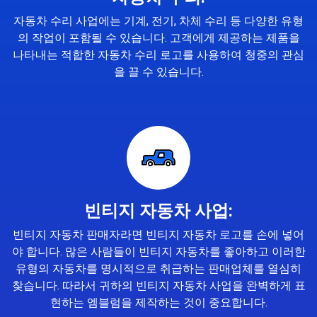
자동차 수리 사업에는 기계, 전기, 차체 수리 등 다양한 유형
의 작업이 포함될 수 있습니다. 고객에게 제공하는 제품을
나타내는 적합한 자동차 수리 로고를 사용하여 청중의 관심
을 끌 수 있습니다.
빈티지 자동차 사업:
빈티지 자동차 판매자라면 빈티지 자동차 로고를 손에 넣어
야 합니다. 많은 사람들이 빈티지 자동차를 좋아하고 이러한
유형의 자동차를 명시적으로 취급하는 판매업체를 열심히
찾습니다. 따라서 귀하의 빈티지 자동차 사업을 완벽하게 표
현하는 엠블럼을 제작하는 것이 중요합니다.