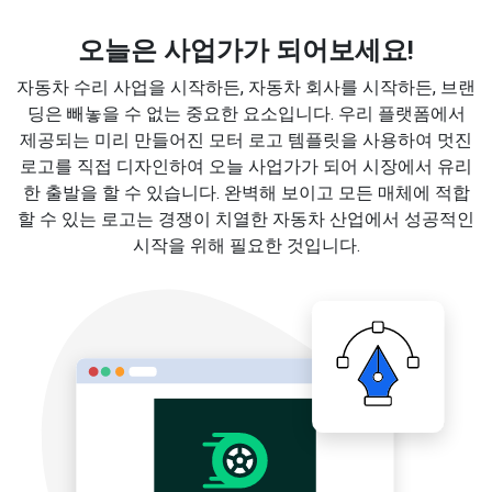
오늘은 사업가가 되어보세요!
자동차 수리 사업을 시작하든, 자동차 회사를 시작하든, 브랜
딩은 빼놓을 수 없는 중요한 요소입니다. 우리 플랫폼에서
제공되는 미리 만들어진 모터 로고 템플릿을 사용하여 멋진
로고를 직접 디자인하여 오늘 사업가가 되어 시장에서 유리
한 출발을 할 수 있습니다. 완벽해 보이고 모든 매체에 적합
할 수 있는 로고는 경쟁이 치열한 자동차 산업에서 성공적인
시작을 위해 필요한 것입니다.