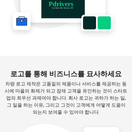
로고를 통해 비즈니스를 묘사하세요
차량 로고 제작은 고품질의 제품이나 서비스를 제공하는 동
시에 마을의 화제가 되고 잠재 고객을 유인하는 것이 스타트
업의 최우선 과제여야 합니다. 회사 로고는 귀하가 하는 일,
그 일을 하는 이유, 그리고 그것이 고객에게 어떻게 도움이
되는지 보여줄 수 있어야 합니다.