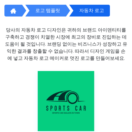
로고 템플릿
자동차 로고
당사의 자동차 로고 디자인은 귀하의 브랜드 아이덴티티를
구축하고 경쟁이 치열한 시장에 최고의 장비로 진입하는 데
도움이 될 것입니다. 브랜딩 없이는 비즈니스가 성장하고 유
익한 결과를 창출할 수 없습니다. 따라서 디자인 게임을 손
에 넣고 자동차 로고 메이커로 멋진 로고를 만들어보세요.