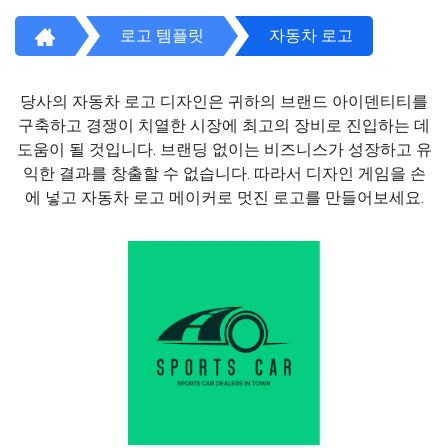
로고 템플릿
자동차 로고
당사의 자동차 로고 디자인은 귀하의 브랜드 아이덴티티를
구축하고 경쟁이 치열한 시장에 최고의 장비로 진입하는 데
도움이 될 것입니다. 브랜딩 없이는 비즈니스가 성장하고 유
익한 결과를 창출할 수 없습니다. 따라서 디자인 게임을 손
에 넣고 자동차 로고 메이커로 멋진 로고를 만들어보세요.