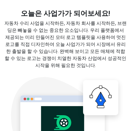
오늘은 사업가가 되어보세요!
자동차 수리 사업을 시작하든, 자동차 회사를 시작하든, 브랜
딩은 빼놓을 수 없는 중요한 요소입니다. 우리 플랫폼에서
제공되는 미리 만들어진 모터 로고 템플릿을 사용하여 멋진
로고를 직접 디자인하여 오늘 사업가가 되어 시장에서 유리
한 출발을 할 수 있습니다. 완벽해 보이고 모든 매체에 적합
할 수 있는 로고는 경쟁이 치열한 자동차 산업에서 성공적인
시작을 위해 필요한 것입니다.