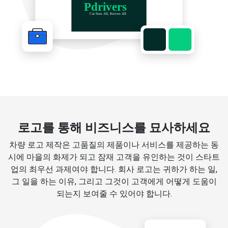
로고를 통해 비즈니스를 묘사하세요
차량 로고 제작은 고품질의 제품이나 서비스를 제공하는 동
시에 마을의 화제가 되고 잠재 고객을 유인하는 것이 스타트
업의 최우선 과제여야 합니다. 회사 로고는 귀하가 하는 일,
그 일을 하는 이유, 그리고 그것이 고객에게 어떻게 도움이
되는지 보여줄 수 있어야 합니다.