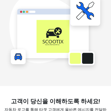
고객이 당신을 이해하도록 하세요!
자동차 로고를 통해 타겟 고객에게 올바른 메시지를 전달하