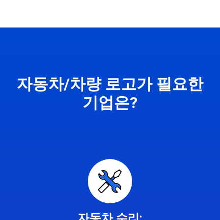
자동차/차량 로고가 필요한
기업은?
자동차 수리: