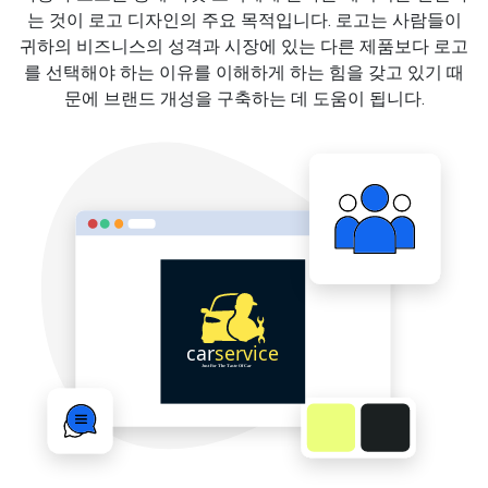
는 것이 로고 디자인의 주요 목적입니다. 로고는 사람들이
귀하의 비즈니스의 성격과 시장에 있는 다른 제품보다 로고
를 선택해야 하는 이유를 이해하게 하는 힘을 갖고 있기 때
문에 브랜드 개성을 구축하는 데 도움이 됩니다.