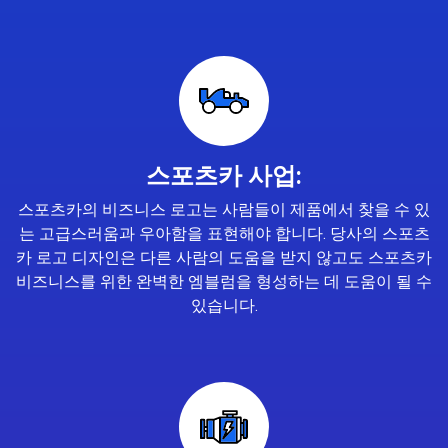
스포츠카 사업:
스포츠카의 비즈니스 로고는 사람들이 제품에서 찾을 수 있
는 고급스러움과 우아함을 표현해야 합니다. 당사의 스포츠
카 로고 디자인은 다른 사람의 도움을 받지 않고도 스포츠카
비즈니스를 위한 완벽한 엠블럼을 형성하는 데 도움이 될 수
있습니다.