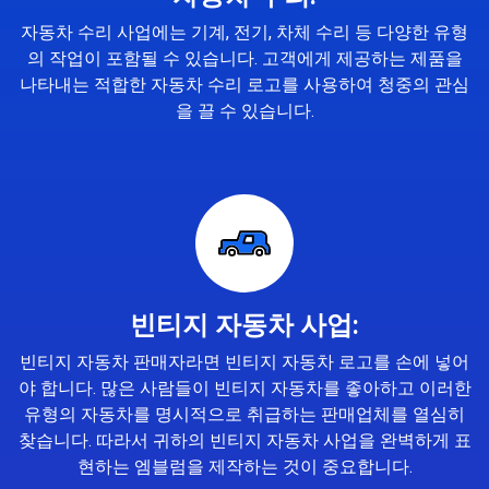
자동차 수리 사업에는 기계, 전기, 차체 수리 등 다양한 유형
의 작업이 포함될 수 있습니다. 고객에게 제공하는 제품을
나타내는 적합한 자동차 수리 로고를 사용하여 청중의 관심
을 끌 수 있습니다.
빈티지 자동차 사업:
빈티지 자동차 판매자라면 빈티지 자동차 로고를 손에 넣어
야 합니다. 많은 사람들이 빈티지 자동차를 좋아하고 이러한
유형의 자동차를 명시적으로 취급하는 판매업체를 열심히
찾습니다. 따라서 귀하의 빈티지 자동차 사업을 완벽하게 표
현하는 엠블럼을 제작하는 것이 중요합니다.