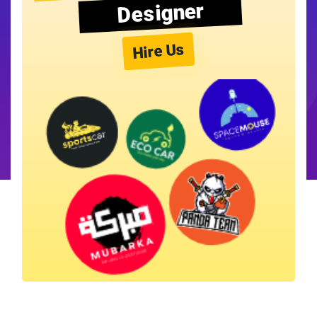
Designer
Hire Us