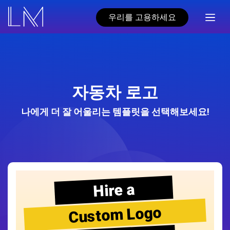
우리를 고용하세요
자동차 로고
나에게 더 잘 어울리는 템플릿을 선택해보세요!
Hire a
Custom Logo