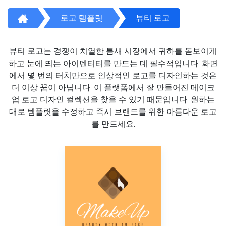
로고 템플릿
뷰티 로고
뷰티 로고는 경쟁이 치열한 틈새 시장에서 귀하를 돋보이게
하고 눈에 띄는 아이덴티티를 만드는 데 필수적입니다. 화면
에서 몇 번의 터치만으로 인상적인 로고를 디자인하는 것은
더 이상 꿈이 아닙니다. 이 플랫폼에서 잘 만들어진 메이크
업 로고 디자인 컬렉션을 찾을 수 있기 때문입니다. 원하는
대로 템플릿을 수정하고 즉시 브랜드를 위한 아름다운 로고
를 만드세요.