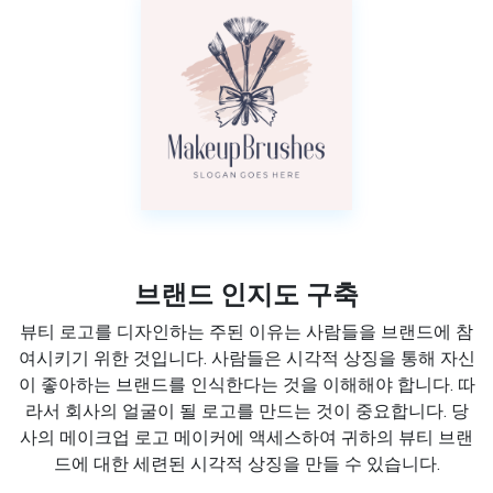
브랜드 인지도 구축
뷰티 로고를 디자인하는 주된 이유는 사람들을 브랜드에 참
여시키기 위한 것입니다. 사람들은 시각적 상징을 통해 자신
이 좋아하는 브랜드를 인식한다는 것을 이해해야 합니다. 따
라서 회사의 얼굴이 될 로고를 만드는 것이 중요합니다. 당
사의 메이크업 로고 메이커에 액세스하여 귀하의 뷰티 브랜
드에 대한 세련된 시각적 상징을 만들 수 있습니다.