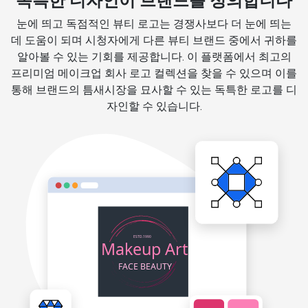
독특한 디자인이 브랜드를 정의합니다
눈에 띄고 독점적인 뷰티 로고는 경쟁사보다 더 눈에 띄는
데 도움이 되며 시청자에게 다른 뷰티 브랜드 중에서 귀하를
알아볼 수 있는 기회를 제공합니다. 이 플랫폼에서 최고의
프리미엄 메이크업 회사 로고 컬렉션을 찾을 수 있으며 이를
통해 브랜드의 틈새시장을 묘사할 수 있는 독특한 로고를 디
자인할 수 있습니다.