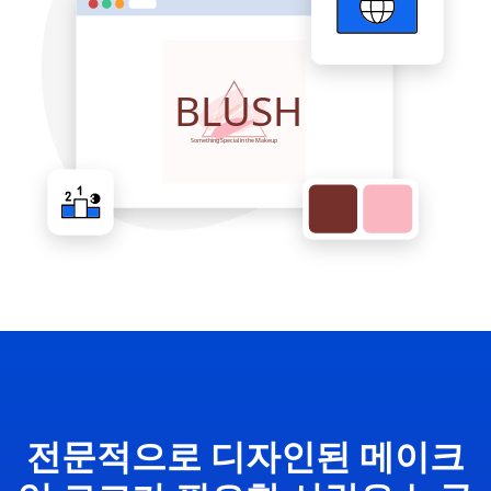
전문적으로 디자인된 메이크