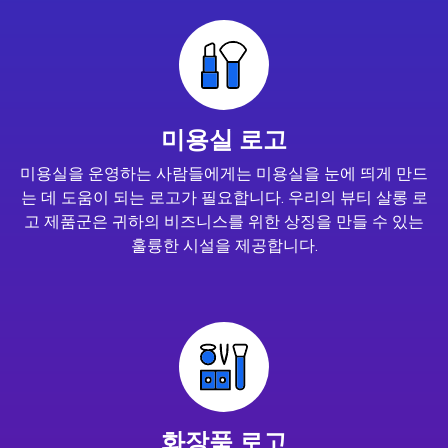
미용실 로고
미용실을 운영하는 사람들에게는 미용실을 눈에 띄게 만드
는 데 도움이 되는 로고가 필요합니다. 우리의 뷰티 살롱 로
고 제품군은 귀하의 비즈니스를 위한 상징을 만들 수 있는
훌륭한 시설을 제공합니다.
화장품 로고