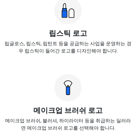
립스틱 로고
립글로스, 립스틱, 립틴트 등을 공급하는 사업을 운영하는 경
우 립스틱이 들어간 로고를 디자인해야 합니다.
메이크업 브러쉬 로고
메이크업 브러쉬, 블러셔, 하이라이터 등을 취급하는 딜러라
면 메이크업 브러쉬 로고를 선택해야 합니다.