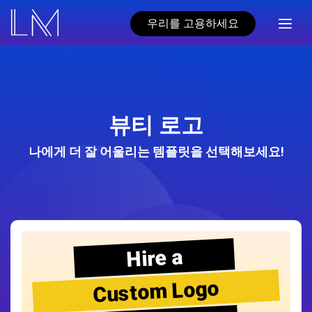
우리를 고용하세요
뷰티 로고
나에게 더 잘 어울리는 템플릿을 선택해보세요!
Hire a
Custom Logo