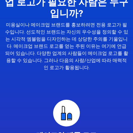
업 로고가 필요한 사람은 누구
입니까?
미용실이나 메이크업 브랜드를 홍보하려면 전용 로고가 필
수입니다. 선도적인 브랜드는 자신의 우수성을 정의할 수 있
는 시각적 엠블럼을 디자인하는 데 상당한 주의를 기울입니
다. 메이크업 브랜드 로고를 얻는 주된 이유는 여기에 언급
되어 있습니다. 다양한 업계의 사람들이 메이크업 로고를 활
용할 수 있습니다. 그러나 다음의 사람/산업에 따라 매력적
인 로고가 활용됩니다.