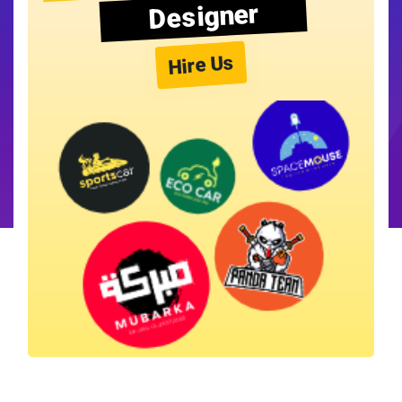
Designer
Hire Us