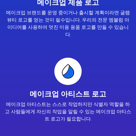
메이크업 제품 로고
메이크업 브랜드를 운영 중이거나 출시할 계획이라면 글램
뷰티 로고를 얻는 것이 필수입니다. 우리의 전문 엠블럼 아
이디어를 사용하여 멋진 미용 용품 로고를 만들 수 있습니
다.
메이크업 아티스트 로고
메이크업 아티스트는 스스로 작업하지만 식별자 역할을 하
고 사람들에게 자신의 작업을 알릴 수 있는 메이크업 아티스
트 로고가 필요합니다.