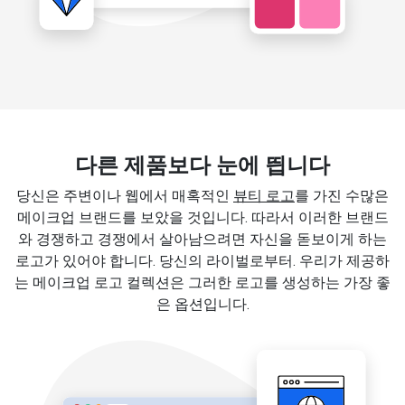
다른 제품보다 눈에 띕니다
당신은 주변이나 웹에서 매혹적인
뷰티 로고
를 가진 수많은
메이크업 브랜드를 보았을 것입니다. 따라서 이러한 브랜드
와 경쟁하고 경쟁에서 살아남으려면 자신을 돋보이게 하는
로고가 있어야 합니다. 당신의 라이벌로부터. 우리가 제공하
는 메이크업 로고 컬렉션은 그러한 로고를 생성하는 가장 좋
은 옵션입니다.