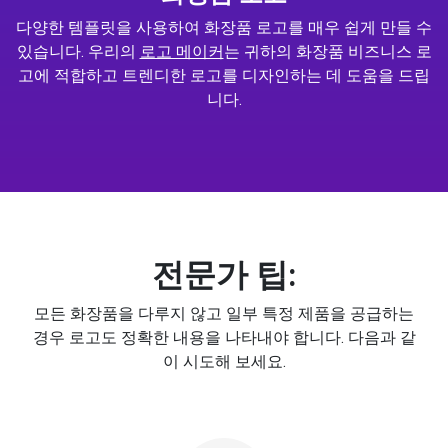
다양한 템플릿을 사용하여 화장품 로고를 매우 쉽게 만들 수
있습니다. 우리의
로고 메이커
는 귀하의 화장품 비즈니스 로
고에 적합하고 트렌디한 로고를 디자인하는 데 도움을 드립
니다.
전문가 팁:
모든 화장품을 다루지 않고 일부 특정 제품을 공급하는
경우 로고도 정확한 내용을 나타내야 합니다. 다음과 같
이 시도해 보세요.