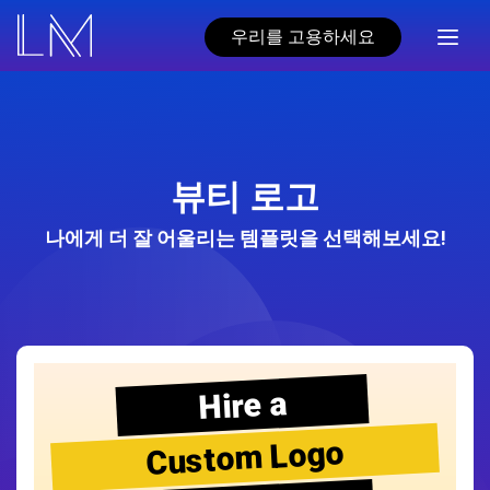
우리를 고용하세요
뷰티 로고
나에게 더 잘 어울리는 템플릿을 선택해보세요!
Hire a
Custom Logo