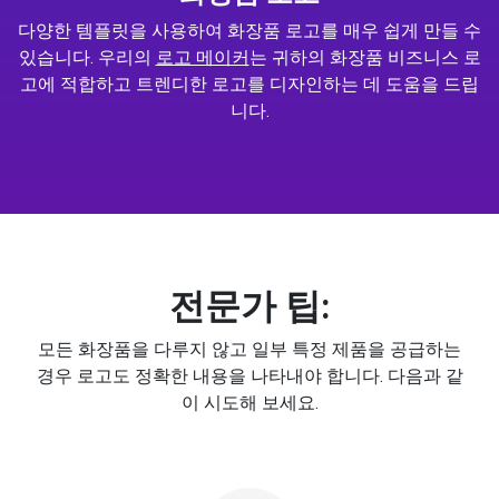
다양한 템플릿을 사용하여 화장품 로고를 매우 쉽게 만들 수
있습니다. 우리의
로고 메이커
는 귀하의 화장품 비즈니스 로
고에 적합하고 트렌디한 로고를 디자인하는 데 도움을 드립
니다.
전문가 팁:
모든 화장품을 다루지 않고 일부 특정 제품을 공급하는
경우 로고도 정확한 내용을 나타내야 합니다. 다음과 같
이 시도해 보세요.