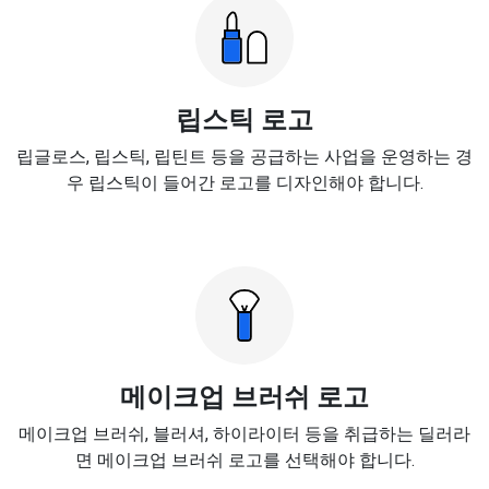
립스틱 로고
립글로스, 립스틱, 립틴트 등을 공급하는 사업을 운영하는 경
우 립스틱이 들어간 로고를 디자인해야 합니다.
메이크업 브러쉬 로고
메이크업 브러쉬, 블러셔, 하이라이터 등을 취급하는 딜러라
면 메이크업 브러쉬 로고를 선택해야 합니다.