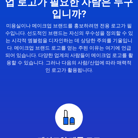
업 로고가 필요한 사람은 누구
입니까?
미용실이나 메이크업 브랜드를 홍보하려면 전용 로고가 필
수입니다. 선도적인 브랜드는 자신의 우수성을 정의할 수 있
는 시각적 엠블럼을 디자인하는 데 상당한 주의를 기울입니
다. 메이크업 브랜드 로고를 얻는 주된 이유는 여기에 언급
되어 있습니다. 다양한 업계의 사람들이 메이크업 로고를 활
용할 수 있습니다. 그러나 다음의 사람/산업에 따라 매력적
인 로고가 활용됩니다.