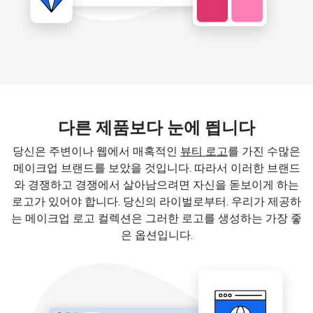
다른 제품보다 눈에 띕니다
당신은 주변이나 웹에서 매혹적인
뷰티 로고
를 가진 수많은
메이크업 브랜드를 보았을 것입니다. 따라서 이러한 브랜드
와 경쟁하고 경쟁에서 살아남으려면 자신을 돋보이게 하는
로고가 있어야 합니다. 당신의 라이벌로부터. 우리가 제공하
는 메이크업 로고 컬렉션은 그러한 로고를 생성하는 가장 좋
은 옵션입니다.