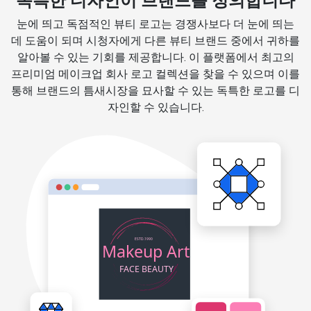
독특한 디자인이 브랜드를 정의합니다
눈에 띄고 독점적인 뷰티 로고는 경쟁사보다 더 눈에 띄는
데 도움이 되며 시청자에게 다른 뷰티 브랜드 중에서 귀하를
알아볼 수 있는 기회를 제공합니다. 이 플랫폼에서 최고의
프리미엄 메이크업 회사 로고 컬렉션을 찾을 수 있으며 이를
통해 브랜드의 틈새시장을 묘사할 수 있는 독특한 로고를 디
자인할 수 있습니다.