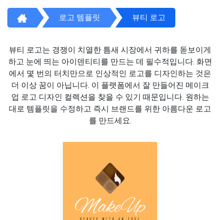
로고 템플릿
뷰티 로고
뷰티 로고는 경쟁이 치열한 틈새 시장에서 귀하를 돋보이게
하고 눈에 띄는 아이덴티티를 만드는 데 필수적입니다. 화면
에서 몇 번의 터치만으로 인상적인 로고를 디자인하는 것은
더 이상 꿈이 아닙니다. 이 플랫폼에서 잘 만들어진 메이크
업 로고 디자인 컬렉션을 찾을 수 있기 때문입니다. 원하는
대로 템플릿을 수정하고 즉시 브랜드를 위한 아름다운 로고
를 만드세요.