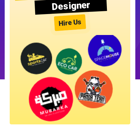
Designer
Hire Us