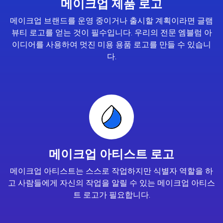
메이크업 제품 로고
메이크업 브랜드를 운영 중이거나 출시할 계획이라면 글램
뷰티 로고를 얻는 것이 필수입니다. 우리의 전문 엠블럼 아
이디어를 사용하여 멋진 미용 용품 로고를 만들 수 있습니
다.
메이크업 아티스트 로고
메이크업 아티스트는 스스로 작업하지만 식별자 역할을 하
고 사람들에게 자신의 작업을 알릴 수 있는 메이크업 아티스
트 로고가 필요합니다.