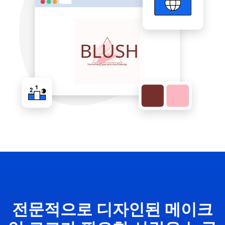
전문적으로 디자인된 메이크