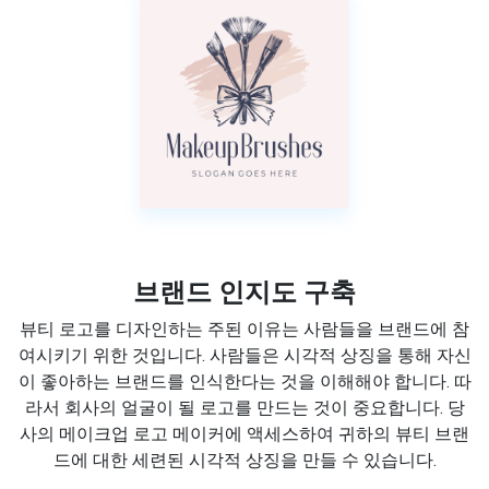
브랜드 인지도 구축
뷰티 로고를 디자인하는 주된 이유는 사람들을 브랜드에 참
여시키기 위한 것입니다. 사람들은 시각적 상징을 통해 자신
이 좋아하는 브랜드를 인식한다는 것을 이해해야 합니다. 따
라서 회사의 얼굴이 될 로고를 만드는 것이 중요합니다. 당
사의 메이크업 로고 메이커에 액세스하여 귀하의 뷰티 브랜
드에 대한 세련된 시각적 상징을 만들 수 있습니다.