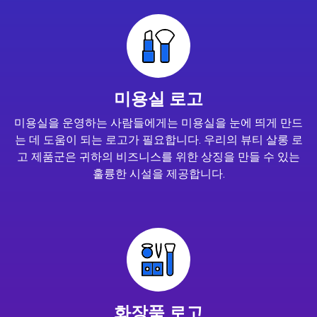
미용실 로고
미용실을 운영하는 사람들에게는 미용실을 눈에 띄게 만드
는 데 도움이 되는 로고가 필요합니다. 우리의 뷰티 살롱 로
고 제품군은 귀하의 비즈니스를 위한 상징을 만들 수 있는
훌륭한 시설을 제공합니다.
화장품 로고