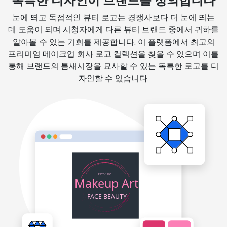
독특한 디자인이 브랜드를 정의합니다
눈에 띄고 독점적인 뷰티 로고는 경쟁사보다 더 눈에 띄는
데 도움이 되며 시청자에게 다른 뷰티 브랜드 중에서 귀하를
알아볼 수 있는 기회를 제공합니다. 이 플랫폼에서 최고의
프리미엄 메이크업 회사 로고 컬렉션을 찾을 수 있으며 이를
통해 브랜드의 틈새시장을 묘사할 수 있는 독특한 로고를 디
자인할 수 있습니다.