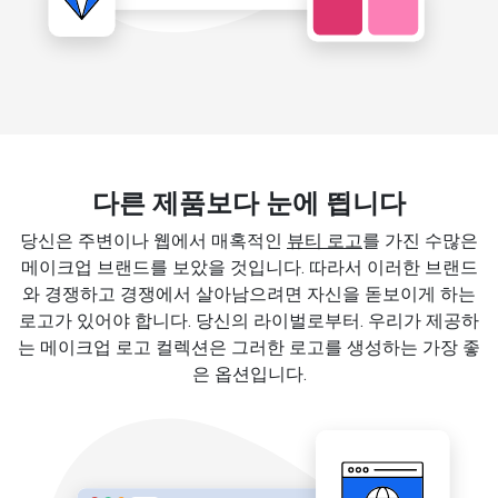
다른 제품보다 눈에 띕니다
당신은 주변이나 웹에서 매혹적인
뷰티 로고
를 가진 수많은
메이크업 브랜드를 보았을 것입니다. 따라서 이러한 브랜드
와 경쟁하고 경쟁에서 살아남으려면 자신을 돋보이게 하는
로고가 있어야 합니다. 당신의 라이벌로부터. 우리가 제공하
는 메이크업 로고 컬렉션은 그러한 로고를 생성하는 가장 좋
은 옵션입니다.