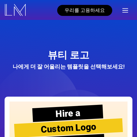
우리를 고용하세요
뷰티 로고
나에게 더 잘 어울리는 템플릿을 선택해보세요!
Hire a
Custom Logo