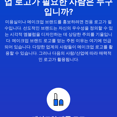
업 로고가 필요한 사람은 누구
입니까?
미용실이나 메이크업 브랜드를 홍보하려면 전용 로고가 필
수입니다. 선도적인 브랜드는 자신의 우수성을 정의할 수 있
는 시각적 엠블럼을 디자인하는 데 상당한 주의를 기울입니
다. 메이크업 브랜드 로고를 얻는 주된 이유는 여기에 언급
되어 있습니다. 다양한 업계의 사람들이 메이크업 로고를 활
용할 수 있습니다. 그러나 다음의 사람/산업에 따라 매력적
인 로고가 활용됩니다.