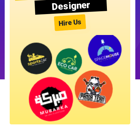
Designer
Hire Us