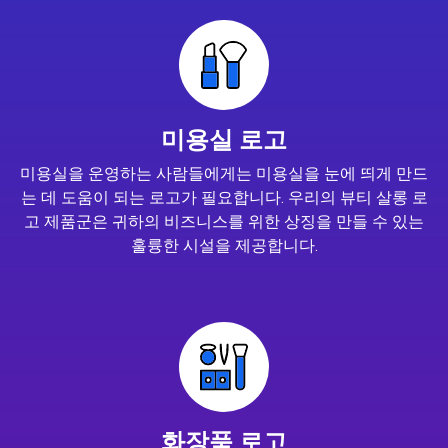
미용실 로고
미용실을 운영하는 사람들에게는 미용실을 눈에 띄게 만드
는 데 도움이 되는 로고가 필요합니다. 우리의 뷰티 살롱 로
고 제품군은 귀하의 비즈니스를 위한 상징을 만들 수 있는
훌륭한 시설을 제공합니다.
화장품 로고