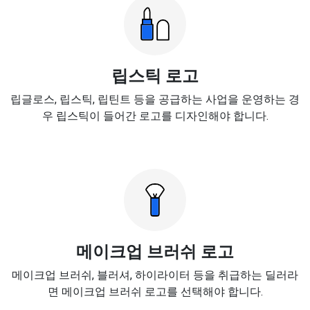
립스틱 로고
립글로스, 립스틱, 립틴트 등을 공급하는 사업을 운영하는 경
우 립스틱이 들어간 로고를 디자인해야 합니다.
메이크업 브러쉬 로고
메이크업 브러쉬, 블러셔, 하이라이터 등을 취급하는 딜러라
면 메이크업 브러쉬 로고를 선택해야 합니다.