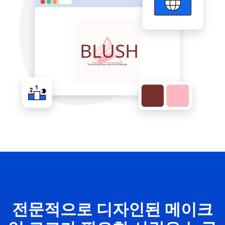
전문적으로 디자인된 메이크