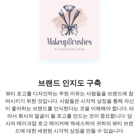
브랜드 인지도 구축
뷰티 로고를 디자인하는 주된 이유는 사람들을 브랜드에 참
여시키기 위한 것입니다. 사람들은 시각적 상징을 통해 자신
이 좋아하는 브랜드를 인식한다는 것을 이해해야 합니다. 따
라서 회사의 얼굴이 될 로고를 만드는 것이 중요합니다. 당
사의 메이크업 로고 메이커에 액세스하여 귀하의 뷰티 브랜
드에 대한 세련된 시각적 상징을 만들 수 있습니다.