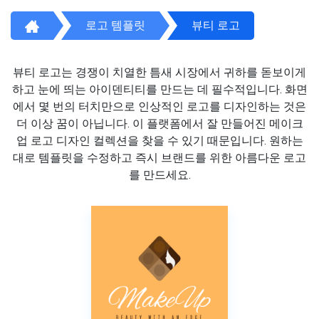
로고 템플릿
뷰티 로고
뷰티 로고는 경쟁이 치열한 틈새 시장에서 귀하를 돋보이게
하고 눈에 띄는 아이덴티티를 만드는 데 필수적입니다. 화면
에서 몇 번의 터치만으로 인상적인 로고를 디자인하는 것은
더 이상 꿈이 아닙니다. 이 플랫폼에서 잘 만들어진 메이크
업 로고 디자인 컬렉션을 찾을 수 있기 때문입니다. 원하는
대로 템플릿을 수정하고 즉시 브랜드를 위한 아름다운 로고
를 만드세요.