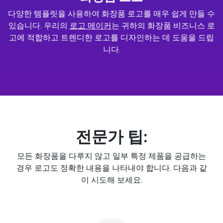
다양한 템플릿을 사용하여 화장품 로고를 매우 쉽게 만들 수
있습니다. 우리의
로고 메이커
는 귀하의 화장품 비즈니스 로
고에 적합하고 트렌디한 로고를 디자인하는 데 도움을 드립
니다.
전문가 팁:
모든 화장품을 다루지 않고 일부 특정 제품을 공급하는
경우 로고도 정확한 내용을 나타내야 합니다. 다음과 같
이 시도해 보세요.