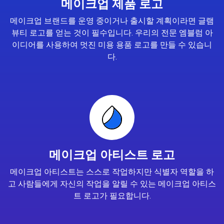
메이크업 제품 로고
메이크업 브랜드를 운영 중이거나 출시할 계획이라면 글램
뷰티 로고를 얻는 것이 필수입니다. 우리의 전문 엠블럼 아
이디어를 사용하여 멋진 미용 용품 로고를 만들 수 있습니
다.
메이크업 아티스트 로고
메이크업 아티스트는 스스로 작업하지만 식별자 역할을 하
고 사람들에게 자신의 작업을 알릴 수 있는 메이크업 아티스
트 로고가 필요합니다.