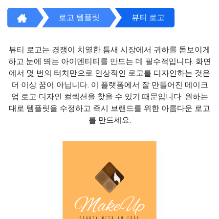
로고 템플릿
뷰티 로고
뷰티 로고는 경쟁이 치열한 틈새 시장에서 귀하를 돋보이게
하고 눈에 띄는 아이덴티티를 만드는 데 필수적입니다. 화면
에서 몇 번의 터치만으로 인상적인 로고를 디자인하는 것은
더 이상 꿈이 아닙니다. 이 플랫폼에서 잘 만들어진 메이크
업 로고 디자인 컬렉션을 찾을 수 있기 때문입니다. 원하는
대로 템플릿을 수정하고 즉시 브랜드를 위한 아름다운 로고
를 만드세요.