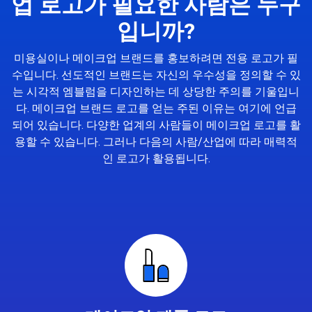
업 로고가 필요한 사람은 누구
입니까?
미용실이나 메이크업 브랜드를 홍보하려면 전용 로고가 필
수입니다. 선도적인 브랜드는 자신의 우수성을 정의할 수 있
는 시각적 엠블럼을 디자인하는 데 상당한 주의를 기울입니
다. 메이크업 브랜드 로고를 얻는 주된 이유는 여기에 언급
되어 있습니다. 다양한 업계의 사람들이 메이크업 로고를 활
용할 수 있습니다. 그러나 다음의 사람/산업에 따라 매력적
인 로고가 활용됩니다.