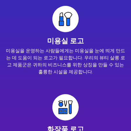
미용실 로고
미용실을 운영하는 사람들에게는 미용실을 눈에 띄게 만드
는 데 도움이 되는 로고가 필요합니다. 우리의 뷰티 살롱 로
고 제품군은 귀하의 비즈니스를 위한 상징을 만들 수 있는
훌륭한 시설을 제공합니다.
화장품 로고