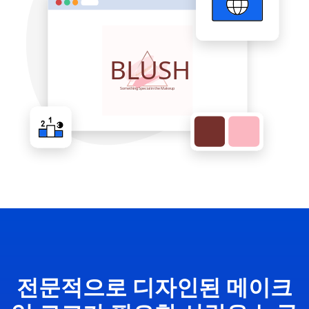
전문적으로 디자인된 메이크