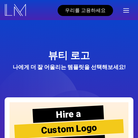
우리를 고용하세요
뷰티 로고
나에게 더 잘 어울리는 템플릿을 선택해보세요!
Hire a
Custom Logo