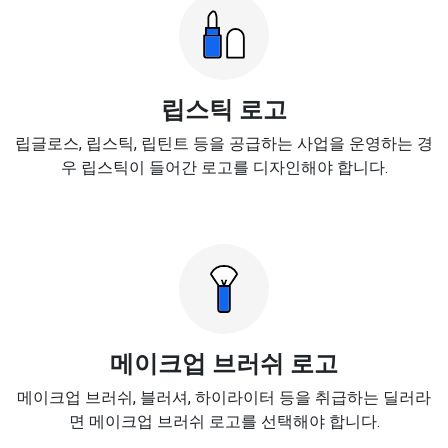
립스틱 로고
립글로스, 립스틱, 립틴트 등을 공급하는 사업을 운영하는 경
우 립스틱이 들어간 로고를 디자인해야 합니다.
메이크업 브러쉬 로고
메이크업 브러쉬, 블러셔, 하이라이터 등을 취급하는 딜러라
면 메이크업 브러쉬 로고를 선택해야 합니다.