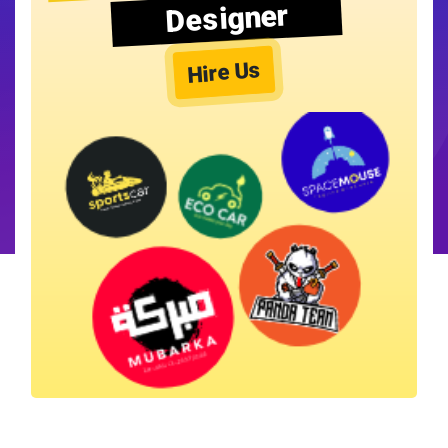
Designer
Hire Us