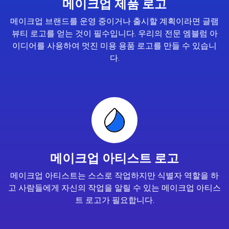
메이크업 제품 로고
메이크업 브랜드를 운영 중이거나 출시할 계획이라면 글램
뷰티 로고를 얻는 것이 필수입니다. 우리의 전문 엠블럼 아
이디어를 사용하여 멋진 미용 용품 로고를 만들 수 있습니
다.
메이크업 아티스트 로고
메이크업 아티스트는 스스로 작업하지만 식별자 역할을 하
고 사람들에게 자신의 작업을 알릴 수 있는 메이크업 아티스
트 로고가 필요합니다.