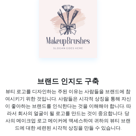
브랜드 인지도 구축
뷰티 로고를 디자인하는 주된 이유는 사람들을 브랜드에 참
여시키기 위한 것입니다. 사람들은 시각적 상징을 통해 자신
이 좋아하는 브랜드를 인식한다는 것을 이해해야 합니다. 따
라서 회사의 얼굴이 될 로고를 만드는 것이 중요합니다. 당
사의 메이크업 로고 메이커에 액세스하여 귀하의 뷰티 브랜
드에 대한 세련된 시각적 상징을 만들 수 있습니다.