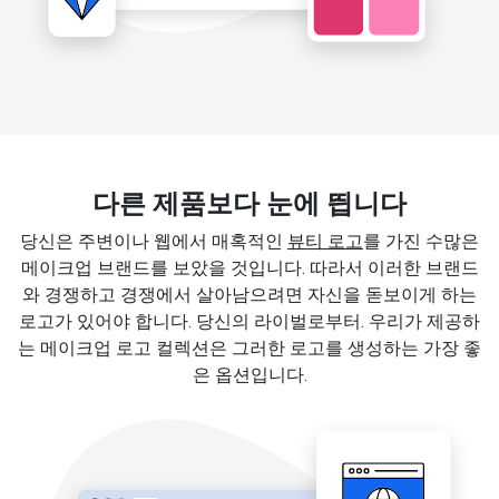
다른 제품보다 눈에 띕니다
당신은 주변이나 웹에서 매혹적인
뷰티 로고
를 가진 수많은
메이크업 브랜드를 보았을 것입니다. 따라서 이러한 브랜드
와 경쟁하고 경쟁에서 살아남으려면 자신을 돋보이게 하는
로고가 있어야 합니다. 당신의 라이벌로부터. 우리가 제공하
는 메이크업 로고 컬렉션은 그러한 로고를 생성하는 가장 좋
은 옵션입니다.