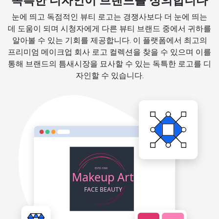
독특한 디자인이 브랜드를 정의합니다
눈에 띄고 독점적인 뷰티 로고는 경쟁사보다 더 눈에 띄는
데 도움이 되며 시청자에게 다른 뷰티 브랜드 중에서 귀하를
알아볼 수 있는 기회를 제공합니다. 이 플랫폼에서 최고의
프리미엄 메이크업 회사 로고 컬렉션을 찾을 수 있으며 이를
통해 브랜드의 틈새시장을 묘사할 수 있는 독특한 로고를 디
자인할 수 있습니다.