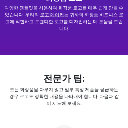
다양한 템플릿을 사용하여 화장품 로고를 매우 쉽게 만들 수
있습니다. 우리의
로고 메이커
는 귀하의 화장품 비즈니스 로
고에 적합하고 트렌디한 로고를 디자인하는 데 도움을 드립
니다.
전문가 팁:
모든 화장품을 다루지 않고 일부 특정 제품을 공급하는
경우 로고도 정확한 내용을 나타내야 합니다. 다음과 같
이 시도해 보세요.