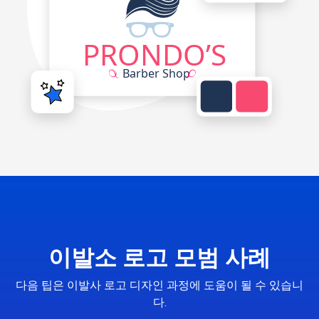
이발소 로고 모범 사례
다음 팁은 이발사 로고 디자인 과정에 도움이 될 수 있습니
다.