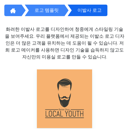
로고 템플릿
이발사 로고
화려한 이발사 로고를 디자인하여 청중에게 스타일링 기술
을 보여주세요. 우리 플랫폼에서 제공되는 이발소 로고 디자
인은 더 많은 고객을 유치하는 데 도움이 될 수 있습니다. 저
희 로고 메이커를 사용하면 디자인 기술을 습득하지 않고도
자신만의 미용실 로고를 만들 수 있습니다.