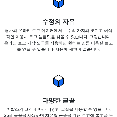
수정의 자유
당사의 온라인 로고 메이커에서는 수백 가지의 멋지고 허식
적인 미용사 로고 템플릿을 찾을 수 있습니다. 그렇습니다.
온라인 로고 제작 도구를 사용하면 원하는 만큼 미용실 로고
를 얻을 수 있습니다. 사용에 제한이 없습니다.
다양한 글꼴
이발소의 고객에 따라 다양한 글꼴을 사용할 수 있습니다.
Serif 글꼴을 사용하면 자유형 군중을 위해 로고에 복고풍 느