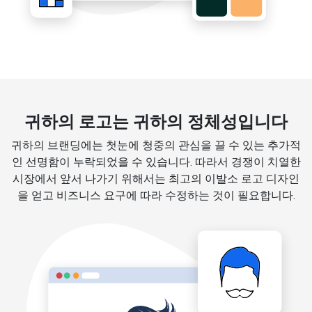
귀하의 로고는 귀하의 정체성입니다
귀하의 브랜딩에는 첫눈에 청중의 관심을 끌 수 있는 추가적
인 선명함이 누락되었을 수 있습니다. 따라서 경쟁이 치열한
시장에서 앞서 나가기 위해서는 최고의 이발소 로고 디자인
을 얻고 비즈니스 요구에 따라 수정하는 것이 필요합니다.