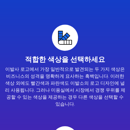
적합한 색상을 선택하세요
이발사 로고에서 가장 일반적으로 발견되는 두 가지 색상은
비즈니스의 성격을 명확하게 묘사하는 흑백입니다. 이러한
색상 외에도 빨간색과 파란색도 이발소의 로고 디자인에 널
리 사용됩니다. 그러나 미용실에서 시장에서 경쟁 우위를 제
공할 수 있는 색상을 제공하는 경우 다른 색상을 선택할 수
있습니다.