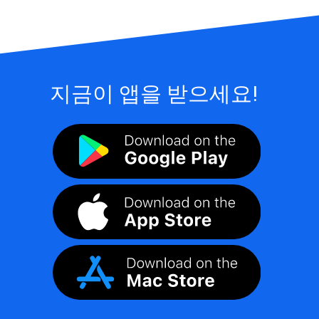
지금이 앱을 받으세요!