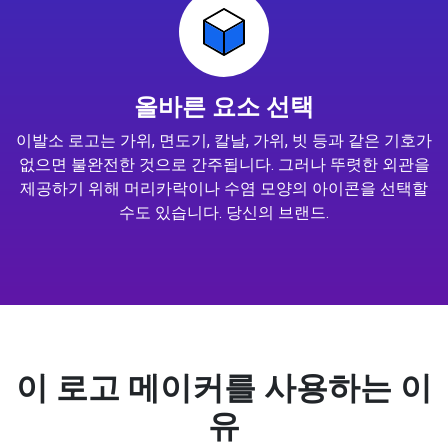
올바른 요소 선택
이발소 로고는 가위, 면도기, 칼날, 가위, 빗 등과 같은 기호가
없으면 불완전한 것으로 간주됩니다. 그러나 뚜렷한 외관을
제공하기 위해 머리카락이나 수염 모양의 아이콘을 선택할
수도 있습니다. 당신의 브랜드.
이 로고 메이커를 사용하는 이
유