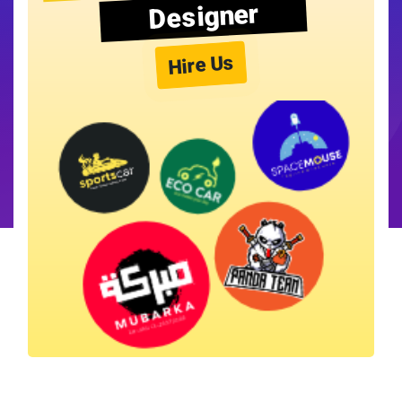
Designer
Hire Us