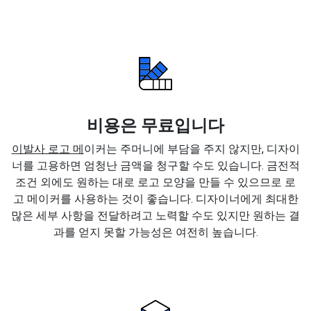
비용은 무료입니다
이발사 로고 메
이커는 주머니에 부담을 주지 않지만, 디자이
너를 고용하면 엄청난 금액을 청구할 수도 있습니다. 금전적
조건 외에도 원하는 대로 로고 모양을 만들 수 있으므로 로
고 메이커를 사용하는 것이 좋습니다. 디자이너에게 최대한
많은 세부 사항을 전달하려고 노력할 수도 있지만 원하는 결
과를 얻지 못할 가능성은 여전히 높습니다.