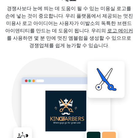
경쟁사보다 눈에 띄는 데 도움이 될 수 있는 미용실 로고를
손에 넣는 것이 중요합니다. 우리 플랫폼에서 제공되는 멋진
미용사 로고 아이디어는 사용자가 이발소의 독특한 브랜드
아이덴티티를 만드는 데 도움이 됩니다. 우리의
로고 메이커
를 사용하면 몇 분 만에 멋진 엠블럼을 생성할 수 있으므로
경쟁업체를 쉽게 능가할 수 있습니다.