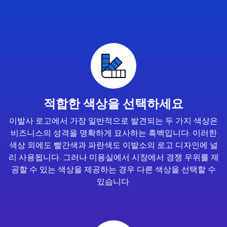
적합한 색상을 선택하세요
이발사 로고에서 가장 일반적으로 발견되는 두 가지 색상은
비즈니스의 성격을 명확하게 묘사하는 흑백입니다. 이러한
색상 외에도 빨간색과 파란색도 이발소의 로고 디자인에 널
리 사용됩니다. 그러나 미용실에서 시장에서 경쟁 우위를 제
공할 수 있는 색상을 제공하는 경우 다른 색상을 선택할 수
있습니다.