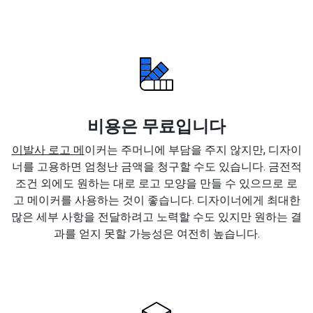
비용은 무료입니다
이발사 로고 메
이커는 주머니에 부담을 주지 않지만, 디자이
너를 고용하면 엄청난 금액을 청구할 수도 있습니다. 금전적
조건 외에도 원하는 대로 로고 모양을 만들 수 있으므로 로
고 메이커를 사용하는 것이 좋습니다. 디자이너에게 최대한
많은 세부 사항을 전달하려고 노력할 수도 있지만 원하는 결
과를 얻지 못할 가능성은 여전히 높습니다.