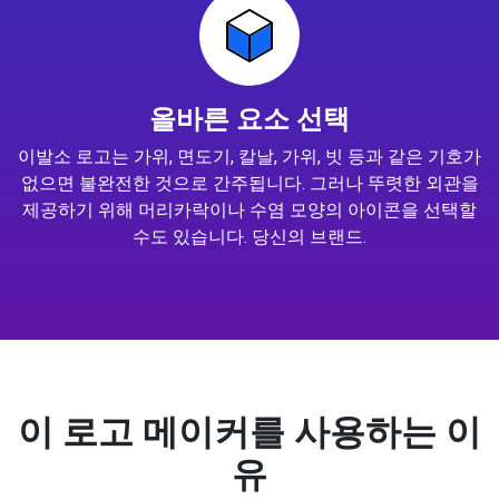
올바른 요소 선택
이발소 로고는 가위, 면도기, 칼날, 가위, 빗 등과 같은 기호가
없으면 불완전한 것으로 간주됩니다. 그러나 뚜렷한 외관을
제공하기 위해 머리카락이나 수염 모양의 아이콘을 선택할
수도 있습니다. 당신의 브랜드.
이 로고 메이커를 사용하는 이
유