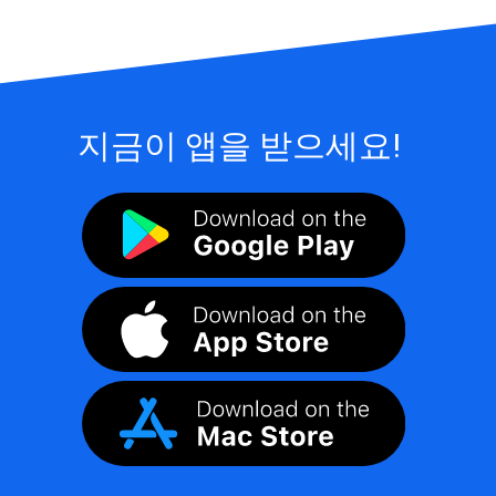
지금이 앱을 받으세요!