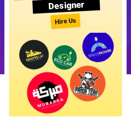
Designer
Hire Us