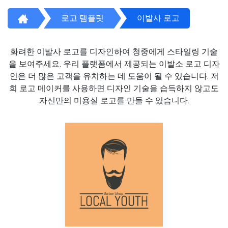
로고 템플릿
이발사 로고
화려한 이발사 로고를 디자인하여 청중에게 스타일링 기술
을 보여주세요. 우리 플랫폼에서 제공되는 이발소 로고 디자
인은 더 많은 고객을 유치하는 데 도움이 될 수 있습니다. 저
희 로고 메이커를 사용하면 디자인 기술을 습득하지 않고도
자신만의 미용실 로고를 만들 수 있습니다.