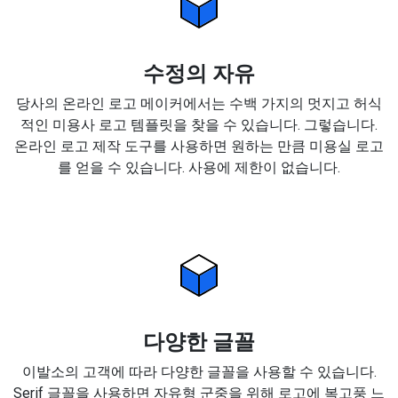
수정의 자유
당사의 온라인 로고 메이커에서는 수백 가지의 멋지고 허식
적인 미용사 로고 템플릿을 찾을 수 있습니다. 그렇습니다.
온라인 로고 제작 도구를 사용하면 원하는 만큼 미용실 로고
를 얻을 수 있습니다. 사용에 제한이 없습니다.
다양한 글꼴
이발소의 고객에 따라 다양한 글꼴을 사용할 수 있습니다.
Serif 글꼴을 사용하면 자유형 군중을 위해 로고에 복고풍 느