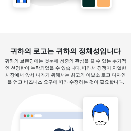
귀하의 로고는 귀하의 정체성입니다
귀하의 브랜딩에는 첫눈에 청중의 관심을 끌 수 있는 추가적
인 선명함이 누락되었을 수 있습니다. 따라서 경쟁이 치열한
시장에서 앞서 나가기 위해서는 최고의 이발소 로고 디자인
을 얻고 비즈니스 요구에 따라 수정하는 것이 필요합니다.