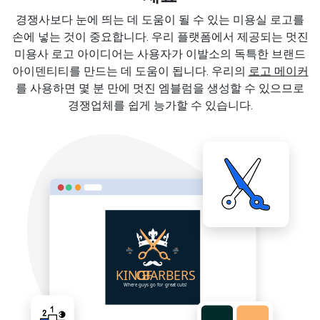
경쟁사보다 눈에 띄는 데 도움이 될 수 있는 미용실 로고를
손에 넣는 것이 중요합니다. 우리 플랫폼에서 제공되는 멋진
미용사 로고 아이디어는 사용자가 이발소의 독특한 브랜드
아이덴티티를 만드는 데 도움이 됩니다. 우리의
로고 메이커
를 사용하면 몇 분 만에 멋진 엠블럼을 생성할 수 있으므로
경쟁업체를 쉽게 능가할 수 있습니다.