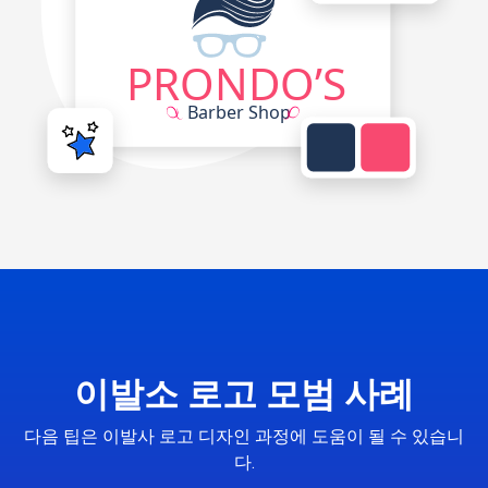
이발소 로고 모범 사례
다음 팁은 이발사 로고 디자인 과정에 도움이 될 수 있습니
다.