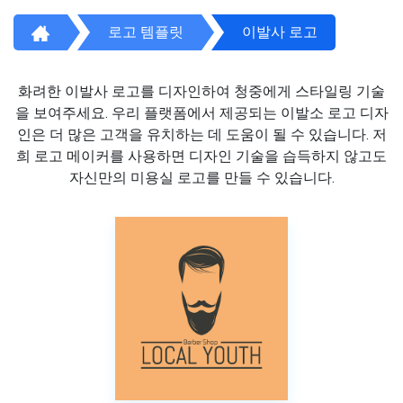
로고 템플릿
이발사 로고
화려한 이발사 로고를 디자인하여 청중에게 스타일링 기술
을 보여주세요. 우리 플랫폼에서 제공되는 이발소 로고 디자
인은 더 많은 고객을 유치하는 데 도움이 될 수 있습니다. 저
희 로고 메이커를 사용하면 디자인 기술을 습득하지 않고도
자신만의 미용실 로고를 만들 수 있습니다.