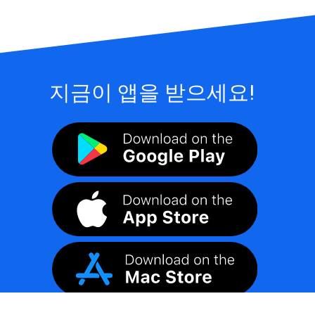
지금이 앱을 받으세요!