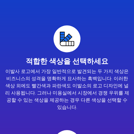
적합한 색상을 선택하세요
이발사 로고에서 가장 일반적으로 발견되는 두 가지 색상은
비즈니스의 성격을 명확하게 묘사하는 흑백입니다. 이러한
색상 외에도 빨간색과 파란색도 이발소의 로고 디자인에 널
리 사용됩니다. 그러나 미용실에서 시장에서 경쟁 우위를 제
공할 수 있는 색상을 제공하는 경우 다른 색상을 선택할 수
있습니다.