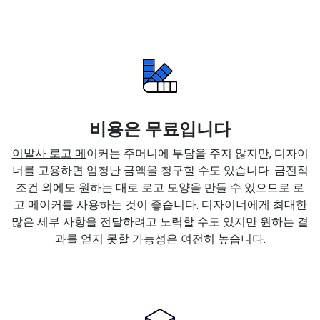
비용은 무료입니다
이발사 로고 메
이커는 주머니에 부담을 주지 않지만, 디자이
너를 고용하면 엄청난 금액을 청구할 수도 있습니다. 금전적
조건 외에도 원하는 대로 로고 모양을 만들 수 있으므로 로
고 메이커를 사용하는 것이 좋습니다. 디자이너에게 최대한
많은 세부 사항을 전달하려고 노력할 수도 있지만 원하는 결
과를 얻지 못할 가능성은 여전히 높습니다.