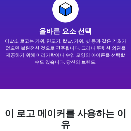
올바른 요소 선택
이발소 로고는 가위, 면도기, 칼날, 가위, 빗 등과 같은 기호가
없으면 불완전한 것으로 간주됩니다. 그러나 뚜렷한 외관을
제공하기 위해 머리카락이나 수염 모양의 아이콘을 선택할
수도 있습니다. 당신의 브랜드.
이 로고 메이커를 사용하는 이
유