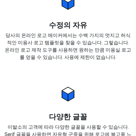
수정의 자유
당사의 온라인 로고 메이커에서는 수백 가지의 멋지고 허식
적인 미용사 로고 템플릿을 찾을 수 있습니다. 그렇습니다.
온라인 로고 제작 도구를 사용하면 원하는 만큼 미용실 로고
를 얻을 수 있습니다. 사용에 제한이 없습니다.
다양한 글꼴
이발소의 고객에 따라 다양한 글꼴을 사용할 수 있습니다.
Serif 글꼴을 사용하면 자유형 군중을 위해 로고에 복고풍 느