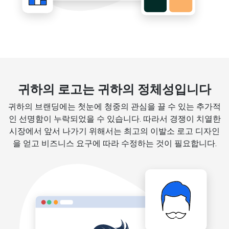
귀하의 로고는 귀하의 정체성입니다
귀하의 브랜딩에는 첫눈에 청중의 관심을 끌 수 있는 추가적
인 선명함이 누락되었을 수 있습니다. 따라서 경쟁이 치열한
시장에서 앞서 나가기 위해서는 최고의 이발소 로고 디자인
을 얻고 비즈니스 요구에 따라 수정하는 것이 필요합니다.