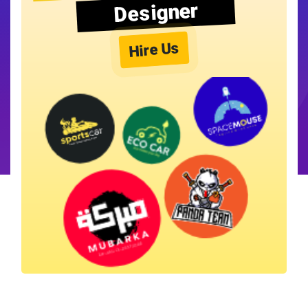
Designer
Hire Us