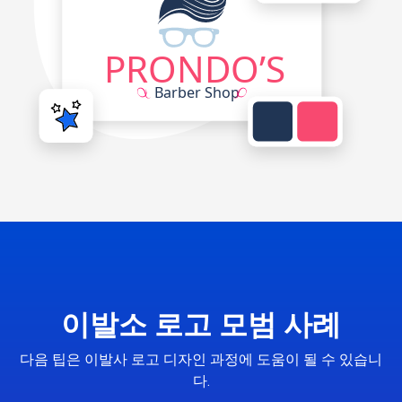
이발소 로고 모범 사례
다음 팁은 이발사 로고 디자인 과정에 도움이 될 수 있습니
다.