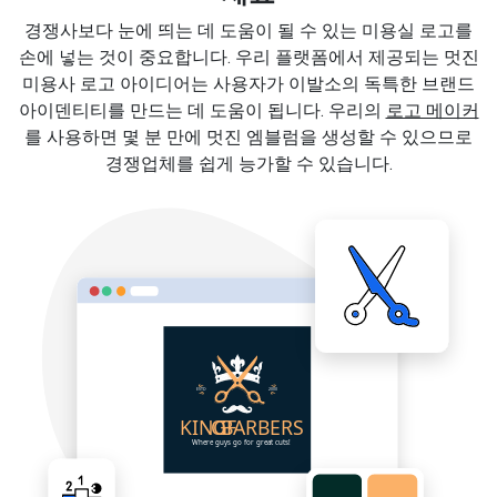
경쟁사보다 눈에 띄는 데 도움이 될 수 있는 미용실 로고를
손에 넣는 것이 중요합니다. 우리 플랫폼에서 제공되는 멋진
미용사 로고 아이디어는 사용자가 이발소의 독특한 브랜드
아이덴티티를 만드는 데 도움이 됩니다. 우리의
로고 메이커
를 사용하면 몇 분 만에 멋진 엠블럼을 생성할 수 있으므로
경쟁업체를 쉽게 능가할 수 있습니다.