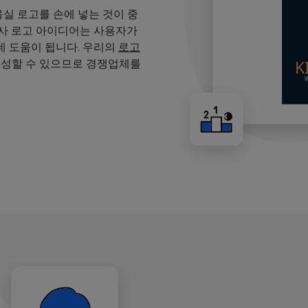
용실 로고를 손에 넣는 것이 중
용사 로고 아이디어는 사용자가
 도움이 됩니다. 우리의
로고
생성할 수 있으므로 경쟁업체를