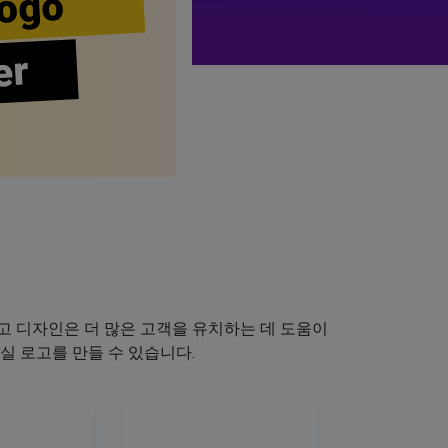
ogo
er
 디자인은 더 많은 고객을 유치하는 데 도움이
실 로고를 만들 수 있습니다.