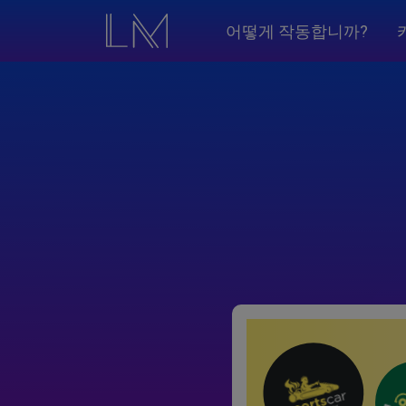
어떻게 작동합니까?