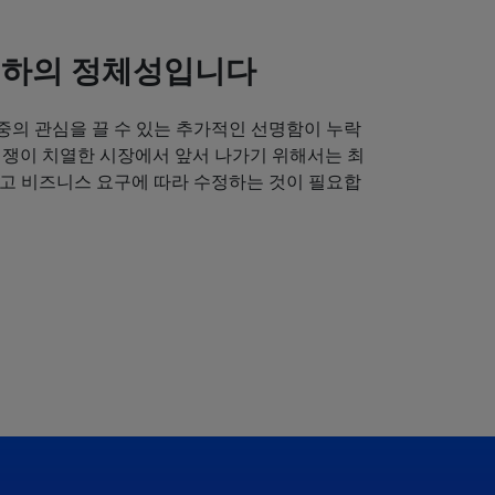
귀하의 정체성입니다
중의 관심을 끌 수 있는 추가적인 선명함이 누락
경쟁이 치열한 시장에서 앞서 나가기 위해서는 최
얻고 비즈니스 요구에 따라 수정하는 것이 필요합