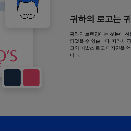
귀하의 로고는 
귀하의 브랜딩에는 첫눈에 청
되었을 수 있습니다. 따라서 
고의 이발소 로고 디자인을 
니다.