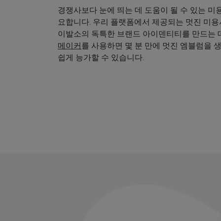
경쟁사보다 눈에 띄는 데 도움이 될 수 있는 미
요합니다. 우리 플랫폼에서 제공되는 멋진 미
이발소의 독특한 브랜드 아이덴티티를 만드는 데
메이커
를 사용하면 몇 분 만에 멋진 엠블럼을 
쉽게 능가할 수 있습니다.