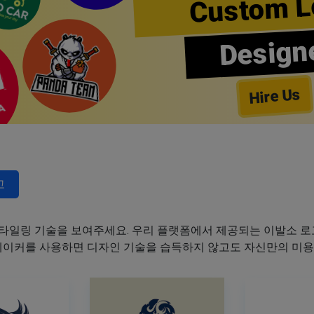
Custom L
Design
Hire Us
고
타일링 기술을 보여주세요. 우리 플랫폼에서 제공되는 이발소 로고
 메이커를 사용하면 디자인 기술을 습득하지 않고도 자신만의 미용