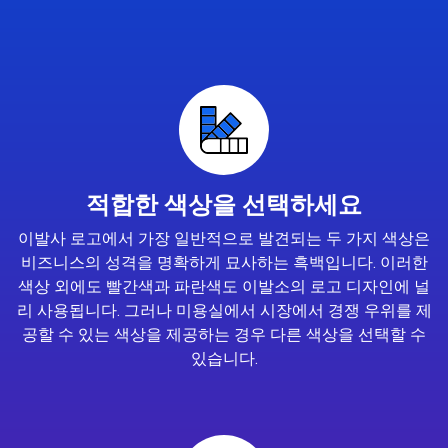
적합한 색상을 선택하세요
이발사 로고에서 가장 일반적으로 발견되는 두 가지 색상은
비즈니스의 성격을 명확하게 묘사하는 흑백입니다. 이러한
색상 외에도 빨간색과 파란색도 이발소의 로고 디자인에 널
리 사용됩니다. 그러나 미용실에서 시장에서 경쟁 우위를 제
공할 수 있는 색상을 제공하는 경우 다른 색상을 선택할 수
있습니다.