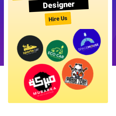
Designer
Hire Us