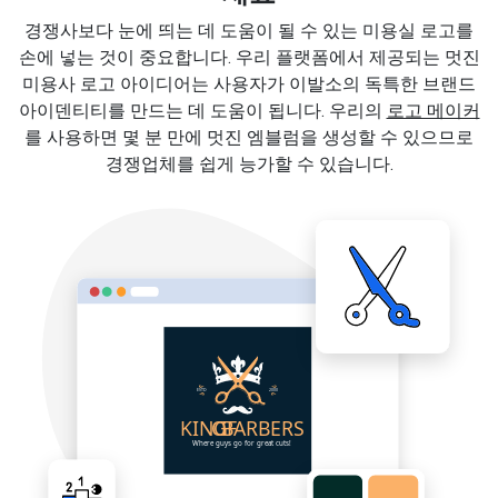
경쟁사보다 눈에 띄는 데 도움이 될 수 있는 미용실 로고를
손에 넣는 것이 중요합니다. 우리 플랫폼에서 제공되는 멋진
미용사 로고 아이디어는 사용자가 이발소의 독특한 브랜드
아이덴티티를 만드는 데 도움이 됩니다. 우리의
로고 메이커
를 사용하면 몇 분 만에 멋진 엠블럼을 생성할 수 있으므로
경쟁업체를 쉽게 능가할 수 있습니다.