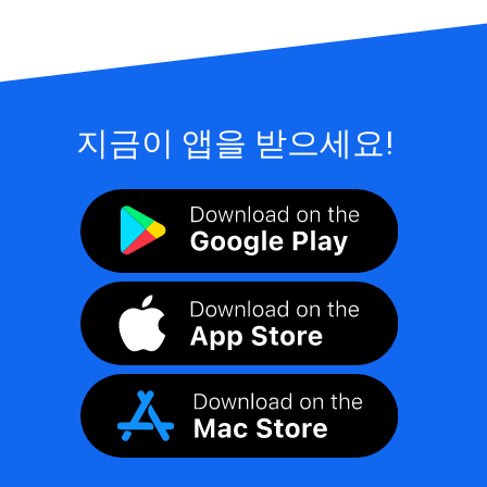
지금이 앱을 받으세요!