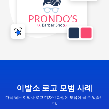
이발소 로고 모범 사례
다음 팁은 이발사 로고 디자인 과정에 도움이 될 수 있습니
다.