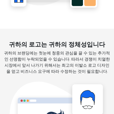
귀하의 로고는 귀하의 정체성입니다
귀하의 브랜딩에는 첫눈에 청중의 관심을 끌 수 있는 추가적
인 선명함이 누락되었을 수 있습니다. 따라서 경쟁이 치열한
시장에서 앞서 나가기 위해서는 최고의 이발소 로고 디자인
을 얻고 비즈니스 요구에 따라 수정하는 것이 필요합니다.