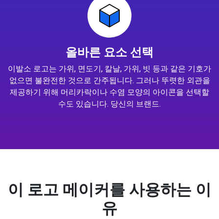
올바른 요소 선택
이발소 로고는 가위, 면도기, 칼날, 가위, 빗 등과 같은 기호가
없으면 불완전한 것으로 간주됩니다. 그러나 뚜렷한 외관을
제공하기 위해 머리카락이나 수염 모양의 아이콘을 선택할
수도 있습니다. 당신의 브랜드.
이 로고 메이커를 사용하는 이
유