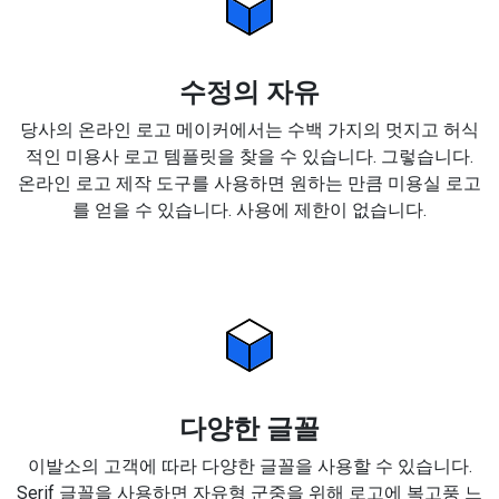
수정의 자유
당사의 온라인 로고 메이커에서는 수백 가지의 멋지고 허식
적인 미용사 로고 템플릿을 찾을 수 있습니다. 그렇습니다.
온라인 로고 제작 도구를 사용하면 원하는 만큼 미용실 로고
를 얻을 수 있습니다. 사용에 제한이 없습니다.
다양한 글꼴
이발소의 고객에 따라 다양한 글꼴을 사용할 수 있습니다.
Serif 글꼴을 사용하면 자유형 군중을 위해 로고에 복고풍 느