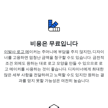
비용은 무료입니다
이발사 로고 메
이커는 주머니에 부담을 주지 않지만, 디자이
너를 고용하면 엄청난 금액을 청구할 수도 있습니다. 금전적
조건 외에도 원하는 대로 로고 모양을 만들 수 있으므로 로
고 메이커를 사용하는 것이 좋습니다. 디자이너에게 최대한
많은 세부 사항을 전달하려고 노력할 수도 있지만 원하는 결
과를 얻지 못할 가능성은 여전히 높습니다.