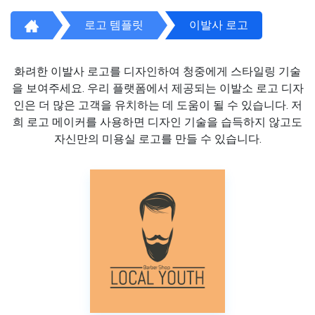
로고 템플릿
이발사 로고
화려한 이발사 로고를 디자인하여 청중에게 스타일링 기술
을 보여주세요. 우리 플랫폼에서 제공되는 이발소 로고 디자
인은 더 많은 고객을 유치하는 데 도움이 될 수 있습니다. 저
희 로고 메이커를 사용하면 디자인 기술을 습득하지 않고도
자신만의 미용실 로고를 만들 수 있습니다.