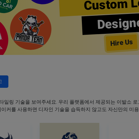
Custom L
Design
Hire Us
고
타일링 기술을 보여주세요. 우리 플랫폼에서 제공되는 이발소 로고
 메이커를 사용하면 디자인 기술을 습득하지 않고도 자신만의 미용