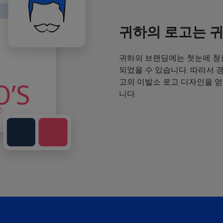
귀하의 로고는 
귀하의 브랜딩에는 첫눈에 청
되었을 수 있습니다. 따라서 
고의 이발소 로고 디자인을 
니다.