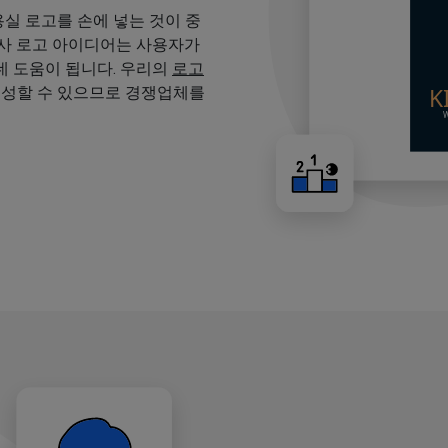
용실 로고를 손에 넣는 것이 중
용사 로고 아이디어는 사용자가
 도움이 됩니다. 우리의
로고
생성할 수 있으므로 경쟁업체를