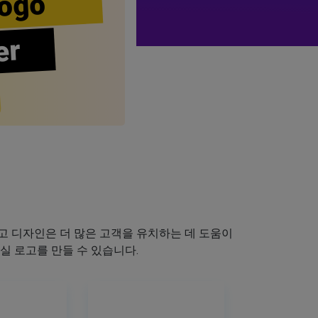
ogo
er
 디자인은 더 많은 고객을 유치하는 데 도움이
실 로고를 만들 수 있습니다.