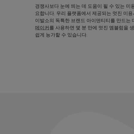
경쟁사보다 눈에 띄는 데 도움이 될 수 있는 미
요합니다. 우리 플랫폼에서 제공되는 멋진 미
이발소의 독특한 브랜드 아이덴티티를 만드는 데
메이커
를 사용하면 몇 분 만에 멋진 엠블럼을 
쉽게 능가할 수 있습니다.