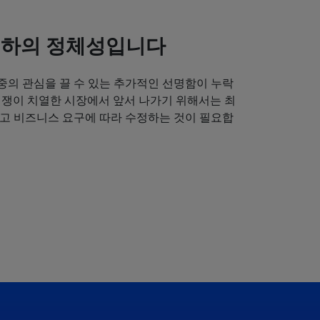
귀하의 정체성입니다
중의 관심을 끌 수 있는 추가적인 선명함이 누락
경쟁이 치열한 시장에서 앞서 나가기 위해서는 최
얻고 비즈니스 요구에 따라 수정하는 것이 필요합