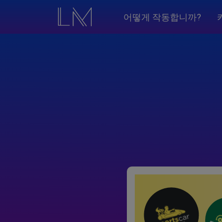
어떻게 작동합니까?