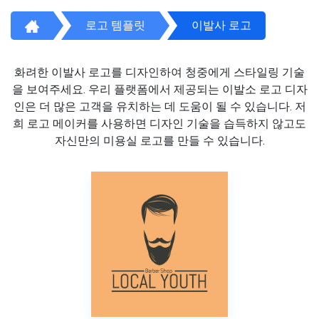
로고 템플릿
이발사 로고
화려한 이발사 로고를 디자인하여 청중에게 스타일링 기술
을 보여주세요. 우리 플랫폼에서 제공되는 이발소 로고 디자
인은 더 많은 고객을 유치하는 데 도움이 될 수 있습니다. 저
희 로고 메이커를 사용하면 디자인 기술을 습득하지 않고도
자신만의 미용실 로고를 만들 수 있습니다.