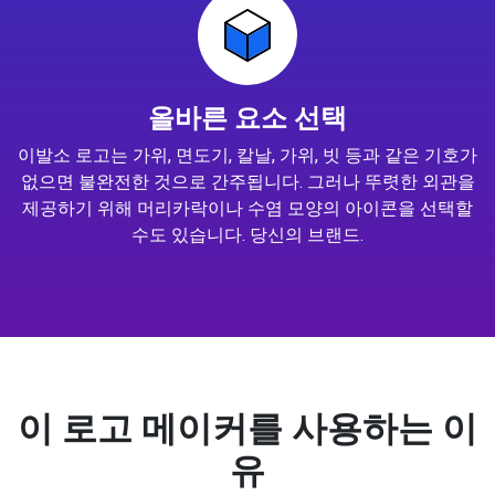
올바른 요소 선택
이발소 로고는 가위, 면도기, 칼날, 가위, 빗 등과 같은 기호가
없으면 불완전한 것으로 간주됩니다. 그러나 뚜렷한 외관을
제공하기 위해 머리카락이나 수염 모양의 아이콘을 선택할
수도 있습니다. 당신의 브랜드.
이 로고 메이커를 사용하는 이
유