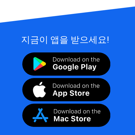
지금이 앱을 받으세요!