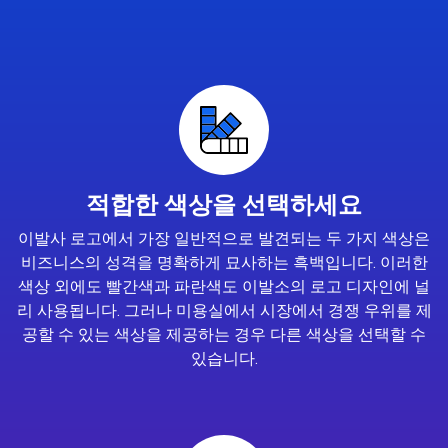
적합한 색상을 선택하세요
이발사 로고에서 가장 일반적으로 발견되는 두 가지 색상은
비즈니스의 성격을 명확하게 묘사하는 흑백입니다. 이러한
색상 외에도 빨간색과 파란색도 이발소의 로고 디자인에 널
리 사용됩니다. 그러나 미용실에서 시장에서 경쟁 우위를 제
공할 수 있는 색상을 제공하는 경우 다른 색상을 선택할 수
있습니다.