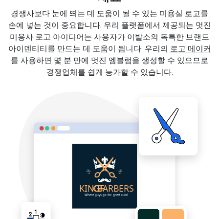
경쟁사보다 눈에 띄는 데 도움이 될 수 있는 미용실 로고를
손에 넣는 것이 중요합니다. 우리 플랫폼에서 제공되는 멋진
미용사 로고 아이디어는 사용자가 이발소의 독특한 브랜드
아이덴티티를 만드는 데 도움이 됩니다. 우리의
로고 메이커
를 사용하면 몇 분 만에 멋진 엠블럼을 생성할 수 있으므로
경쟁업체를 쉽게 능가할 수 있습니다.