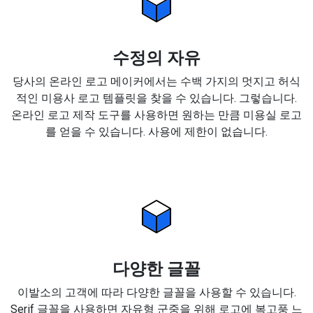
수정의 자유
당사의 온라인 로고 메이커에서는 수백 가지의 멋지고 허식
적인 미용사 로고 템플릿을 찾을 수 있습니다. 그렇습니다.
온라인 로고 제작 도구를 사용하면 원하는 만큼 미용실 로고
를 얻을 수 있습니다. 사용에 제한이 없습니다.
다양한 글꼴
이발소의 고객에 따라 다양한 글꼴을 사용할 수 있습니다.
Serif 글꼴을 사용하면 자유형 군중을 위해 로고에 복고풍 느