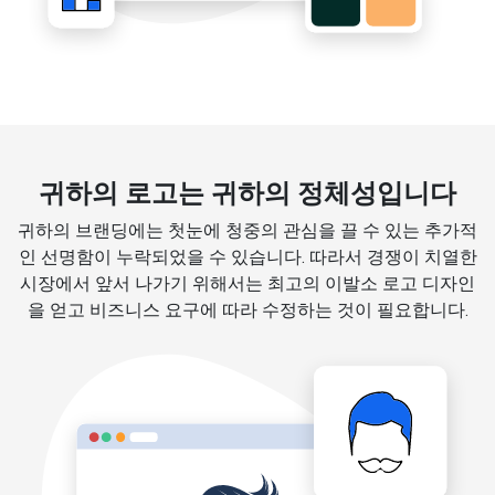
귀하의 로고는 귀하의 정체성입니다
귀하의 브랜딩에는 첫눈에 청중의 관심을 끌 수 있는 추가적
인 선명함이 누락되었을 수 있습니다. 따라서 경쟁이 치열한
시장에서 앞서 나가기 위해서는 최고의 이발소 로고 디자인
을 얻고 비즈니스 요구에 따라 수정하는 것이 필요합니다.