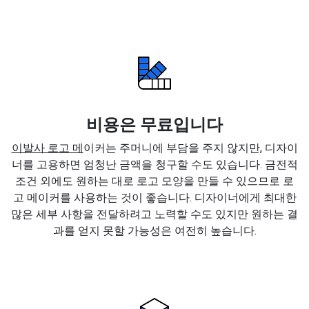
비용은 무료입니다
이발사 로고 메
이커는 주머니에 부담을 주지 않지만, 디자이
너를 고용하면 엄청난 금액을 청구할 수도 있습니다. 금전적
조건 외에도 원하는 대로 로고 모양을 만들 수 있으므로 로
고 메이커를 사용하는 것이 좋습니다. 디자이너에게 최대한
많은 세부 사항을 전달하려고 노력할 수도 있지만 원하는 결
과를 얻지 못할 가능성은 여전히 높습니다.