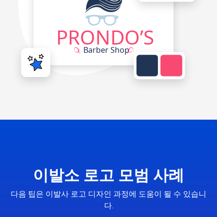
이발소 로고 모범 사례
다음 팁은 이발사 로고 디자인 과정에 도움이 될 수 있습니
다.