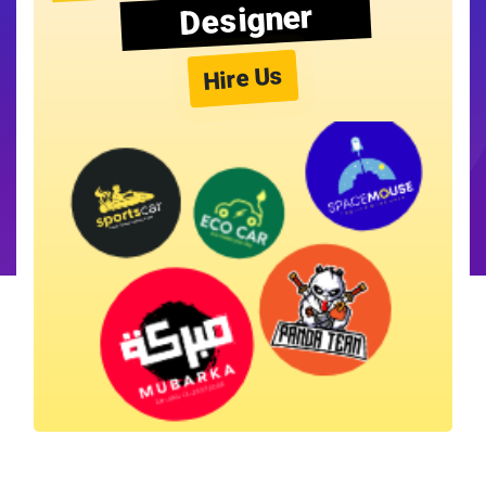
Designer
Hire Us