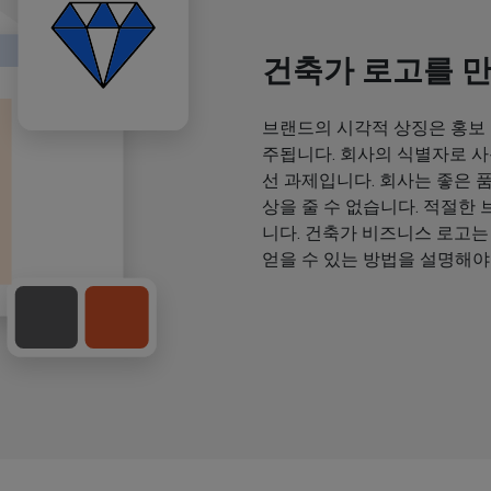
건축가 로고를 
브랜드의 시각적 상징은 홍보
주됩니다. 회사의 식별자로 사
선 과제입니다. 회사는 좋은 
상을 줄 수 없습니다. 적절한
니다. 건축가 비즈니스 로고는
얻을 수 있는 방법을 설명해야