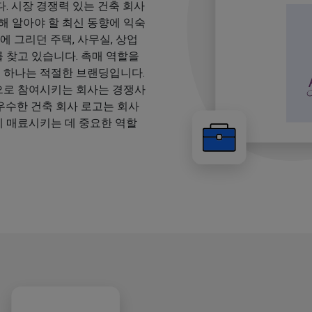
. 시장 경쟁력 있는 건축 회사
해 알아야 할 최신 동향에 익숙
에 그리던 주택, 사무실, 상업
를 찾고 있습니다. 촉매 역할을
중 하나는 적절한 브랜딩입니다.
으로 참여시키는 회사는 경쟁사
 우수한 건축 회사 로고는 회사
 매료시키는 데 중요한 역할