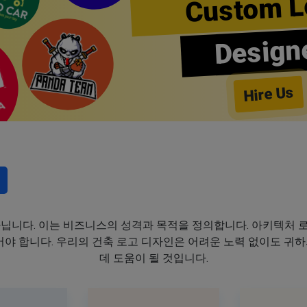
Custom L
Design
Hire Us
아닙니다. 이는 비즈니스의 성격과 목적을 정의합니다. 아키텍처 
어야 합니다. 우리의 건축 로고 디자인은 어려운 노력 없이도 귀
데 도움이 될 것입니다.