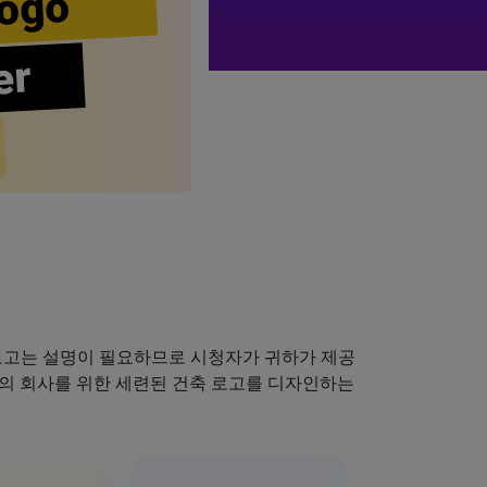
ogo
er
로고는 설명이 필요하므로 시청자가 귀하가 제공
하의 회사를 위한 세련된 건축 로고를 디자인하는