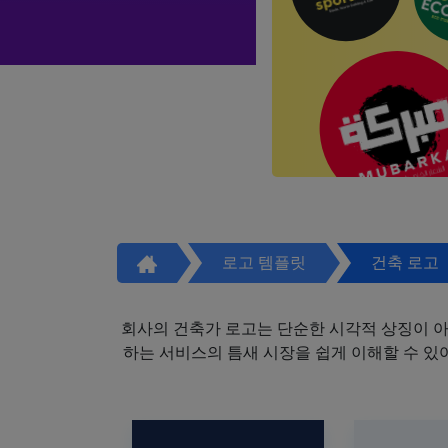
로고 템플릿
건축 로고
회사의 건축가 로고는 단순한 시각적 상징이 
하는 서비스의 틈새 시장을 쉽게 이해할 수 있