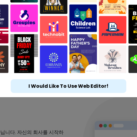
I Would Like To Use Web Editor!
아닙니다. 자신의 회사를 시작하