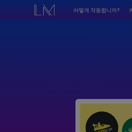
어떻게 작동합니까?