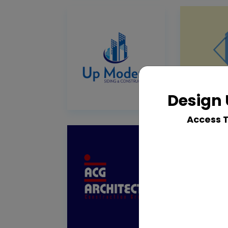
Design 
Access 