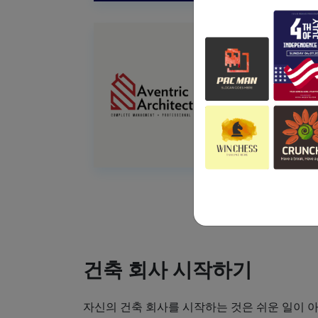
건축 회사 시작하기
자신의 건축 회사를 시작하는 것은 쉬운 일이 