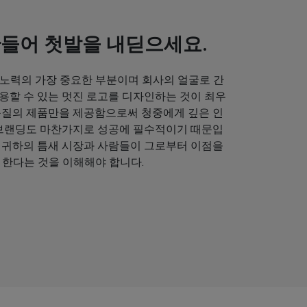
만들어 첫발을 내딛으세요.
 노력의 가장 중요한 부분이며 회사의 얼굴로 간
용할 수 있는 멋진 로고를 디자인하는 것이 최우
품질의 제품만을 제공함으로써 청중에게 깊은 인
 브랜딩도 마찬가지로 성공에 필수적이기 때문입
 귀하의 틈새 시장과 사람들이 그로부터 이점을
 한다는 것을 이해해야 합니다.