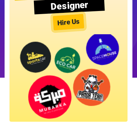
Designer
Hire Us