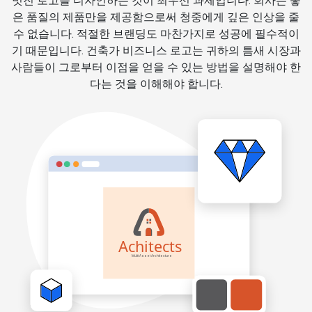
멋진 로고를 디자인하는 것이 최우선 과제입니다. 회사는 좋
은 품질의 제품만을 제공함으로써 청중에게 깊은 인상을 줄
수 없습니다. 적절한 브랜딩도 마찬가지로 성공에 필수적이
기 때문입니다. 건축가 비즈니스 로고는 귀하의 틈새 시장과
사람들이 그로부터 이점을 얻을 수 있는 방법을 설명해야 한
다는 것을 이해해야 합니다.