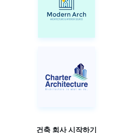
건축 회사 시작하기