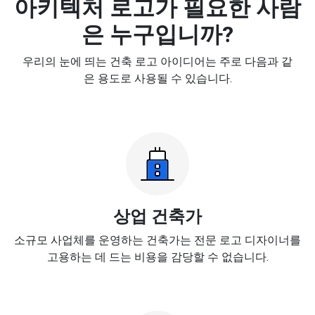
아키텍처 로고가 필요한 사람
은 누구입니까?
우리의 눈에 띄는 건축 로고 아이디어는 주로 다음과 같
은 용도로 사용될 수 있습니다.
상업 건축가
소규모 사업체를 운영하는 건축가는 전문 로고 디자이너를
고용하는 데 드는 비용을 감당할 수 없습니다.