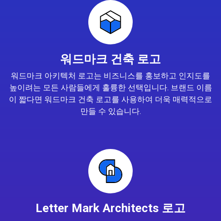
워드마크 건축 로고
워드마크 아키텍처 로고는 비즈니스를 홍보하고 인지도를
높이려는 모든 사람들에게 훌륭한 선택입니다. 브랜드 이름
이 짧다면 워드마크 건축 로고를 사용하여 더욱 매력적으로
만들 수 있습니다.
Letter Mark Architects 로고