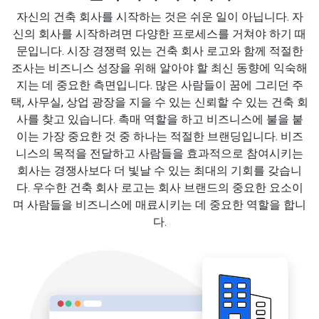
자신의 건축 회사를 시작하는 것은 쉬운 일이 아닙니다. 자
신의 회사를 시작하려면 다양한 프로세스를 거쳐야 하기 때
문입니다. 시장 경쟁력 있는 건축 회사 로고와 함께 적절한
조사는 비즈니스 성장을 위해 알아야 할 최신 동향에 익숙해
지는 데 중요한 측면입니다. 많은 사람들이 꿈에 그리던 주
택, 사무실, 상업 광장을 지을 수 있는 신뢰할 수 있는 건축 회
사를 찾고 있습니다. 촉매 역할을 하고 비즈니스에 불을 붙
이는 가장 중요한 것 중 하나는 적절한 브랜딩입니다. 비즈
니스의 목적을 전달하고 사람들을 효과적으로 참여시키는
회사는 경쟁사보다 더 빛날 수 있는 최대의 기회를 갖습니
다. 우수한 건축 회사 로고는 회사 브랜드의 중요한 요소이
며 사람들을 비즈니스에 매료시키는 데 중요한 역할을 합니
다.