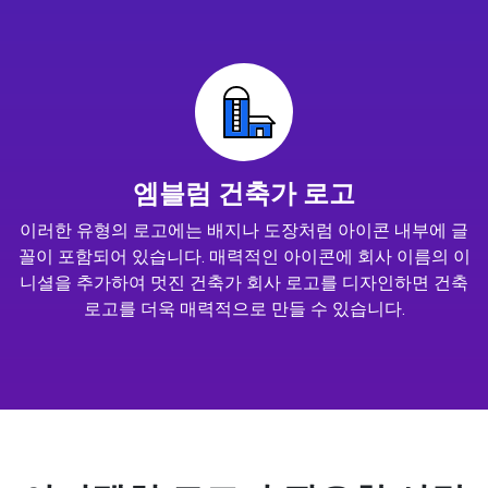
엠블럼 건축가 로고
이러한 유형의 로고에는 배지나 도장처럼 아이콘 내부에 글
꼴이 포함되어 있습니다. 매력적인 아이콘에 회사 이름의 이
니셜을 추가하여 멋진 건축가 회사 로고를 디자인하면 건축
로고를 더욱 매력적으로 만들 수 있습니다.