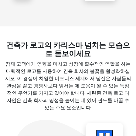
건축가 로고의 카리스마 넘치는 모습으
로 돋보이세요
잠재 고객에게 영향을 미치고 성장에 필수적인 역할을 하는
매력적인 로고를 사용하여 건축 회사의 불꽃을 활성화하십
시오. 이 경쟁이 치열한 비즈니스 세계에서 당신은 사람들의
관심을 끌고 경쟁사보다 앞서는 데 도움이 될 수 있는 독점
적인 무언가를 가지고 있어야 합니다. 세련된
건축 로고
디
자인은 건축 회사의 명성을 높이는 데 있어 판도를 바꿀 수
있는 주요 요소입니다.