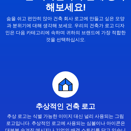
해보세요!
숨을 쉬고 편안히 앉아 건축 회사 로고에 만들고 싶은 모양
과 분위기에 대해 생각해 보세요. 우리의 건축가 로고 디자
인은 다음 카테고리에 속하며 귀하의 브랜드에 가장 적합한
것을 선택하십시오.
추상적인 건축 로고
추상 로고는 식별 가능한 이미지 대신 널리 사용되는 그림
로고입니다. 추상적인 로고에 사용되는 심볼이나 아이콘은
대부분 숨겨진 메시지나 기업의 배경 스토리를 담고 있습니