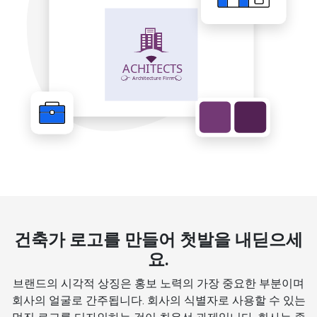
건축가 로고를 만들어 첫발을 내딛으세
요.
브랜드의 시각적 상징은 홍보 노력의 가장 중요한 부분이며
회사의 얼굴로 간주됩니다. 회사의 식별자로 사용할 수 있는