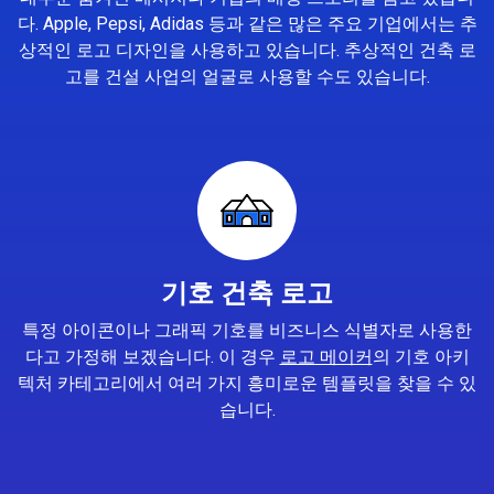
다. Apple, Pepsi, Adidas 등과 같은 많은 주요 기업에서는 추
상적인 로고 디자인을 사용하고 있습니다. 추상적인 건축 로
고를 건설 사업의 얼굴로 사용할 수도 있습니다.
기호 건축 로고
특정 아이콘이나 그래픽 기호를 비즈니스 식별자로 사용한
다고 가정해 보겠습니다. 이 경우
로고 메이커
의 기호 아키
텍처 카테고리에서 여러 가지 흥미로운 템플릿을 찾을 수 있
습니다.