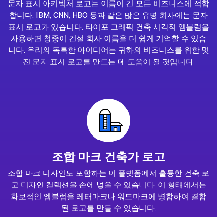
문자 표시 아키텍처 로고는 이름이 긴 모든 비즈니스에 적합
합니다. IBM, CNN, HBO 등과 같은 많은 유명 회사에는 문자
표시 로고가 있습니다. 타이포 그래픽 건축 시각적 엠블럼을
사용하면 청중이 건설 회사 이름을 더 쉽게 기억할 수 있습
니다. 우리의 독특한 아이디어는 귀하의 비즈니스를 위한 멋
진 문자 표시 로고를 만드는 데 도움이 될 것입니다.
조합 마크 건축가 로고
조합 마크 디자인도 포함하는 이 플랫폼에서 훌륭한 건축 로
고 디자인 컬렉션을 손에 넣을 수 있습니다. 이 형태에서는
화보적인 엠블럼을 레터마크나 워드마크에 병합하여 결합
된 로고를 만들 수 있습니다.