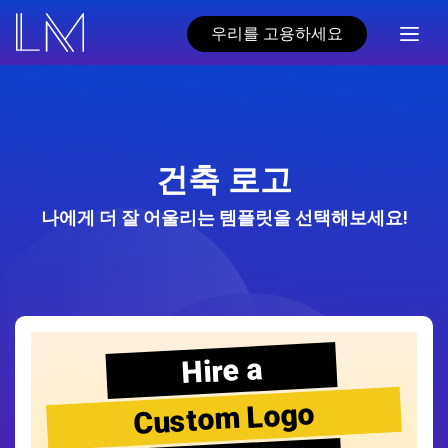
우리를 고용하세요
건축 로고
나에게 더 잘 어울리는 템플릿을 선택해보세요!
Hire a
Custom Logo