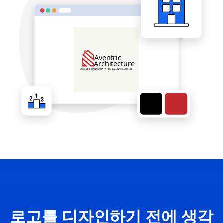
로고를 디자인하기 전에 생각