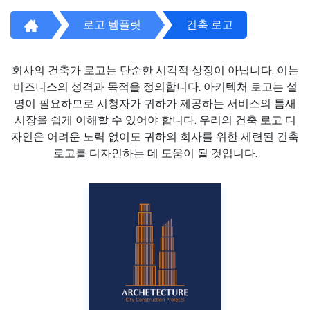
로고 템플릿
건축 로고
회사의 건축가 로고는 단순한 시각적 상징이 아닙니다. 이는
비즈니스의 성격과 목적을 정의합니다. 아키텍처 로고는 설
명이 필요하므로 시청자가 귀하가 제공하는 서비스의 틈새
시장을 쉽게 이해할 수 있어야 합니다. 우리의 건축 로고 디
자인은 어려운 노력 없이도 귀하의 회사를 위한 세련된 건축
로고를 디자인하는 데 도움이 될 것입니다.