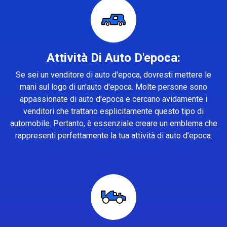
Attività Di Auto D'epoca:
Se sei un venditore di auto d'epoca, dovresti mettere le
mani sul logo di un'auto d'epoca. Molte persone sono
appassionate di auto d'epoca e cercano avidamente i
venditori che trattano esplicitamente questo tipo di
automobile. Pertanto, è essenziale creare un emblema che
rappresenti perfettamente la tua attività di auto d’epoca.