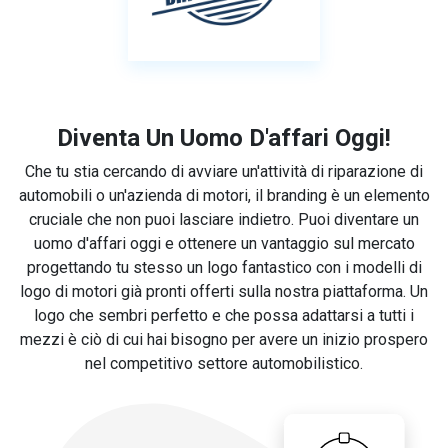
Diventa Un Uomo D'affari Oggi!
Che tu stia cercando di avviare un'attività di riparazione di
automobili o un'azienda di motori, il branding è un elemento
cruciale che non puoi lasciare indietro. Puoi diventare un
uomo d'affari oggi e ottenere un vantaggio sul mercato
progettando tu stesso un logo fantastico con i modelli di
logo di motori già pronti offerti sulla nostra piattaforma. Un
logo che sembri perfetto e che possa adattarsi a tutti i
mezzi è ciò di cui hai bisogno per avere un inizio prospero
nel competitivo settore automobilistico.