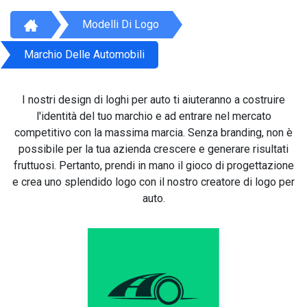
Modelli Di Logo
Marchio Delle Automobili
I nostri design di loghi per auto ti aiuteranno a costruire
l'identità del tuo marchio e ad entrare nel mercato
competitivo con la massima marcia. Senza branding, non è
possibile per la tua azienda crescere e generare risultati
fruttuosi. Pertanto, prendi in mano il gioco di progettazione
e crea uno splendido logo con il nostro creatore di logo per
auto.