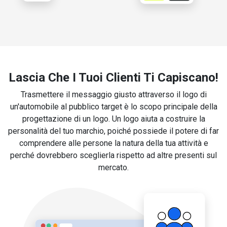
Lascia Che I Tuoi Clienti Ti Capiscano!
Trasmettere il messaggio giusto attraverso il logo di
un'automobile al pubblico target è lo scopo principale della
progettazione di un logo. Un logo aiuta a costruire la
personalità del tuo marchio, poiché possiede il potere di far
comprendere alle persone la natura della tua attività e
perché dovrebbero sceglierla rispetto ad altre presenti sul
mercato.