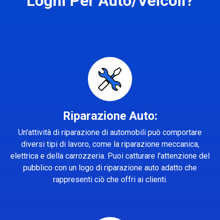
Loghi Per Auto/Veicoli?
Riparazione Auto:
Un'attività di riparazione di automobili può comportare
diversi tipi di lavoro, come la riparazione meccanica,
elettrica e della carrozzeria. Puoi catturare l'attenzione del
pubblico con un logo di riparazione auto adatto che
rappresenti ciò che offri ai clienti.