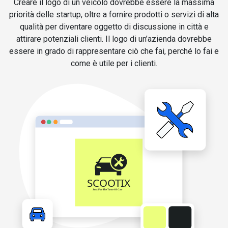
Creare il logo di un veicolo dovrebbe essere la massima
priorità delle startup, oltre a fornire prodotti o servizi di alta
qualità per diventare oggetto di discussione in città e
attirare potenziali clienti. Il logo di un’azienda dovrebbe
essere in grado di rappresentare ciò che fai, perché lo fai e
come è utile per i clienti.