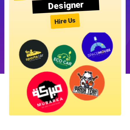
Designer
Hire Us