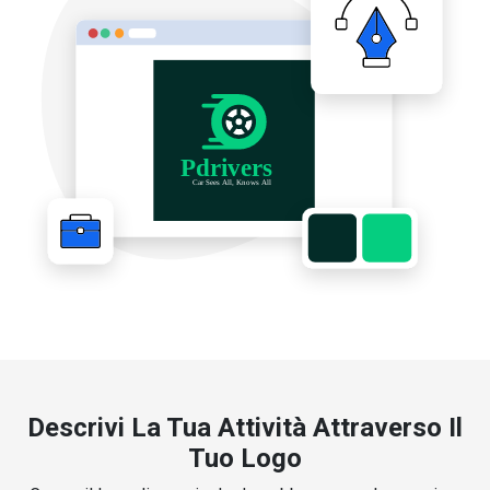
Descrivi La Tua Attività Attraverso Il
Tuo Logo