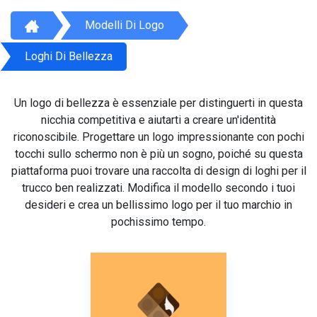
Modelli Di Logo
Loghi Di Bellezza
Un logo di bellezza è essenziale per distinguerti in questa
nicchia competitiva e aiutarti a creare un'identità
riconoscibile. Progettare un logo impressionante con pochi
tocchi sullo schermo non è più un sogno, poiché su questa
piattaforma puoi trovare una raccolta di design di loghi per il
trucco ben realizzati. Modifica il modello secondo i tuoi
desideri e crea un bellissimo logo per il tuo marchio in
pochissimo tempo.