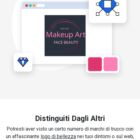
Distinguiti Dagli Altri
Potresti aver visto un certo numero di marchi di trucco con
un affascinante
logo di bellezza
nei tuoi dintorni o sul web,