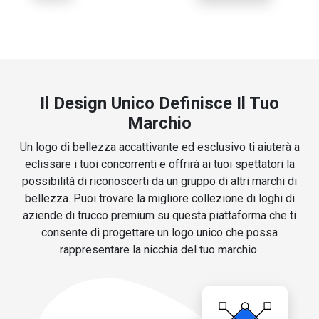
Il Design Unico Definisce Il Tuo
Marchio
Un logo di bellezza accattivante ed esclusivo ti aiuterà a
eclissare i tuoi concorrenti e offrirà ai tuoi spettatori la
possibilità di riconoscerti da un gruppo di altri marchi di
bellezza. Puoi trovare la migliore collezione di loghi di
aziende di trucco premium su questa piattaforma che ti
consente di progettare un logo unico che possa
rappresentare la nicchia del tuo marchio.