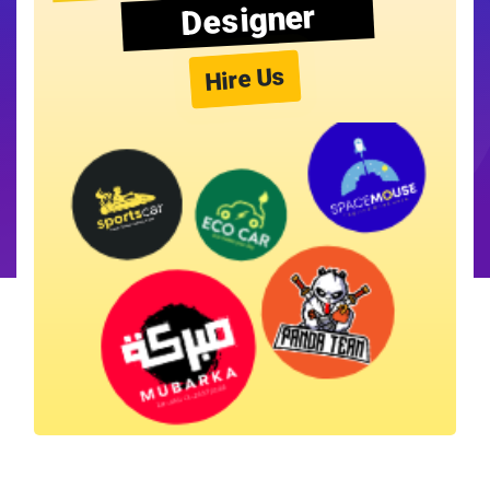
Designer
Hire Us