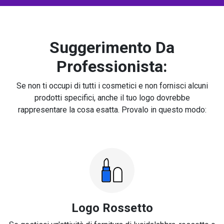
Suggerimento Da
Professionista:
Se non ti occupi di tutti i cosmetici e non fornisci alcuni
prodotti specifici, anche il tuo logo dovrebbe
rappresentare la cosa esatta. Provalo in questo modo:
Logo Rossetto