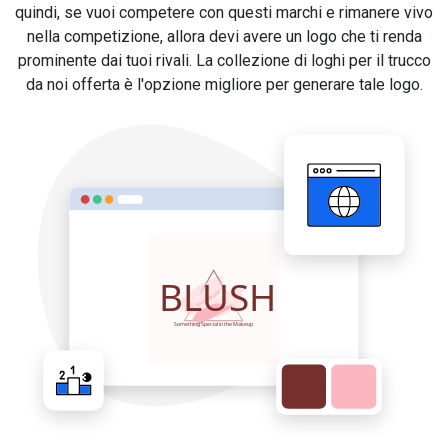
quindi, se vuoi competere con questi marchi e rimanere vivo
nella competizione, allora devi avere un logo che ti renda
prominente dai tuoi rivali. La collezione di loghi per il trucco
da noi offerta è l'opzione migliore per generare tale logo.