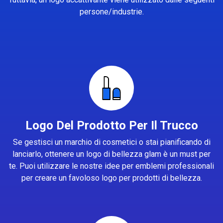
persone/industrie.
Logo Del Prodotto Per Il Trucco
Se gestisci un marchio di cosmetici o stai pianificando di
lanciarlo, ottenere un logo di bellezza glam è un must per
te. Puoi utilizzare le nostre idee per emblemi professionali
per creare un favoloso logo per prodotti di bellezza.