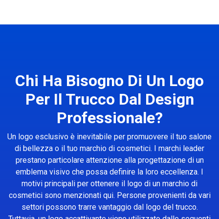
Chi Ha Bisogno Di Un Logo
Per Il Trucco Dal Design
Professionale?
Un logo esclusivo è inevitabile per promuovere il tuo salone
di bellezza o il tuo marchio di cosmetici. I marchi leader
prestano particolare attenzione alla progettazione di un
emblema visivo che possa definire la loro eccellenza. I
motivi principali per ottenere il logo di un marchio di
cosmetici sono menzionati qui. Persone provenienti da vari
settori possono trarre vantaggio dal logo del trucco.
Tuttavia, un logo accattivante viene utilizzato dalle seguenti