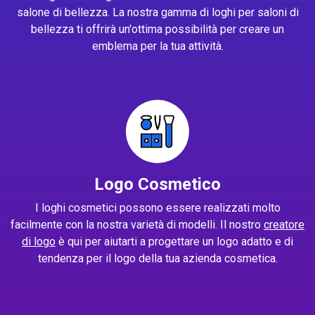
salone di bellezza. La nostra gamma di loghi per saloni di
bellezza ti offrirà un'ottima possibilità per creare un
emblema per la tua attività.
Logo Cosmetico
I loghi cosmetici possono essere realizzati molto
facilmente con la nostra varietà di modelli. Il nostro
creatore
di logo
è qui per aiutarti a progettare un logo adatto e di
tendenza per il logo della tua azienda cosmetica.