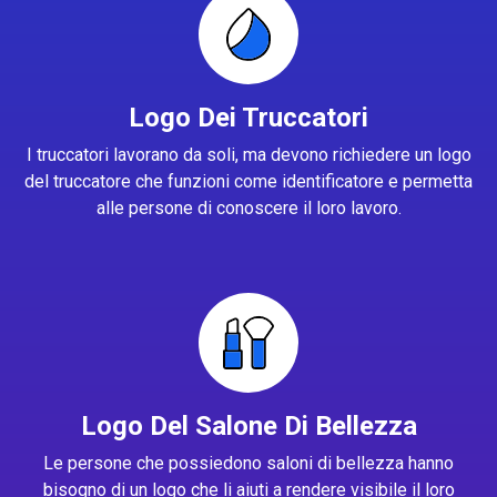
Logo Dei Truccatori
I truccatori lavorano da soli, ma devono richiedere un logo
del truccatore che funzioni come identificatore e permetta
alle persone di conoscere il loro lavoro.
Logo Del Salone Di Bellezza
Le persone che possiedono saloni di bellezza hanno
bisogno di un logo che li aiuti a rendere visibile il loro