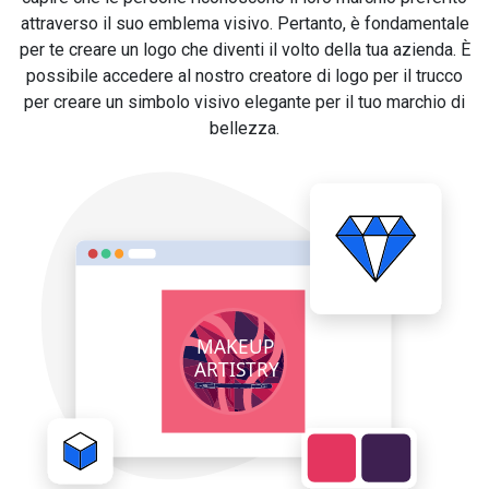
attraverso il suo emblema visivo. Pertanto, è fondamentale
per te creare un logo che diventi il volto della tua azienda. È
possibile accedere al nostro creatore di logo per il trucco
per creare un simbolo visivo elegante per il tuo marchio di
bellezza.