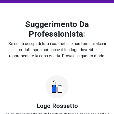
Suggerimento Da
Professionista:
Se non ti occupi di tutti i cosmetici e non fornisci alcuni
prodotti specifici, anche il tuo logo dovrebbe
rappresentare la cosa esatta. Provalo in questo modo:
Logo Rossetto