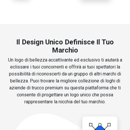
Il Design Unico Definisce Il Tuo
Marchio
Un logo di bellezza accattivante ed esclusivo ti aiuterà a
eclissare i tuoi concorrenti e offrirà ai tuoi spettatori la
possibilità di riconoscerti da un gruppo di altri marchi di
bellezza. Puoi trovare la migliore collezione di loghi di
aziende di trucco premium su questa piattaforma che ti
consente di progettare un logo unico che possa
rappresentare la nicchia del tuo marchio.