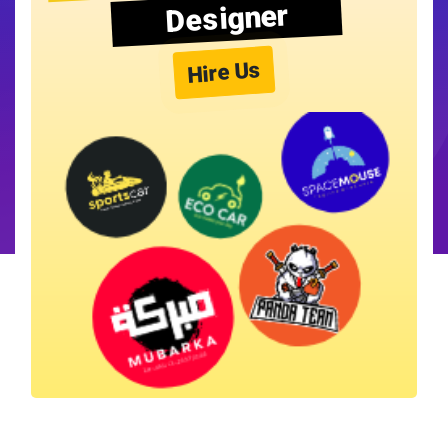
Designer
Hire Us