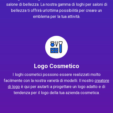
salone di bellezza. La nostra gamma di loghi per saloni di
bellezza ti offrirà un'ottima possibilità per creare un
emblema per la tua attività.
Logo Cosmetico
I loghi cosmetici possono essere realizzati molto
facilmente con la nostra varietà di modelli. Il nostro
creatore
di logo
è qui per aiutarti a progettare un logo adatto e di
tendenza per il logo della tua azienda cosmetica.