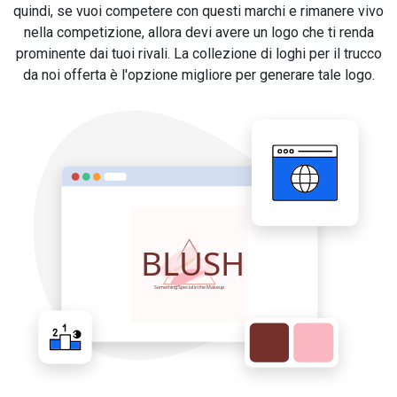
quindi, se vuoi competere con questi marchi e rimanere vivo
nella competizione, allora devi avere un logo che ti renda
prominente dai tuoi rivali. La collezione di loghi per il trucco
da noi offerta è l'opzione migliore per generare tale logo.