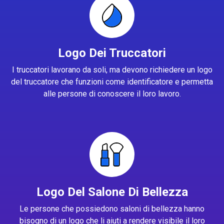
Logo Dei Truccatori
I truccatori lavorano da soli, ma devono richiedere un logo
del truccatore che funzioni come identificatore e permetta
alle persone di conoscere il loro lavoro.
Logo Del Salone Di Bellezza
Le persone che possiedono saloni di bellezza hanno
bisogno di un logo che li aiuti a rendere visibile il loro