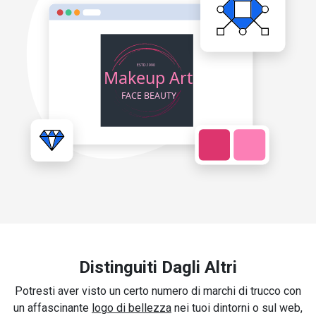
Distinguiti Dagli Altri
Potresti aver visto un certo numero di marchi di trucco con
un affascinante
logo di bellezza
nei tuoi dintorni o sul web,