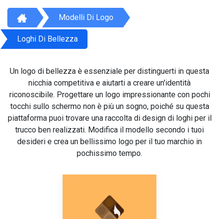
Modelli Di Logo
Loghi Di Bellezza
Un logo di bellezza è essenziale per distinguerti in questa
nicchia competitiva e aiutarti a creare un'identità
riconoscibile. Progettare un logo impressionante con pochi
tocchi sullo schermo non è più un sogno, poiché su questa
piattaforma puoi trovare una raccolta di design di loghi per il
trucco ben realizzati. Modifica il modello secondo i tuoi
desideri e crea un bellissimo logo per il tuo marchio in
pochissimo tempo.