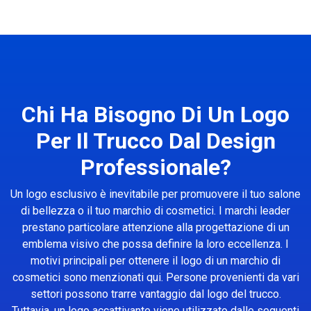
Chi Ha Bisogno Di Un Logo
Per Il Trucco Dal Design
Professionale?
Un logo esclusivo è inevitabile per promuovere il tuo salone
di bellezza o il tuo marchio di cosmetici. I marchi leader
prestano particolare attenzione alla progettazione di un
emblema visivo che possa definire la loro eccellenza. I
motivi principali per ottenere il logo di un marchio di
cosmetici sono menzionati qui. Persone provenienti da vari
settori possono trarre vantaggio dal logo del trucco.
Tuttavia, un logo accattivante viene utilizzato dalle seguenti