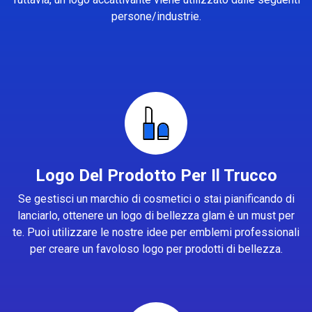
persone/industrie.
Logo Del Prodotto Per Il Trucco
Se gestisci un marchio di cosmetici o stai pianificando di
lanciarlo, ottenere un logo di bellezza glam è un must per
te. Puoi utilizzare le nostre idee per emblemi professionali
per creare un favoloso logo per prodotti di bellezza.