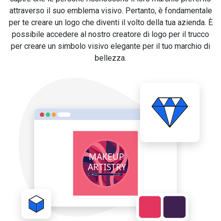
attraverso il suo emblema visivo. Pertanto, è fondamentale
per te creare un logo che diventi il volto della tua azienda. È
possibile accedere al nostro creatore di logo per il trucco
per creare un simbolo visivo elegante per il tuo marchio di
bellezza.