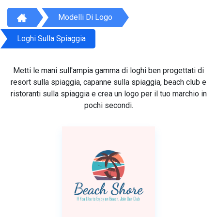
Modelli Di Logo
Loghi Sulla Spiaggia
Metti le mani sull'ampia gamma di loghi ben progettati di
resort sulla spiaggia, capanne sulla spiaggia, beach club e
ristoranti sulla spiaggia e crea un logo per il tuo marchio in
pochi secondi.