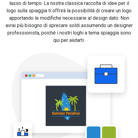
lasso di tempo. La nostra classica raccolta di idee per il
logo sulla spiaggia ti offrirà la possibilità di creare un logo
apportando le modifiche necessarie al design dato. Non
avrai più bisogno di sprecare soldi assumendo un designer
professionista, poiché i nostri loghi a tema spiaggia sono
qui per aiutarti.