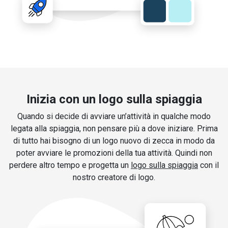
Inizia con un logo sulla spiaggia
Quando si decide di avviare un’attività in qualche modo
legata alla spiaggia, non pensare più a dove iniziare. Prima
di tutto hai bisogno di un logo nuovo di zecca in modo da
poter avviare le promozioni della tua attività. Quindi non
perdere altro tempo e progetta un
logo sulla spiaggia
con il
nostro creatore di logo.