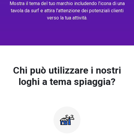
Mostra il tema del tuo marchio includendo l'icona di una
tavola da surf e attira l'attenzione dei potenziali clienti
verso la tua attività.
Chi può utilizzare i nostri
loghi a tema spiaggia?