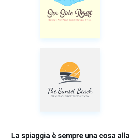
La spiaggia è sempre una cosa alla