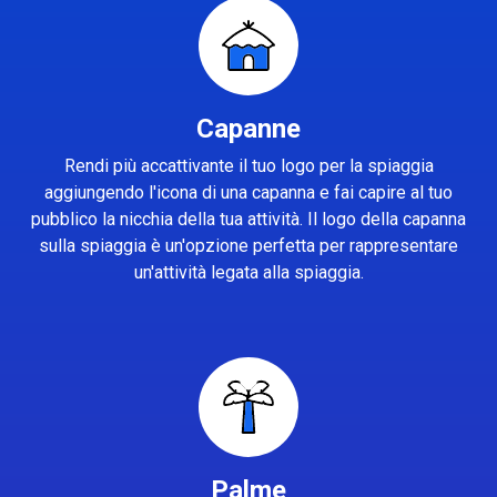
Capanne
Rendi più accattivante il tuo logo per la spiaggia
aggiungendo l'icona di una capanna e fai capire al tuo
pubblico la nicchia della tua attività. Il logo della capanna
sulla spiaggia è un'opzione perfetta per rappresentare
un'attività legata alla spiaggia.
Palme