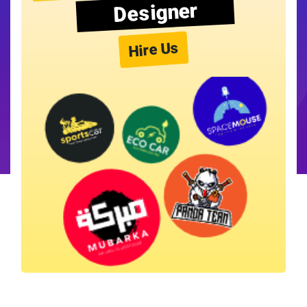
Designer
Hire Us