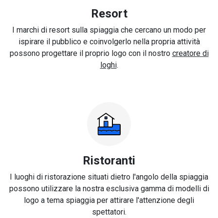
Resort
I marchi di resort sulla spiaggia che cercano un modo per
ispirare il pubblico e coinvolgerlo nella propria attività
possono progettare il proprio logo con il nostro
creatore di
loghi
.
Ristoranti
I luoghi di ristorazione situati dietro l'angolo della spiaggia
possono utilizzare la nostra esclusiva gamma di modelli di
logo a tema spiaggia per attirare l'attenzione degli
spettatori.