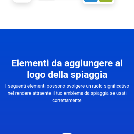
Elementi da aggiungere al
logo della spiaggia
I seguenti elementi possono svolgere un ruolo significativo
nel rendere attraente il tuo emblema da spiaggia se usati
correttamente