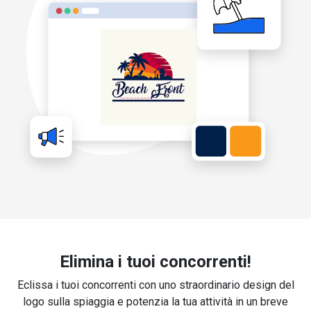
Elimina i tuoi concorrenti!
Eclissa i tuoi concorrenti con uno straordinario design del
logo sulla spiaggia e potenzia la tua attività in un breve