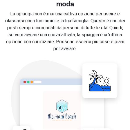
moda
La spiaggia non è mai una cattiva opzione per uscire e
rilassarsi con i tuoi amici e la tua famiglia. Questo è uno dei
posti sempre circondati da persone di tutte le età. Quindi,
se vuoi avviare una nuova attività, la spiaggia è un'ottima
opzione con cui iniziare. Possono esserci più cose e piani
per avviare.