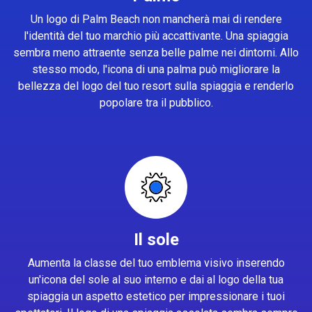
Un logo di Palm Beach non mancherà mai di rendere
l'identità del tuo marchio più accattivante. Una spiaggia
sembra meno attraente senza belle palme nei dintorni. Allo
stesso modo, l'icona di una palma può migliorare la
bellezza del logo del tuo resort sulla spiaggia e renderlo
popolare tra il pubblico.
Il sole
Aumenta la classe del tuo emblema visivo inserendo
un'icona del sole al suo interno e dai al logo della tua
spiaggia un aspetto estetico per impressionare i tuoi