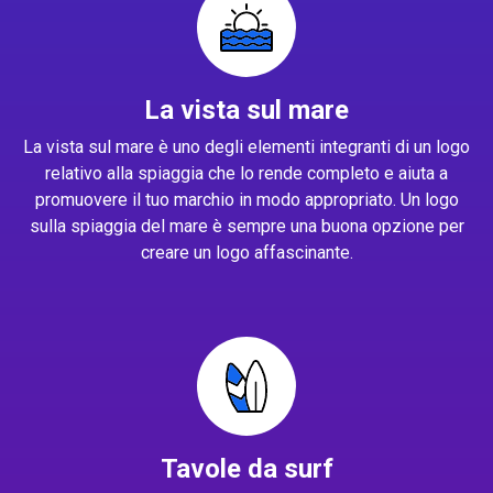
La vista sul mare
La vista sul mare è uno degli elementi integranti di un logo
relativo alla spiaggia che lo rende completo e aiuta a
promuovere il tuo marchio in modo appropriato. Un logo
sulla spiaggia del mare è sempre una buona opzione per
creare un logo affascinante.
Tavole da surf