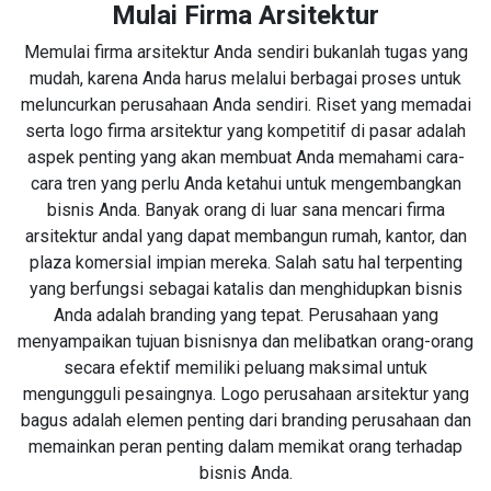
Mulai Firma Arsitektur
Memulai firma arsitektur Anda sendiri bukanlah tugas yang
mudah, karena Anda harus melalui berbagai proses untuk
meluncurkan perusahaan Anda sendiri. Riset yang memadai
serta logo firma arsitektur yang kompetitif di pasar adalah
aspek penting yang akan membuat Anda memahami cara-
cara tren yang perlu Anda ketahui untuk mengembangkan
bisnis Anda. Banyak orang di luar sana mencari firma
arsitektur andal yang dapat membangun rumah, kantor, dan
plaza komersial impian mereka. Salah satu hal terpenting
yang berfungsi sebagai katalis dan menghidupkan bisnis
Anda adalah branding yang tepat. Perusahaan yang
menyampaikan tujuan bisnisnya dan melibatkan orang-orang
secara efektif memiliki peluang maksimal untuk
mengungguli pesaingnya. Logo perusahaan arsitektur yang
bagus adalah elemen penting dari branding perusahaan dan
memainkan peran penting dalam memikat orang terhadap
bisnis Anda.