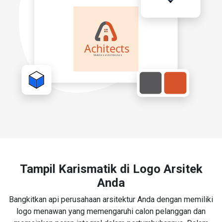
Tampil Karismatik di Logo Arsitek
Anda
Bangkitkan api perusahaan arsitektur Anda dengan memiliki
logo menawan yang memengaruhi calon pelanggan dan