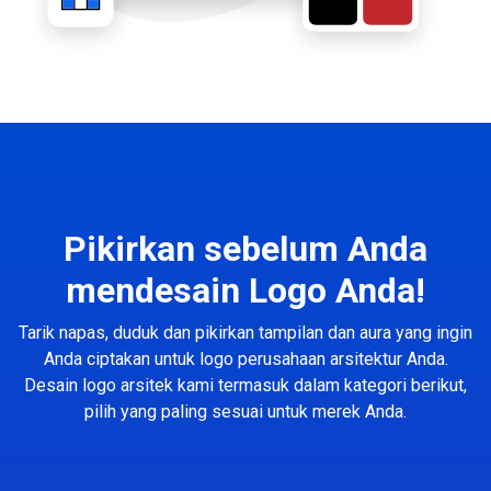
Pikirkan sebelum Anda
mendesain Logo Anda!
Tarik napas, duduk dan pikirkan tampilan dan aura yang ingin
Anda ciptakan untuk logo perusahaan arsitektur Anda.
Desain logo arsitek kami termasuk dalam kategori berikut,
pilih yang paling sesuai untuk merek Anda.