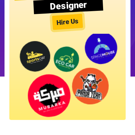
Designer
Hire Us