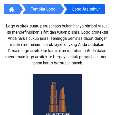
Templat Logo
Logo Arsitektur
Logo arsitek suatu perusahaan bukan hanya simbol visual;
itu mendefinisikan sifat dan tujuan bisnis. Logo arsitektur
Anda harus cukup jelas, sehingga pemirsa dapat dengan
mudah memahami ceruk layanan yang Anda sediakan.
Desain logo arsitektur kami akan membantu Anda dalam
mendesain logo arsitektur bergaya untuk perusahaan Anda
tanpa harus bersusah payah.