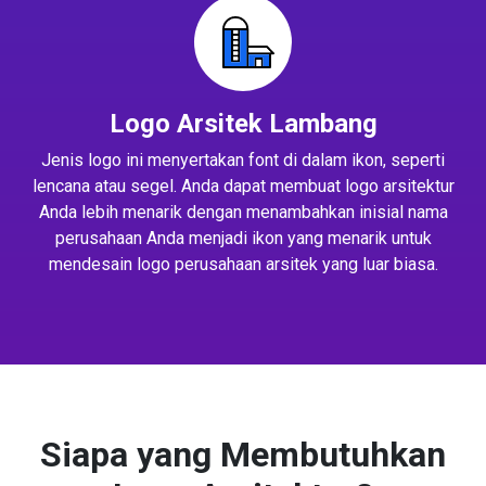
Logo Arsitek Lambang
Jenis logo ini menyertakan font di dalam ikon, seperti
lencana atau segel. Anda dapat membuat logo arsitektur
Anda lebih menarik dengan menambahkan inisial nama
perusahaan Anda menjadi ikon yang menarik untuk
mendesain logo perusahaan arsitek yang luar biasa.
Siapa yang Membutuhkan