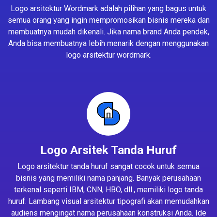
Logo arsitektur Wordmark adalah pilihan yang bagus untuk
semua orang yang ingin mempromosikan bisnis mereka dan
membuatnya mudah dikenali. Jika nama brand Anda pendek,
Anda bisa membuatnya lebih menarik dengan menggunakan
logo arsitektur wordmark.
Logo Arsitek Tanda Huruf
Logo arsitektur tanda huruf sangat cocok untuk semua
bisnis yang memiliki nama panjang. Banyak perusahaan
terkenal seperti IBM, CNN, HBO, dll., memiliki logo tanda
huruf. Lambang visual arsitektur tipografi akan memudahkan
audiens mengingat nama perusahaan konstruksi Anda. Ide