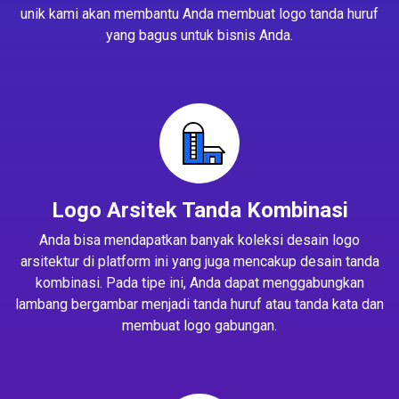
unik kami akan membantu Anda membuat logo tanda huruf
yang bagus untuk bisnis Anda.
Logo Arsitek Tanda Kombinasi
Anda bisa mendapatkan banyak koleksi desain logo
arsitektur di platform ini yang juga mencakup desain tanda
kombinasi. Pada tipe ini, Anda dapat menggabungkan
lambang bergambar menjadi tanda huruf atau tanda kata dan
membuat logo gabungan.