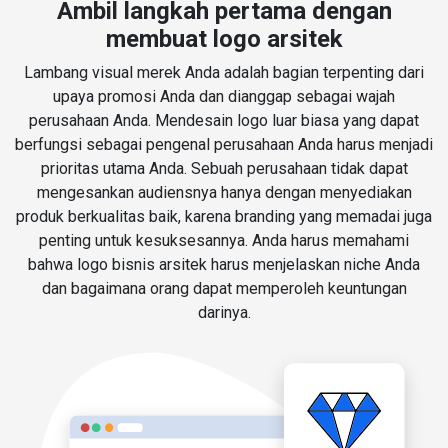
Ambil langkah pertama dengan
membuat logo arsitek
Lambang visual merek Anda adalah bagian terpenting dari
upaya promosi Anda dan dianggap sebagai wajah
perusahaan Anda. Mendesain logo luar biasa yang dapat
berfungsi sebagai pengenal perusahaan Anda harus menjadi
prioritas utama Anda. Sebuah perusahaan tidak dapat
mengesankan audiensnya hanya dengan menyediakan
produk berkualitas baik, karena branding yang memadai juga
penting untuk kesuksesannya. Anda harus memahami
bahwa logo bisnis arsitek harus menjelaskan niche Anda
dan bagaimana orang dapat memperoleh keuntungan
darinya.