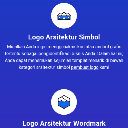
Logo Arsitektur Simbol
Misalkan Anda ingin menggunakan ikon atau simbol grafis
tertentu sebagai pengidentifikasi bisnis Anda. Dalam hal ini,
Anda dapat menemukan sejumlah templat menarik di bawah
kategori arsitektur simbol
pembuat logo
kami
Logo Arsitektur Wordmark