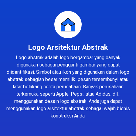
Logo Arsitektur Abstrak
Logo abstrak adalah logo bergambar yang banyak
digunakan sebagai pengganti gambar yang dapat
diidentifikasi. Simbol atau ikon yang digunakan dalam logo
abstrak sebagian besar memiliki pesan tersembunyi atau
latar belakang cerita perusahaan. Banyak perusahaan
terkemuka seperti Apple, Pepsi, atau Adidas, dll.,
menggunakan desain logo abstrak. Anda juga dapat
menggunakan logo arsitektur abstrak sebagai wajah bisnis
konstruksi Anda.