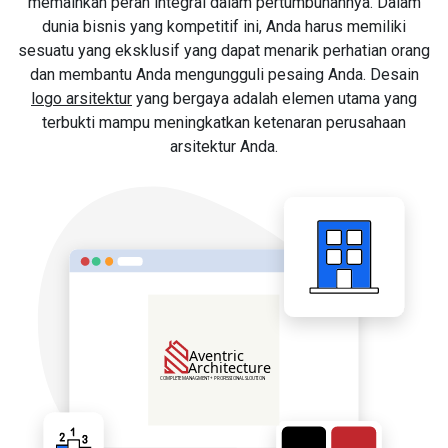
memainkan peran integral dalam pertumbuhannya. Dalam
dunia bisnis yang kompetitif ini, Anda harus memiliki
sesuatu yang eksklusif yang dapat menarik perhatian orang
dan membantu Anda mengungguli pesaing Anda. Desain
logo arsitektur
yang bergaya adalah elemen utama yang
terbukti mampu meningkatkan ketenaran perusahaan
arsitektur Anda.