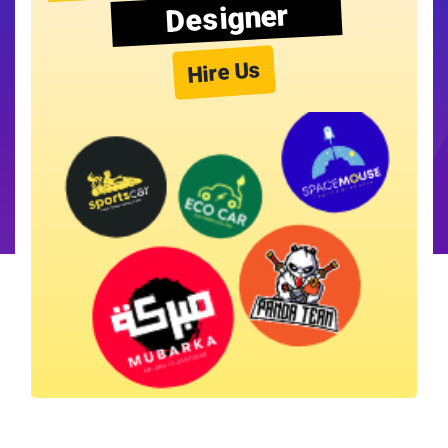
Designer
Hire Us