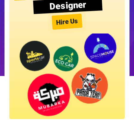
Designer
Hire Us