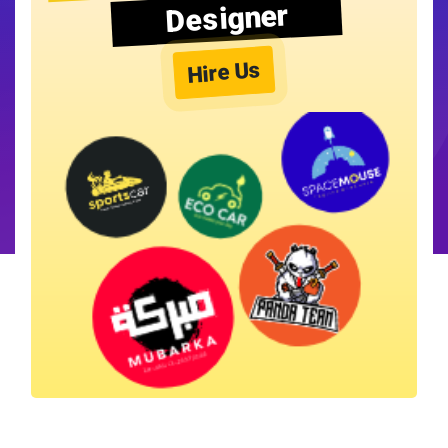
Designer
Hire Us