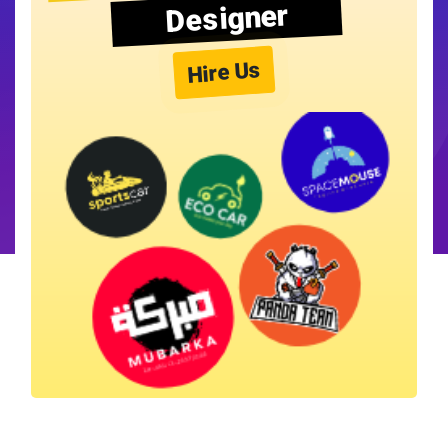
Designer
Hire Us