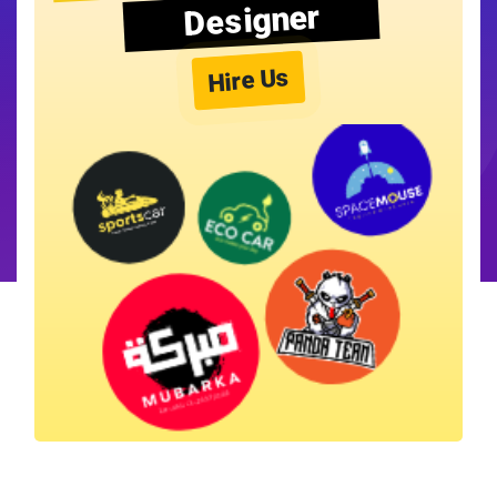
Designer
Hire Us