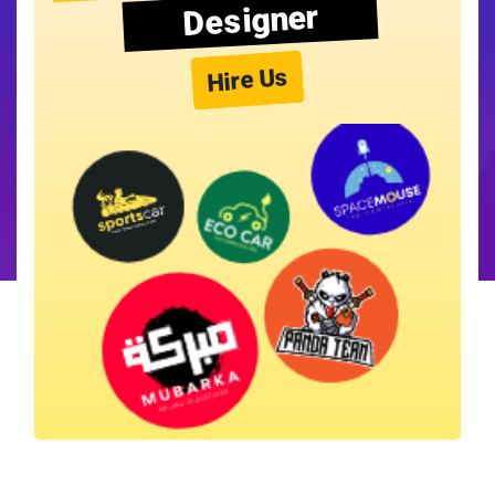
Designer
Hire Us