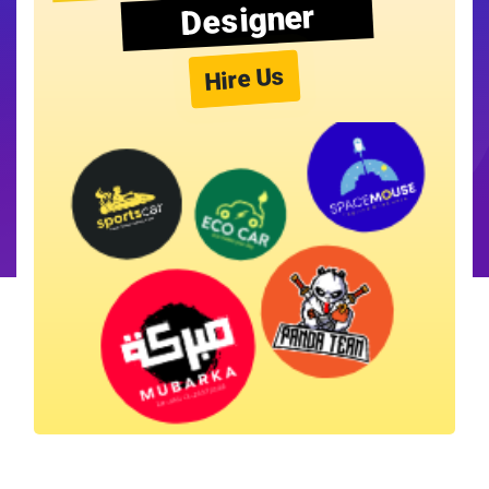
Designer
Hire Us