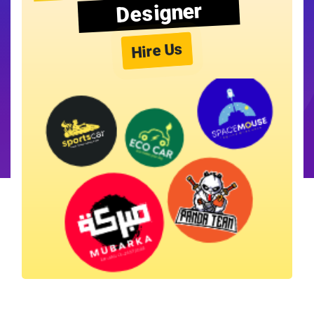
Designer
Hire Us