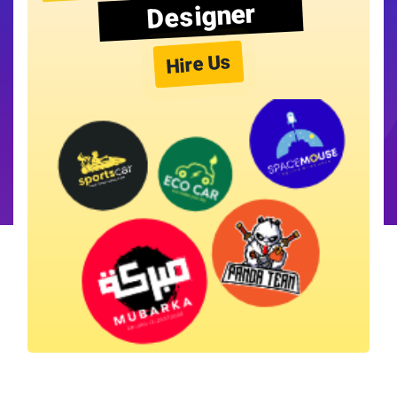
Designer
Hire Us