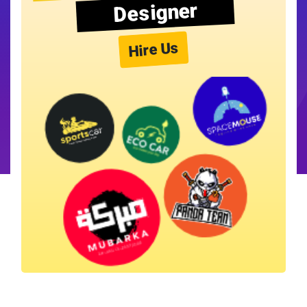
Designer
Hire Us