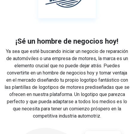
¡Sé un hombre de negocios hoy!
Ya sea que esté buscando iniciar un negocio de reparación
de automóviles o una empresa de motores, la marca es un
elemento crucial que no puede dejar atrás. Puedes
convertirte en un hombre de negocios hoy y tomar ventaja
en el mercado diseñando tu propio logotipo fantástico con
las plantillas de logotipos de motores prediseñadas que se
ofrecen en nuestra plataforma. Un logotipo que parezca
perfecto y que pueda adaptarse a todos los medios es lo
que necesita para tener un comienzo próspero en la
competitiva industria automotriz.