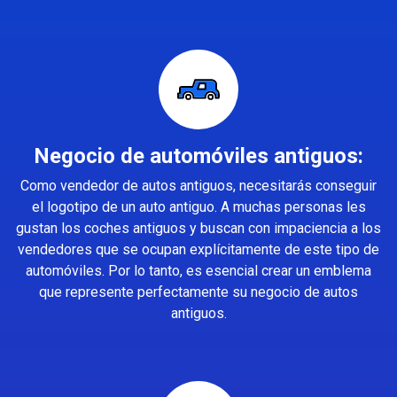
Negocio de automóviles antiguos:
Como vendedor de autos antiguos, necesitarás conseguir
el logotipo de un auto antiguo. A muchas personas les
gustan los coches antiguos y buscan con impaciencia a los
vendedores que se ocupan explícitamente de este tipo de
automóviles. Por lo tanto, es esencial crear un emblema
que represente perfectamente su negocio de autos
antiguos.