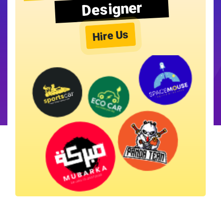
Designer
Hire Us