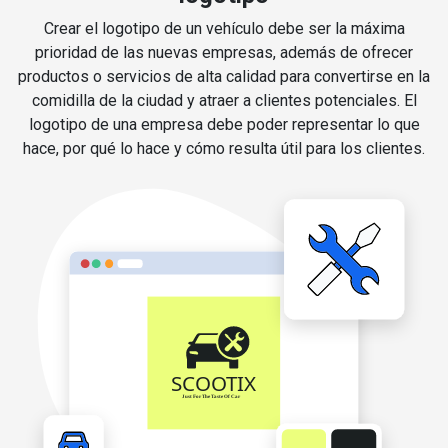
Crear el logotipo de un vehículo debe ser la máxima
prioridad de las nuevas empresas, además de ofrecer
productos o servicios de alta calidad para convertirse en la
comidilla de la ciudad y atraer a clientes potenciales. El
logotipo de una empresa debe poder representar lo que
hace, por qué lo hace y cómo resulta útil para los clientes.