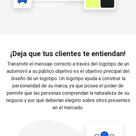
¡Deja que tus clientes te entiendan!
Transmitir el mensaje correcto a través del logotipo de un
automóvil a su público objetivo es el objetivo principal del
diseño de un logotipo. Un logotipo ayuda a construir la
personalidad de su marca, ya que posee el poder de
permitir que las personas comprendan la naturaleza de su
negocio y por qué deberían elegirlo sobre otros presentes
en el mercado.