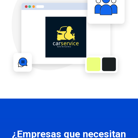
¿Empresas que necesitan