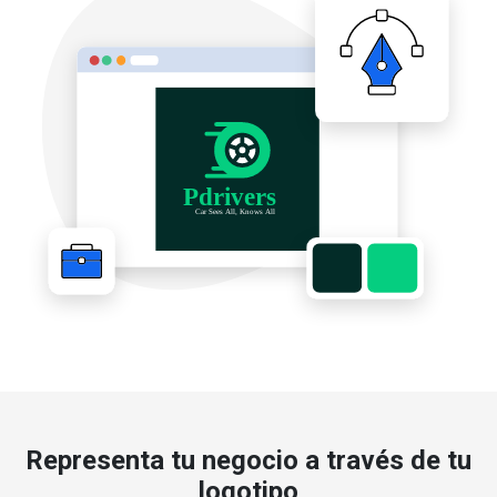
Representa tu negocio a través de tu
logotipo