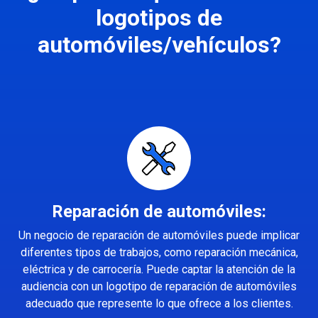
logotipos de
automóviles/vehículos?
Reparación de automóviles:
Un negocio de reparación de automóviles puede implicar
diferentes tipos de trabajos, como reparación mecánica,
eléctrica y de carrocería. Puede captar la atención de la
audiencia con un logotipo de reparación de automóviles
adecuado que represente lo que ofrece a los clientes.