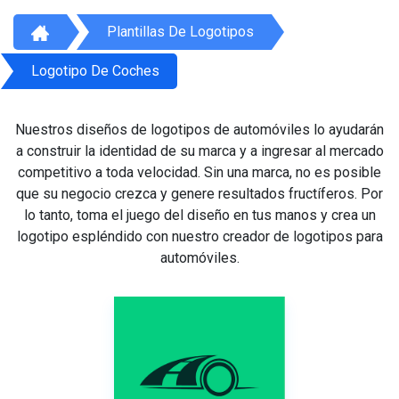
Plantillas De Logotipos
Logotipo De Coches
Nuestros diseños de logotipos de automóviles lo ayudarán
a construir la identidad de su marca y a ingresar al mercado
competitivo a toda velocidad. Sin una marca, no es posible
que su negocio crezca y genere resultados fructíferos. Por
lo tanto, toma el juego del diseño en tus manos y crea un
logotipo espléndido con nuestro creador de logotipos para
automóviles.