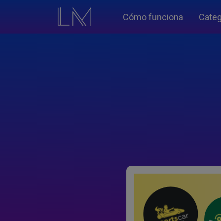
Cómo funciona
Categ