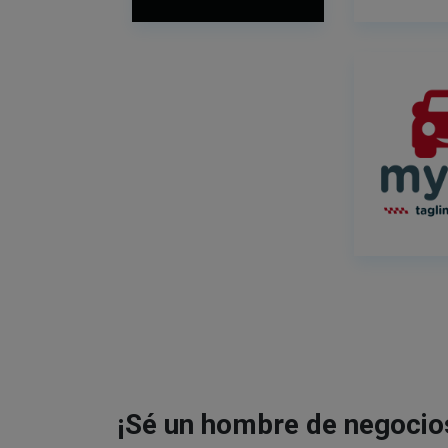
¡Sé un hombre de negocio