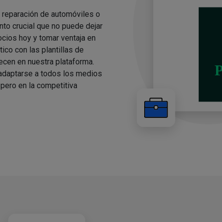
e reparación de automóviles o
to crucial que no puede dejar
cios hoy y tomar ventaja en
ico con las plantillas de
cen en nuestra plataforma.
 adaptarse a todos los medios
pero en la competitiva