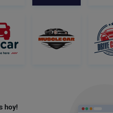
s hoy!