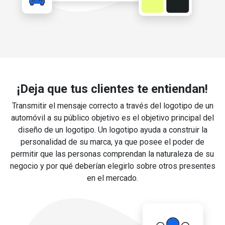
¡Deja que tus clientes te entiendan!
Transmitir el mensaje correcto a través del logotipo de un
automóvil a su público objetivo es el objetivo principal del
diseño de un logotipo. Un logotipo ayuda a construir la
personalidad de su marca, ya que posee el poder de
permitir que las personas comprendan la naturaleza de su
negocio y por qué deberían elegirlo sobre otros presentes
en el mercado.