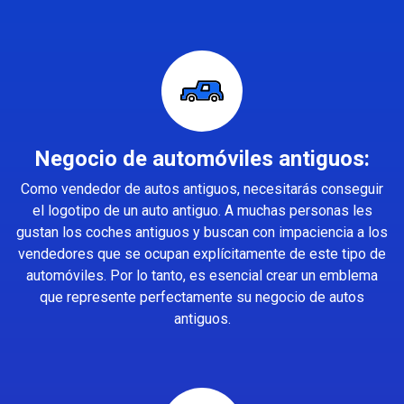
Negocio de automóviles antiguos:
Como vendedor de autos antiguos, necesitarás conseguir
el logotipo de un auto antiguo. A muchas personas les
gustan los coches antiguos y buscan con impaciencia a los
vendedores que se ocupan explícitamente de este tipo de
automóviles. Por lo tanto, es esencial crear un emblema
que represente perfectamente su negocio de autos
antiguos.