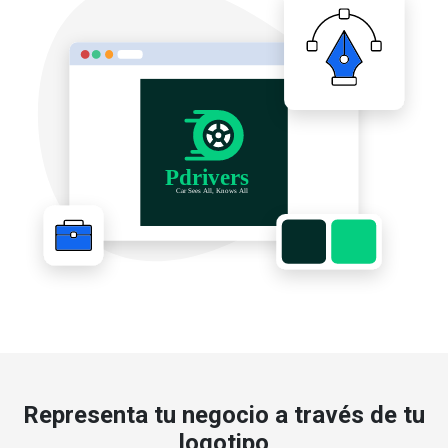
Representa tu negocio a través de tu
logotipo