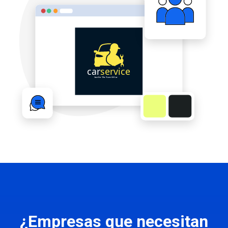
¿Empresas que necesitan