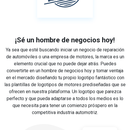
¡Sé un hombre de negocios hoy!
Ya sea que esté buscando iniciar un negocio de reparación
de automóviles o una empresa de motores, la marca es un
elemento crucial que no puede dejar atrás. Puedes
convertirte en un hombre de negocios hoy y tomar ventaja
en el mercado diseñando tu propio logotipo fantástico con
las plantillas de logotipos de motores prediseñadas que se
ofrecen en nuestra plataforma. Un logotipo que parezca
perfecto y que pueda adaptarse a todos los medios es lo
que necesita para tener un comienzo próspero en la
competitiva industria automotriz.