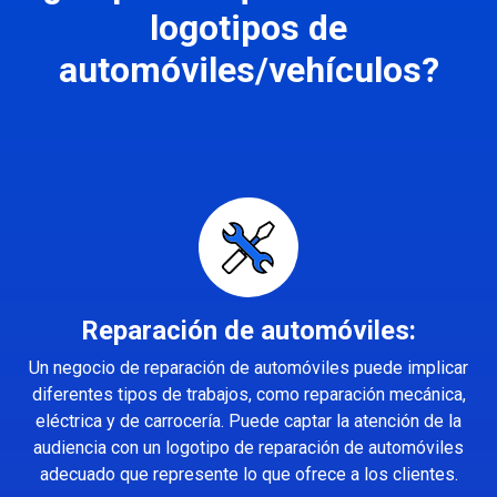
logotipos de
automóviles/vehículos?
Reparación de automóviles:
Un negocio de reparación de automóviles puede implicar
diferentes tipos de trabajos, como reparación mecánica,
eléctrica y de carrocería. Puede captar la atención de la
audiencia con un logotipo de reparación de automóviles
adecuado que represente lo que ofrece a los clientes.