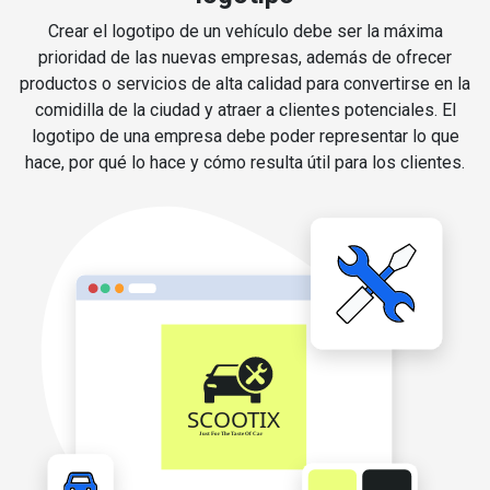
Crear el logotipo de un vehículo debe ser la máxima
prioridad de las nuevas empresas, además de ofrecer
productos o servicios de alta calidad para convertirse en la
comidilla de la ciudad y atraer a clientes potenciales. El
logotipo de una empresa debe poder representar lo que
hace, por qué lo hace y cómo resulta útil para los clientes.