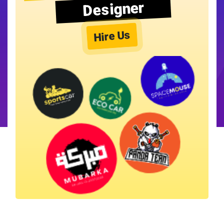
Designer
Hire Us