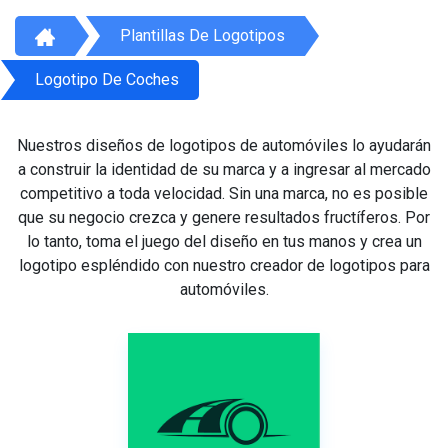
Plantillas De Logotipos
Logotipo De Coches
Nuestros diseños de logotipos de automóviles lo ayudarán
a construir la identidad de su marca y a ingresar al mercado
competitivo a toda velocidad. Sin una marca, no es posible
que su negocio crezca y genere resultados fructíferos. Por
lo tanto, toma el juego del diseño en tus manos y crea un
logotipo espléndido con nuestro creador de logotipos para
automóviles.