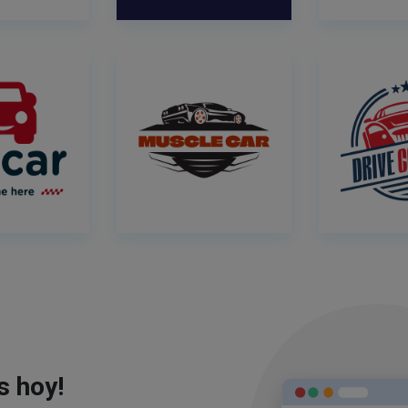
s hoy!