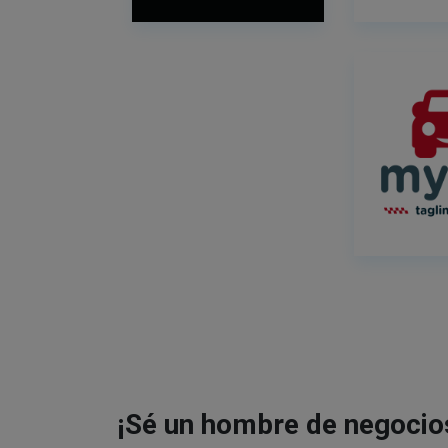
¡Sé un hombre de negocio