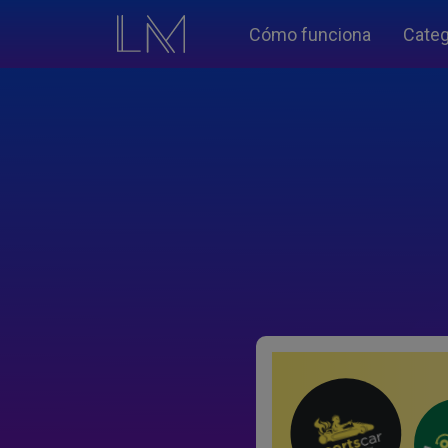
Cómo funciona
Categ