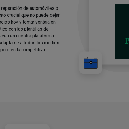
e reparación de automóviles o
to crucial que no puede dejar
cios hoy y tomar ventaja en
ico con las plantillas de
cen en nuestra plataforma.
 adaptarse a todos los medios
pero en la competitiva