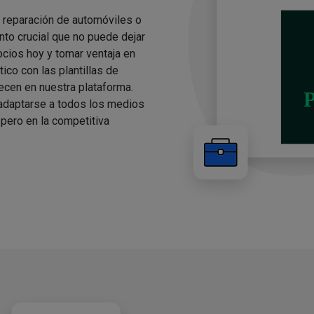
e reparación de automóviles o
to crucial que no puede dejar
cios hoy y tomar ventaja en
ico con las plantillas de
cen en nuestra plataforma.
 adaptarse a todos los medios
pero en la competitiva