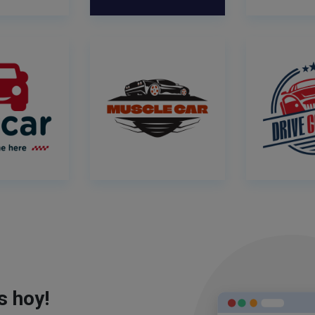
s hoy!