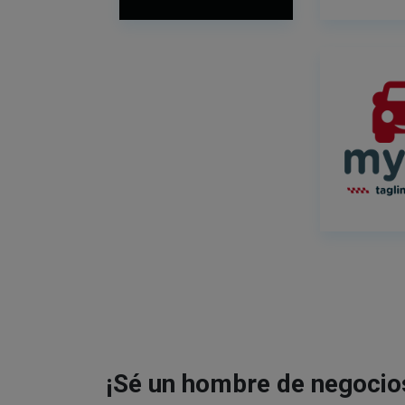
¡Sé un hombre de negocio