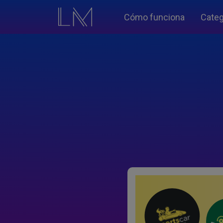
Cómo funciona
Categ