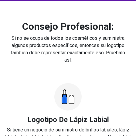
Consejo Profesional:
Si no se ocupa de todos los cosméticos y suministra
algunos productos específicos, entonces su logotipo
también debe representar exactamente eso. Pruébalo
así:
Logotipo De Lápiz Labial
Si tiene un negocio de suministro de brillos labiales, lápiz