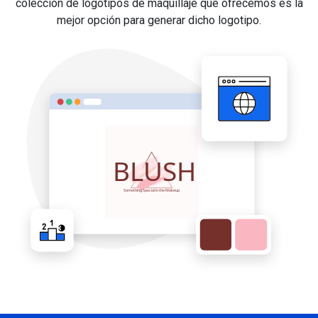
colección de logotipos de maquillaje que ofrecemos es la
mejor opción para generar dicho logotipo.