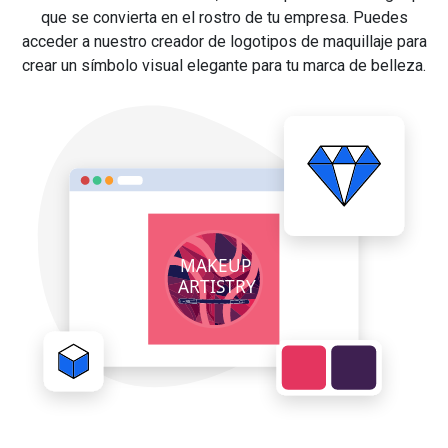
que se convierta en el rostro de tu empresa. Puedes
acceder a nuestro creador de logotipos de maquillaje para
crear un símbolo visual elegante para tu marca de belleza.