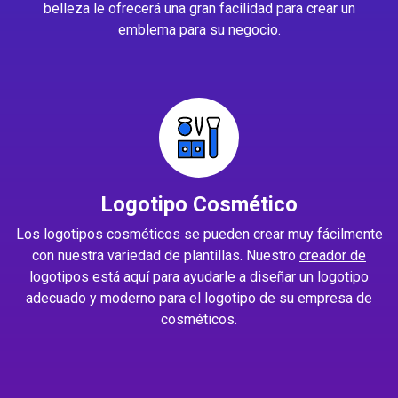
belleza le ofrecerá una gran facilidad para crear un
emblema para su negocio.
Logotipo Cosmético
Los logotipos cosméticos se pueden crear muy fácilmente
con nuestra variedad de plantillas. Nuestro
creador de
logotipos
está aquí para ayudarle a diseñar un logotipo
adecuado y moderno para el logotipo de su empresa de
cosméticos.