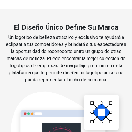
El Diseño Único Define Su Marca
Un logotipo de belleza atractivo y exclusivo te ayudará a
eclipsar a tus competidores y brindará a tus espectadores
la oportunidad de reconocerte entre un grupo de otras
marcas de belleza. Puede encontrar la mejor colección de
logotipos de empresas de maquillaje premium en esta
plataforma que le permite diseñar un logotipo único que
pueda representar el nicho de su marca.