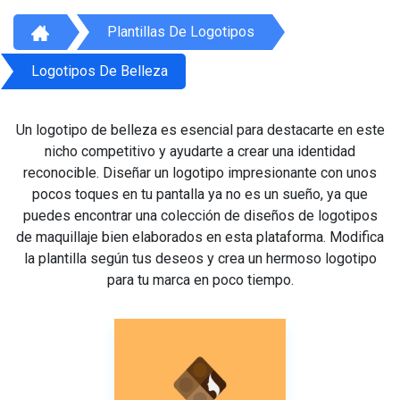
Plantillas De Logotipos
Logotipos De Belleza
Un logotipo de belleza es esencial para destacarte en este
nicho competitivo y ayudarte a crear una identidad
reconocible. Diseñar un logotipo impresionante con unos
pocos toques en tu pantalla ya no es un sueño, ya que
puedes encontrar una colección de diseños de logotipos
de maquillaje bien elaborados en esta plataforma. Modifica
la plantilla según tus deseos y crea un hermoso logotipo
para tu marca en poco tiempo.