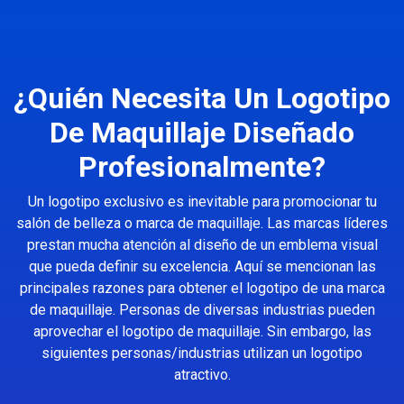
¿Quién Necesita Un Logotipo
De Maquillaje Diseñado
Profesionalmente?
Un logotipo exclusivo es inevitable para promocionar tu
salón de belleza o marca de maquillaje. Las marcas líderes
prestan mucha atención al diseño de un emblema visual
que pueda definir su excelencia. Aquí se mencionan las
principales razones para obtener el logotipo de una marca
de maquillaje. Personas de diversas industrias pueden
aprovechar el logotipo de maquillaje. Sin embargo, las
siguientes personas/industrias utilizan un logotipo
atractivo.