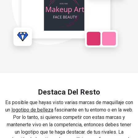
Destaca Del Resto
Es posible que hayas visto varias marcas de maquillaje con
un
logotipo de belleza
fascinante en tu entorno o en la web.
Por lo tanto, si quieres competir con estas marcas y
mantenerte vivo en la competencia, entonces debes tener
un logotipo que te haga destacar. de tus rivales. La