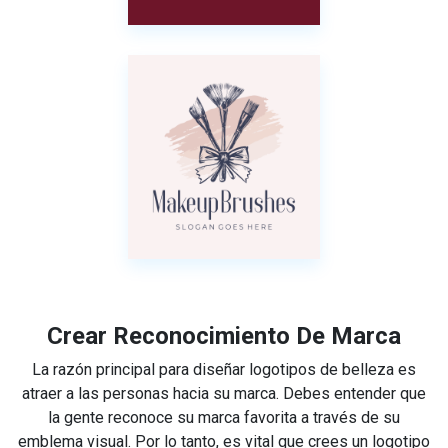
Crear Reconocimiento De Marca
La razón principal para diseñar logotipos de belleza es
atraer a las personas hacia su marca. Debes entender que
la gente reconoce su marca favorita a través de su
emblema visual. Por lo tanto, es vital que crees un logotipo