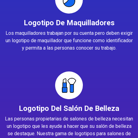
Logotipo De Maquilladores
Los maquilladores trabajan por su cuenta pero deben exigir
un logotipo de maquillador que funcione como identificador
y permita a las personas conocer su trabajo.
Logotipo Del Salón De Belleza
Las personas propietarias de salones de belleza necesitan
un logotipo que les ayude a hacer que su salón de belleza
se destaque. Nuestra gama de logotipos para salones de