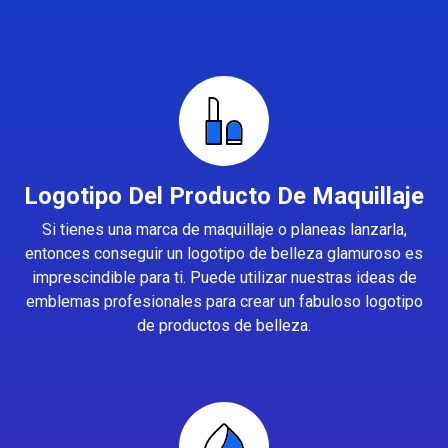
Logotipo Del Producto De Maquillaje
Si tienes una marca de maquillaje o planeas lanzarla,
entonces conseguir un logotipo de belleza glamuroso es
imprescindible para ti. Puede utilizar nuestras ideas de
emblemas profesionales para crear un fabuloso logotipo
de productos de belleza.