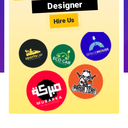
Designer
Hire Us