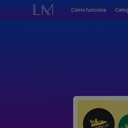
Cómo funciona
Categ