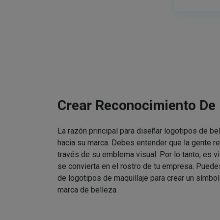
Crear Reconocimiento De
La razón principal para diseñar logotipos de be
hacia su marca. Debes entender que la gente re
través de su emblema visual. Por lo tanto, es v
se convierta en el rostro de tu empresa. Puede
de logotipos de maquillaje para crear un símbol
marca de belleza.