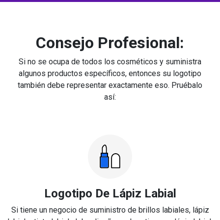
Consejo Profesional:
Si no se ocupa de todos los cosméticos y suministra
algunos productos específicos, entonces su logotipo
también debe representar exactamente eso. Pruébalo
así:
Logotipo De Lápiz Labial
Si tiene un negocio de suministro de brillos labiales, lápiz