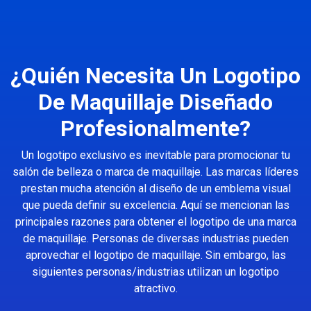
¿Quién Necesita Un Logotipo
De Maquillaje Diseñado
Profesionalmente?
Un logotipo exclusivo es inevitable para promocionar tu
salón de belleza o marca de maquillaje. Las marcas líderes
prestan mucha atención al diseño de un emblema visual
que pueda definir su excelencia. Aquí se mencionan las
principales razones para obtener el logotipo de una marca
de maquillaje. Personas de diversas industrias pueden
aprovechar el logotipo de maquillaje. Sin embargo, las
siguientes personas/industrias utilizan un logotipo
atractivo.