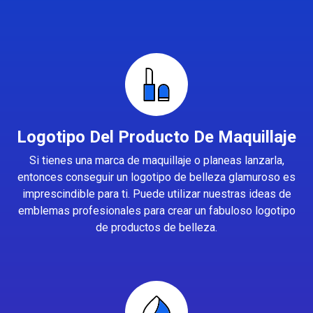
Logotipo Del Producto De Maquillaje
Si tienes una marca de maquillaje o planeas lanzarla,
entonces conseguir un logotipo de belleza glamuroso es
imprescindible para ti. Puede utilizar nuestras ideas de
emblemas profesionales para crear un fabuloso logotipo
de productos de belleza.