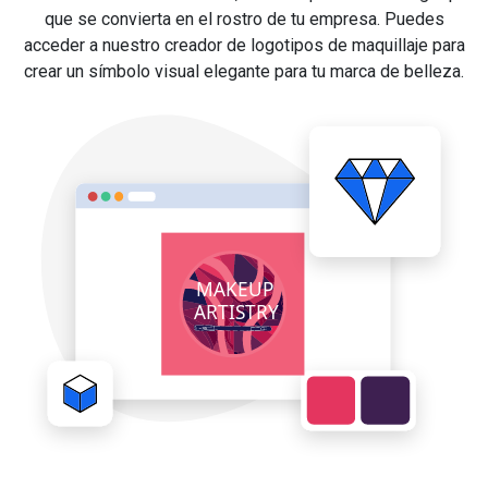
que se convierta en el rostro de tu empresa. Puedes
acceder a nuestro creador de logotipos de maquillaje para
crear un símbolo visual elegante para tu marca de belleza.