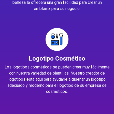
belleza le ofrecerá una gran facilidad para crear un
emblema para su negocio.
Logotipo Cosmético
Los logotipos cosméticos se pueden crear muy fácilmente
con nuestra variedad de plantillas. Nuestro
creador de
logotipos
está aquí para ayudarle a diseñar un logotipo
adecuado y moderno para el logotipo de su empresa de
cosméticos.