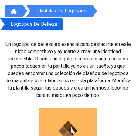
Plantillas De Logotipos
Logotipos De Belleza
Un logotipo de belleza es esencial para destacarte en este
nicho competitivo y ayudarte a crear una identidad
reconocible. Diseñar un logotipo impresionante con unos
pocos toques en tu pantalla ya no es un sueño, ya que
puedes encontrar una colección de diseños de logotipos
de maquillaje bien elaborados en esta plataforma. Modifica
la plantilla según tus deseos y crea un hermoso logotipo
para tu marca en poco tiempo.