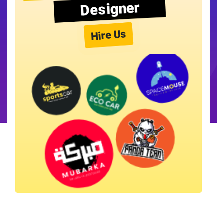
Designer
Hire Us