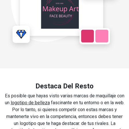
Destaca Del Resto
Es posible que hayas visto varias marcas de maquillaje con
un
logotipo de belleza
fascinante en tu entorno o en la web.
Por lo tanto, si quieres competir con estas marcas y
mantenerte vivo en la competencia, entonces debes tener
un logotipo que te haga destacar. de tus rivales. La