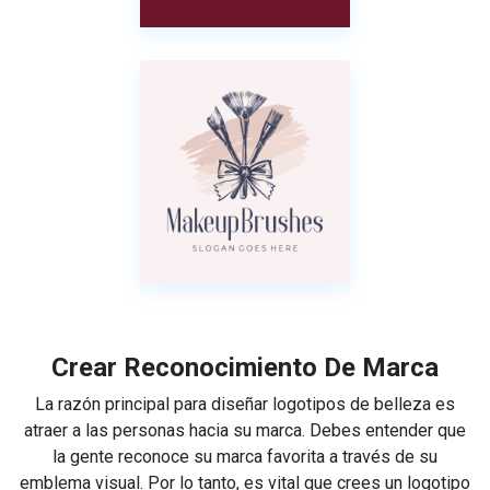
Crear Reconocimiento De Marca
La razón principal para diseñar logotipos de belleza es
atraer a las personas hacia su marca. Debes entender que
la gente reconoce su marca favorita a través de su
emblema visual. Por lo tanto, es vital que crees un logotipo