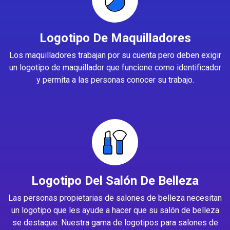
Logotipo De Maquilladores
Los maquilladores trabajan por su cuenta pero deben exigir
un logotipo de maquillador que funcione como identificador
y permita a las personas conocer su trabajo.
Logotipo Del Salón De Belleza
Las personas propietarias de salones de belleza necesitan
un logotipo que les ayude a hacer que su salón de belleza
se destaque. Nuestra gama de logotipos para salones de