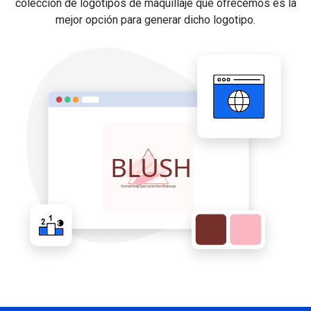
colección de logotipos de maquillaje que ofrecemos es la
mejor opción para generar dicho logotipo.