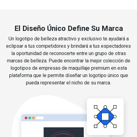
El Diseño Único Define Su Marca
Un logotipo de belleza atractivo y exclusivo te ayudará a
eclipsar a tus competidores y brindará a tus espectadores
la oportunidad de reconocerte entre un grupo de otras
marcas de belleza. Puede encontrar la mejor colección de
logotipos de empresas de maquillaje premium en esta
plataforma que le permite diseñar un logotipo único que
pueda representar el nicho de su marca.