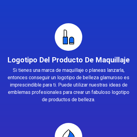
Logotipo Del Producto De Maquillaje
Si tienes una marca de maquillaje o planeas lanzarla,
entonces conseguir un logotipo de belleza glamuroso es
imprescindible para ti. Puede utilizar nuestras ideas de
emblemas profesionales para crear un fabuloso logotipo
de productos de belleza.