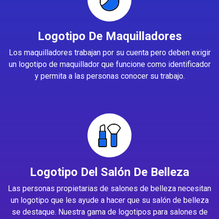
Logotipo De Maquilladores
Los maquilladores trabajan por su cuenta pero deben exigir
un logotipo de maquillador que funcione como identificador
y permita a las personas conocer su trabajo.
Logotipo Del Salón De Belleza
Las personas propietarias de salones de belleza necesitan
un logotipo que les ayude a hacer que su salón de belleza
se destaque. Nuestra gama de logotipos para salones de