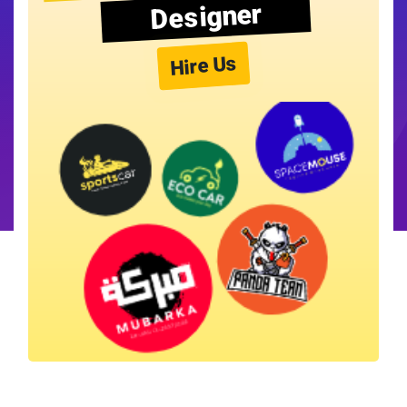
Designer
Hire Us