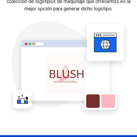
colección de logotipos de maquillaje que ofrecemos es la
mejor opción para generar dicho logotipo.