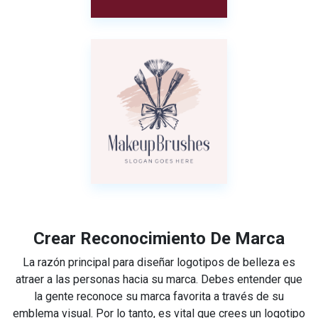
Crear Reconocimiento De Marca
La razón principal para diseñar logotipos de belleza es
atraer a las personas hacia su marca. Debes entender que
la gente reconoce su marca favorita a través de su
emblema visual. Por lo tanto, es vital que crees un logotipo