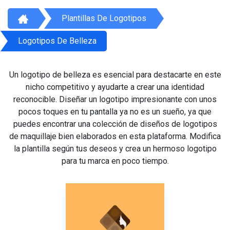
Plantillas De Logotipos
Logotipos De Belleza
Un logotipo de belleza es esencial para destacarte en este
nicho competitivo y ayudarte a crear una identidad
reconocible. Diseñar un logotipo impresionante con unos
pocos toques en tu pantalla ya no es un sueño, ya que
puedes encontrar una colección de diseños de logotipos
de maquillaje bien elaborados en esta plataforma. Modifica
la plantilla según tus deseos y crea un hermoso logotipo
para tu marca en poco tiempo.