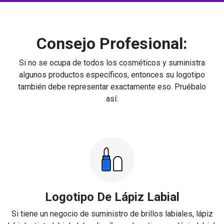
Consejo Profesional:
Si no se ocupa de todos los cosméticos y suministra
algunos productos específicos, entonces su logotipo
también debe representar exactamente eso. Pruébalo
así:
Logotipo De Lápiz Labial
Si tiene un negocio de suministro de brillos labiales, lápiz