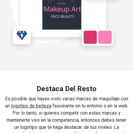
Destaca Del Resto
Es posible que hayas visto varias marcas de maquillaje con
un
logotipo de belleza
fascinante en tu entorno o en la web.
Por lo tanto, si quieres competir con estas marcas y
mantenerte vivo en la competencia, entonces debes tener
un logotipo que te haga destacar. de tus rivales. La