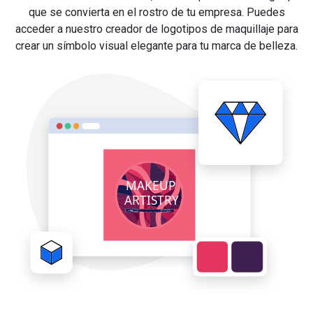
que se convierta en el rostro de tu empresa. Puedes
acceder a nuestro creador de logotipos de maquillaje para
crear un símbolo visual elegante para tu marca de belleza.