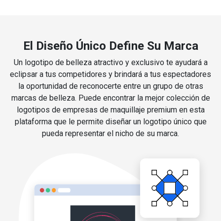
El Diseño Único Define Su Marca
Un logotipo de belleza atractivo y exclusivo te ayudará a
eclipsar a tus competidores y brindará a tus espectadores
la oportunidad de reconocerte entre un grupo de otras
marcas de belleza. Puede encontrar la mejor colección de
logotipos de empresas de maquillaje premium en esta
plataforma que le permite diseñar un logotipo único que
pueda representar el nicho de su marca.