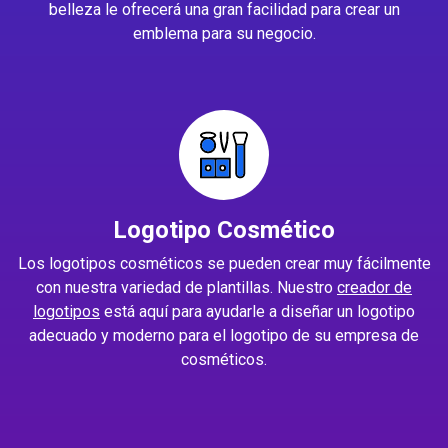
belleza le ofrecerá una gran facilidad para crear un
emblema para su negocio.
Logotipo Cosmético
Los logotipos cosméticos se pueden crear muy fácilmente
con nuestra variedad de plantillas. Nuestro
creador de
logotipos
está aquí para ayudarle a diseñar un logotipo
adecuado y moderno para el logotipo de su empresa de
cosméticos.