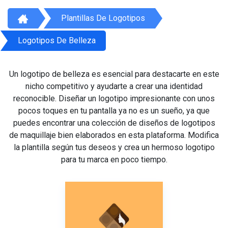
Plantillas De Logotipos
Logotipos De Belleza
Un logotipo de belleza es esencial para destacarte en este
nicho competitivo y ayudarte a crear una identidad
reconocible. Diseñar un logotipo impresionante con unos
pocos toques en tu pantalla ya no es un sueño, ya que
puedes encontrar una colección de diseños de logotipos
de maquillaje bien elaborados en esta plataforma. Modifica
la plantilla según tus deseos y crea un hermoso logotipo
para tu marca en poco tiempo.