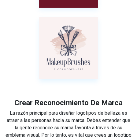
Crear Reconocimiento De Marca
La razón principal para diseñar logotipos de belleza es
atraer a las personas hacia su marca. Debes entender que
la gente reconoce su marca favorita a través de su
emblema visual. Por lo tanto, es vital que crees un logotipo