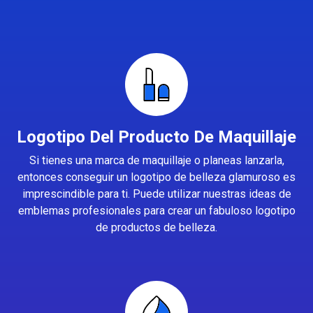
Logotipo Del Producto De Maquillaje
Si tienes una marca de maquillaje o planeas lanzarla,
entonces conseguir un logotipo de belleza glamuroso es
imprescindible para ti. Puede utilizar nuestras ideas de
emblemas profesionales para crear un fabuloso logotipo
de productos de belleza.