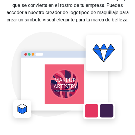
que se convierta en el rostro de tu empresa. Puedes
acceder a nuestro creador de logotipos de maquillaje para
crear un símbolo visual elegante para tu marca de belleza.