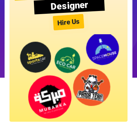
Designer
Hire Us