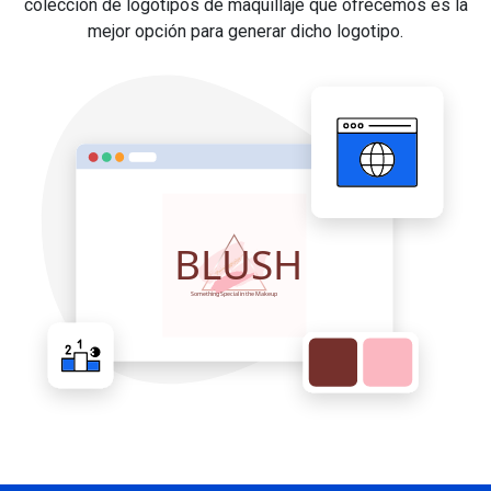
colección de logotipos de maquillaje que ofrecemos es la
mejor opción para generar dicho logotipo.