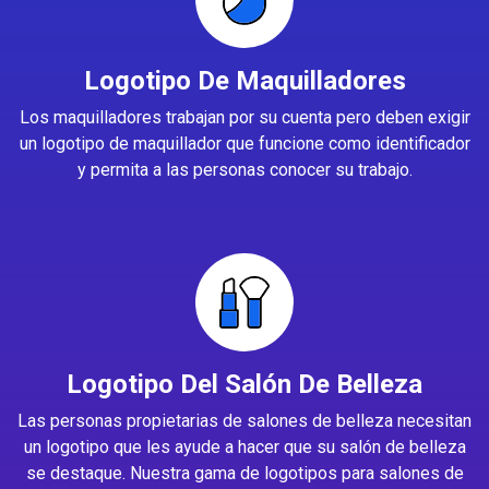
Logotipo De Maquilladores
Los maquilladores trabajan por su cuenta pero deben exigir
un logotipo de maquillador que funcione como identificador
y permita a las personas conocer su trabajo.
Logotipo Del Salón De Belleza
Las personas propietarias de salones de belleza necesitan
un logotipo que les ayude a hacer que su salón de belleza
se destaque. Nuestra gama de logotipos para salones de