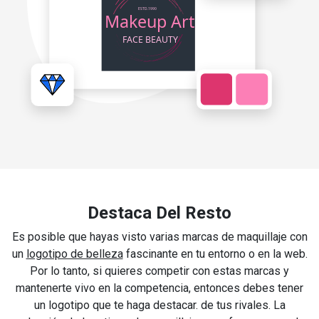
Destaca Del Resto
Es posible que hayas visto varias marcas de maquillaje con
un
logotipo de belleza
fascinante en tu entorno o en la web.
Por lo tanto, si quieres competir con estas marcas y
mantenerte vivo en la competencia, entonces debes tener
un logotipo que te haga destacar. de tus rivales. La