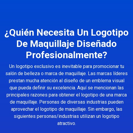
¿Quién Necesita Un Logotipo
De Maquillaje Diseñado
Profesionalmente?
Un logotipo exclusivo es inevitable para promocionar tu
salón de belleza o marca de maquillaje. Las marcas líderes
prestan mucha atención al diseño de un emblema visual
que pueda definir su excelencia. Aquí se mencionan las
principales razones para obtener el logotipo de una marca
de maquillaje. Personas de diversas industrias pueden
aprovechar el logotipo de maquillaje. Sin embargo, las
siguientes personas/industrias utilizan un logotipo
atractivo.