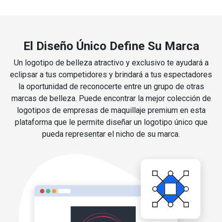
El Diseño Único Define Su Marca
Un logotipo de belleza atractivo y exclusivo te ayudará a
eclipsar a tus competidores y brindará a tus espectadores
la oportunidad de reconocerte entre un grupo de otras
marcas de belleza. Puede encontrar la mejor colección de
logotipos de empresas de maquillaje premium en esta
plataforma que le permite diseñar un logotipo único que
pueda representar el nicho de su marca.