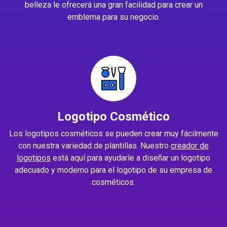
belleza le ofrecerá una gran facilidad para crear un
emblema para su negocio.
Logotipo Cosmético
Los logotipos cosméticos se pueden crear muy fácilmente
con nuestra variedad de plantillas. Nuestro
creador de
logotipos
está aquí para ayudarle a diseñar un logotipo
adecuado y moderno para el logotipo de su empresa de
cosméticos.