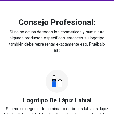
Consejo Profesional:
Si no se ocupa de todos los cosméticos y suministra
algunos productos específicos, entonces su logotipo
también debe representar exactamente eso. Pruébalo
así:
Logotipo De Lápiz Labial
Si tiene un negocio de suministro de brillos labiales, lápiz