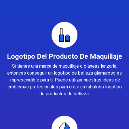
Logotipo Del Producto De Maquillaje
Si tienes una marca de maquillaje o planeas lanzarla,
entonces conseguir un logotipo de belleza glamuroso es
imprescindible para ti. Puede utilizar nuestras ideas de
emblemas profesionales para crear un fabuloso logotipo
de productos de belleza.