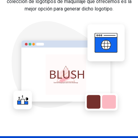
colección de logotipos de maquillaje que ofrecemos es la
mejor opción para generar dicho logotipo.