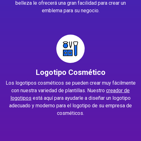
belleza le ofrecerá una gran facilidad para crear un
emblema para su negocio.
Logotipo Cosmético
Los logotipos cosméticos se pueden crear muy fácilmente
con nuestra variedad de plantillas. Nuestro
creador de
logotipos
está aquí para ayudarle a diseñar un logotipo
adecuado y moderno para el logotipo de su empresa de
cosméticos.