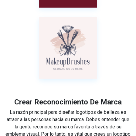
Crear Reconocimiento De Marca
La razón principal para diseñar logotipos de belleza es
atraer a las personas hacia su marca. Debes entender que
la gente reconoce su marca favorita a través de su
emblema visual. Por lo tanto, es vital que crees un logotipo