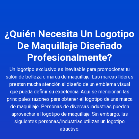
¿Quién Necesita Un Logotipo
De Maquillaje Diseñado
Profesionalmente?
Un logotipo exclusivo es inevitable para promocionar tu
salón de belleza o marca de maquillaje. Las marcas líderes
prestan mucha atención al diseño de un emblema visual
que pueda definir su excelencia. Aquí se mencionan las
principales razones para obtener el logotipo de una marca
de maquillaje. Personas de diversas industrias pueden
aprovechar el logotipo de maquillaje. Sin embargo, las
siguientes personas/industrias utilizan un logotipo
atractivo.