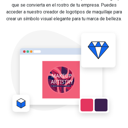
que se convierta en el rostro de tu empresa. Puedes
acceder a nuestro creador de logotipos de maquillaje para
crear un símbolo visual elegante para tu marca de belleza.