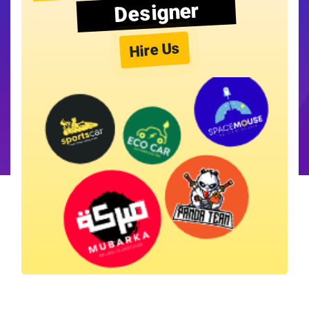
Designer
Hire Us