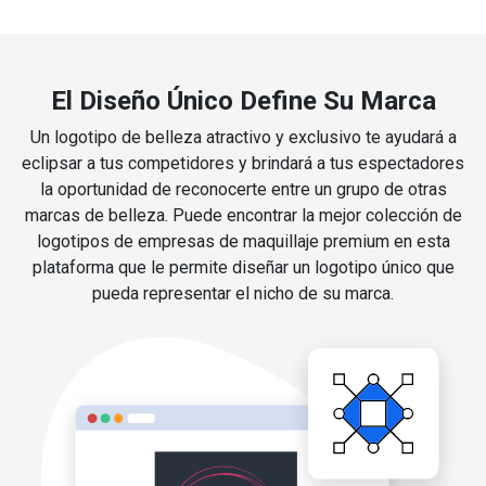
El Diseño Único Define Su Marca
Un logotipo de belleza atractivo y exclusivo te ayudará a
eclipsar a tus competidores y brindará a tus espectadores
la oportunidad de reconocerte entre un grupo de otras
marcas de belleza. Puede encontrar la mejor colección de
logotipos de empresas de maquillaje premium en esta
plataforma que le permite diseñar un logotipo único que
pueda representar el nicho de su marca.