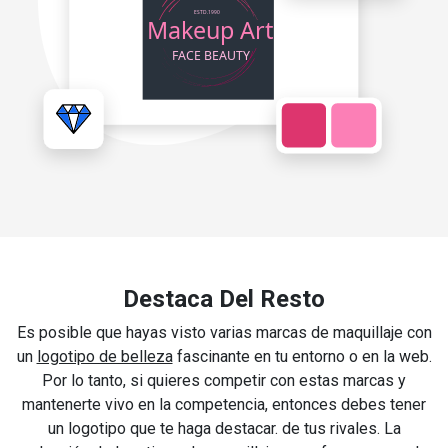
Destaca Del Resto
Es posible que hayas visto varias marcas de maquillaje con
un
logotipo de belleza
fascinante en tu entorno o en la web.
Por lo tanto, si quieres competir con estas marcas y
mantenerte vivo en la competencia, entonces debes tener
un logotipo que te haga destacar. de tus rivales. La