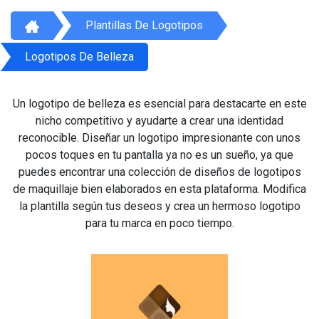
Plantillas De Logotipos
Logotipos De Belleza
Un logotipo de belleza es esencial para destacarte en este
nicho competitivo y ayudarte a crear una identidad
reconocible. Diseñar un logotipo impresionante con unos
pocos toques en tu pantalla ya no es un sueño, ya que
puedes encontrar una colección de diseños de logotipos
de maquillaje bien elaborados en esta plataforma. Modifica
la plantilla según tus deseos y crea un hermoso logotipo
para tu marca en poco tiempo.