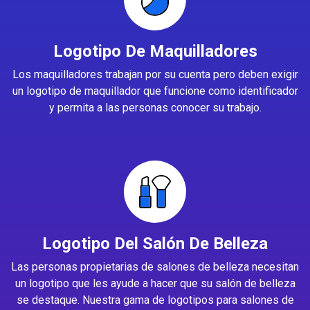
Logotipo De Maquilladores
Los maquilladores trabajan por su cuenta pero deben exigir
un logotipo de maquillador que funcione como identificador
y permita a las personas conocer su trabajo.
Logotipo Del Salón De Belleza
Las personas propietarias de salones de belleza necesitan
un logotipo que les ayude a hacer que su salón de belleza
se destaque. Nuestra gama de logotipos para salones de