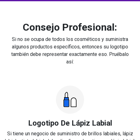
Consejo Profesional:
Si no se ocupa de todos los cosméticos y suministra
algunos productos específicos, entonces su logotipo
también debe representar exactamente eso. Pruébalo
así:
Logotipo De Lápiz Labial
Si tiene un negocio de suministro de brillos labiales, lápiz