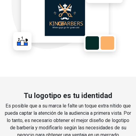
Tu logotipo es tu identidad
Es posible que a su marca le falte un toque extra nítido que
pueda captar la atención de la audiencia a primera vista. Por
lo tanto, es necesario obtener el mejor diseño de logotipo
de barbería y modificarlo según las necesidades de su
negocio para obtener una ventaja en un mercado