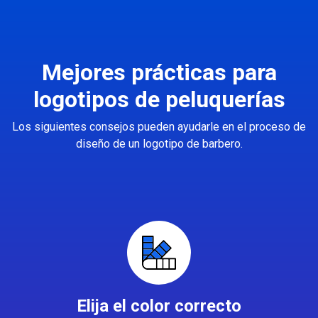
Mejores prácticas para
logotipos de peluquerías
Los siguientes consejos pueden ayudarle en el proceso de
diseño de un logotipo de barbero.
Elija el color correcto