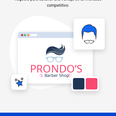
competitivo.