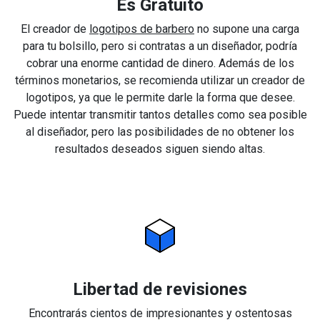
Es Gratuito
El creador de
logotipos de barbero
no supone una carga
para tu bolsillo, pero si contratas a un diseñador, podría
cobrar una enorme cantidad de dinero. Además de los
términos monetarios, se recomienda utilizar un creador de
logotipos, ya que le permite darle la forma que desee.
Puede intentar transmitir tantos detalles como sea posible
al diseñador, pero las posibilidades de no obtener los
resultados deseados siguen siendo altas.
Libertad de revisiones
Encontrarás cientos de impresionantes y ostentosas