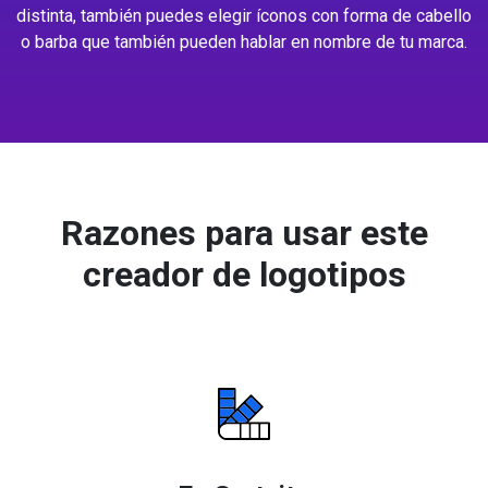
distinta, también puedes elegir íconos con forma de cabello
o barba que también pueden hablar en nombre de tu marca.
Razones para usar este
creador de logotipos