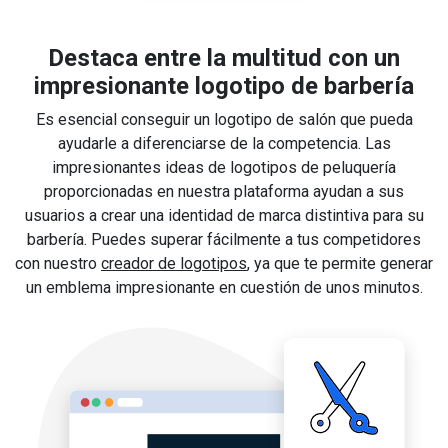
Destaca entre la multitud con un
impresionante logotipo de barbería
Es esencial conseguir un logotipo de salón que pueda
ayudarle a diferenciarse de la competencia. Las
impresionantes ideas de logotipos de peluquería
proporcionadas en nuestra plataforma ayudan a sus
usuarios a crear una identidad de marca distintiva para su
barbería. Puedes superar fácilmente a tus competidores
con nuestro
creador de logotipos
, ya que te permite generar
un emblema impresionante en cuestión de unos minutos.