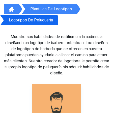
Plantillas De Logotipos
Logotipos De Peluquería
Muestre sus habilidades de estilismo a la audiencia
diseñando un logotipo de barbero ostentoso. Los diseños
de logotipos de barbería que se ofrecen en nuestra
plataforma pueden ayudarle a allanar el camino para atraer
más clientes. Nuestro creador de logotipos le permite crear
su propio logotipo de peluquería sin adquirir habilidades de
diseño.