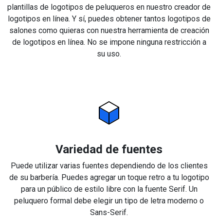
plantillas de logotipos de peluqueros en nuestro creador de
logotipos en línea. Y sí, puedes obtener tantos logotipos de
salones como quieras con nuestra herramienta de creación
de logotipos en línea. No se impone ninguna restricción a
su uso.
Variedad de fuentes
Puede utilizar varias fuentes dependiendo de los clientes
de su barbería. Puedes agregar un toque retro a tu logotipo
para un público de estilo libre con la fuente Serif. Un
peluquero formal debe elegir un tipo de letra moderno o
Sans-Serif.