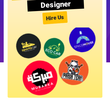
Designer
Hire Us