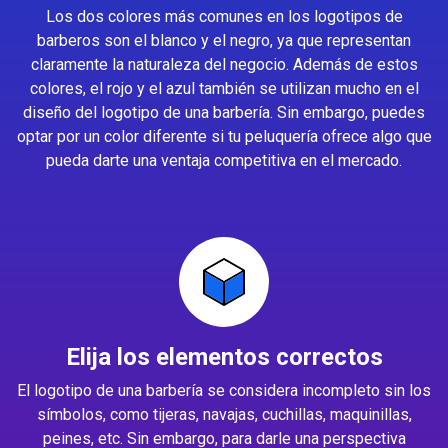
Los dos colores más comunes en los logotipos de
barberos son el blanco y el negro, ya que representan
claramente la naturaleza del negocio. Además de estos
colores, el rojo y el azul también se utilizan mucho en el
diseño del logotipo de una barbería. Sin embargo, puedes
optar por un color diferente si tu peluquería ofrece algo que
pueda darte una ventaja competitiva en el mercado.
Elija los elementos correctos
El logotipo de una barbería se considera incompleto sin los
símbolos, como tijeras, navajas, cuchillas, maquinillas,
peines, etc. Sin embargo, para darle una perspectiva