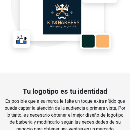
Tu logotipo es tu identidad
Es posible que a su marca le falte un toque extra nítido que
pueda captar la atención de la audiencia a primera vista. Por
lo tanto, es necesario obtener el mejor diseño de logotipo
de barbería y modificarlo según las necesidades de su
negocio para obtener una ventaja en un mercado