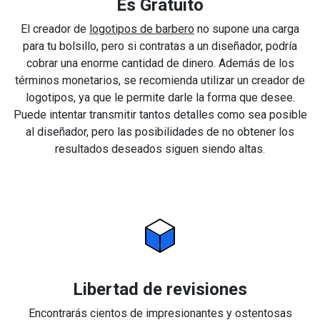
Es Gratuito
El creador de
logotipos de barbero
no supone una carga
para tu bolsillo, pero si contratas a un diseñador, podría
cobrar una enorme cantidad de dinero. Además de los
términos monetarios, se recomienda utilizar un creador de
logotipos, ya que le permite darle la forma que desee.
Puede intentar transmitir tantos detalles como sea posible
al diseñador, pero las posibilidades de no obtener los
resultados deseados siguen siendo altas.
Libertad de revisiones
Encontrarás cientos de impresionantes y ostentosas