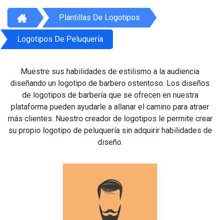
Plantillas De Logotipos
Logotipos De Peluquería
Muestre sus habilidades de estilismo a la audiencia
diseñando un logotipo de barbero ostentoso. Los diseños
de logotipos de barbería que se ofrecen en nuestra
plataforma pueden ayudarle a allanar el camino para atraer
más clientes. Nuestro creador de logotipos le permite crear
su propio logotipo de peluquería sin adquirir habilidades de
diseño.