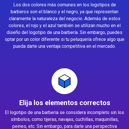
Los dos colores más comunes en los logotipos de
barberos son el blanco y el negro, ya que representan
claramente la naturaleza del negocio. Además de estos
colores, el rojo y el azul también se utilizan mucho en el
diseño del logotipo de una barbería. Sin embargo, puedes
optar por un color diferente si tu peluquería ofrece algo que
pueda darte una ventaja competitiva en el mercado.
Elija los elementos correctos
El logotipo de una barbería se considera incompleto sin los
símbolos, como tijeras, navajas, cuchillas, maquinillas,
peines, etc. Sin embargo, para darle una perspectiva