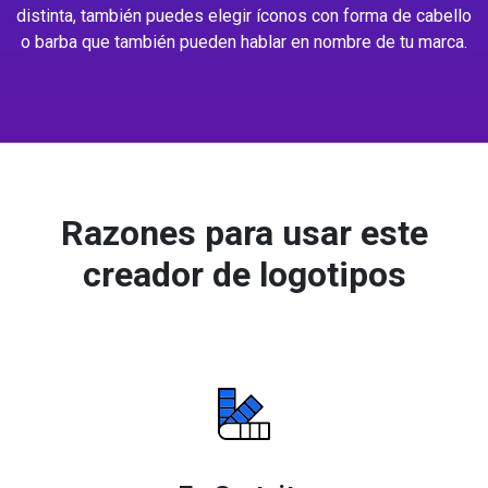
distinta, también puedes elegir íconos con forma de cabello
o barba que también pueden hablar en nombre de tu marca.
Razones para usar este
creador de logotipos