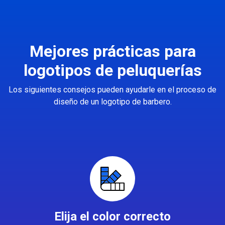
Mejores prácticas para
logotipos de peluquerías
Los siguientes consejos pueden ayudarle en el proceso de
diseño de un logotipo de barbero.
Elija el color correcto