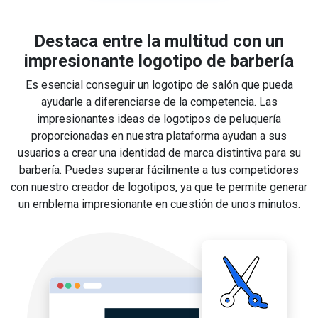
Destaca entre la multitud con un
impresionante logotipo de barbería
Es esencial conseguir un logotipo de salón que pueda
ayudarle a diferenciarse de la competencia. Las
impresionantes ideas de logotipos de peluquería
proporcionadas en nuestra plataforma ayudan a sus
usuarios a crear una identidad de marca distintiva para su
barbería. Puedes superar fácilmente a tus competidores
con nuestro
creador de logotipos
, ya que te permite generar
un emblema impresionante en cuestión de unos minutos.