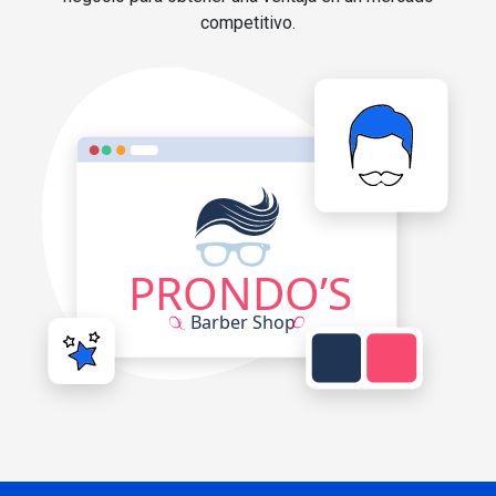
competitivo.