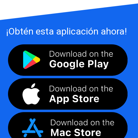
¡Obtén esta aplicación ahora!