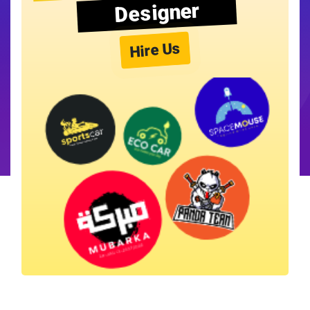
Designer
Hire Us