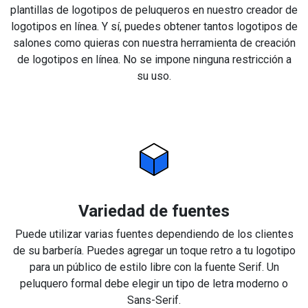
plantillas de logotipos de peluqueros en nuestro creador de
logotipos en línea. Y sí, puedes obtener tantos logotipos de
salones como quieras con nuestra herramienta de creación
de logotipos en línea. No se impone ninguna restricción a
su uso.
Variedad de fuentes
Puede utilizar varias fuentes dependiendo de los clientes
de su barbería. Puedes agregar un toque retro a tu logotipo
para un público de estilo libre con la fuente Serif. Un
peluquero formal debe elegir un tipo de letra moderno o
Sans-Serif.