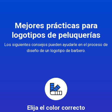
Mejores prácticas para
logotipos de peluquerías
Los siguientes consejos pueden ayudarle en el proceso de
diseño de un logotipo de barbero.
Elija el color correcto