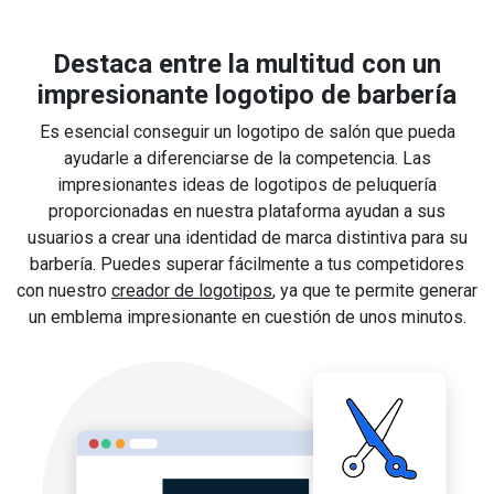
Destaca entre la multitud con un
impresionante logotipo de barbería
Es esencial conseguir un logotipo de salón que pueda
ayudarle a diferenciarse de la competencia. Las
impresionantes ideas de logotipos de peluquería
proporcionadas en nuestra plataforma ayudan a sus
usuarios a crear una identidad de marca distintiva para su
barbería. Puedes superar fácilmente a tus competidores
con nuestro
creador de logotipos
, ya que te permite generar
un emblema impresionante en cuestión de unos minutos.