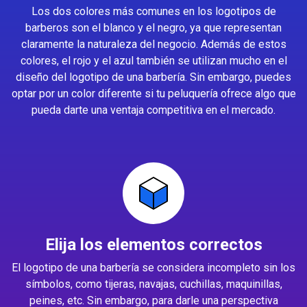
Los dos colores más comunes en los logotipos de
barberos son el blanco y el negro, ya que representan
claramente la naturaleza del negocio. Además de estos
colores, el rojo y el azul también se utilizan mucho en el
diseño del logotipo de una barbería. Sin embargo, puedes
optar por un color diferente si tu peluquería ofrece algo que
pueda darte una ventaja competitiva en el mercado.
Elija los elementos correctos
El logotipo de una barbería se considera incompleto sin los
símbolos, como tijeras, navajas, cuchillas, maquinillas,
peines, etc. Sin embargo, para darle una perspectiva