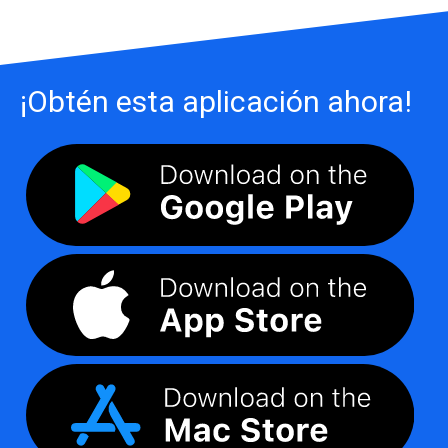
¡Obtén esta aplicación ahora!