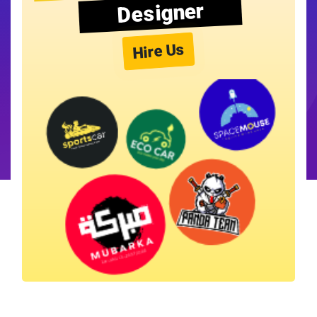
Designer
Hire Us