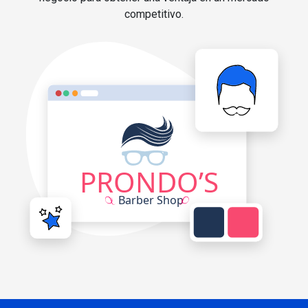
competitivo.