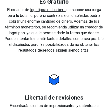
Es Gratuito
El creador de
logotipos de barbero
no supone una carga
para tu bolsillo, pero si contratas a un diseñador, podría
cobrar una enorme cantidad de dinero. Además de los
términos monetarios, se recomienda utilizar un creador de
logotipos, ya que le permite darle la forma que desee.
Puede intentar transmitir tantos detalles como sea posible
al diseñador, pero las posibilidades de no obtener los
resultados deseados siguen siendo altas.
Libertad de revisiones
Encontrarás cientos de impresionantes y ostentosas