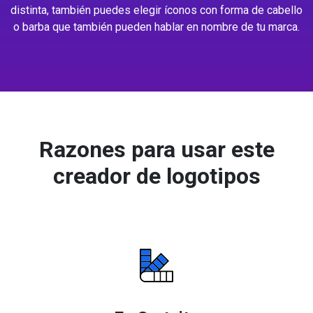
distinta, también puedes elegir íconos con forma de cabello
o barba que también pueden hablar en nombre de tu marca.
Razones para usar este
creador de logotipos