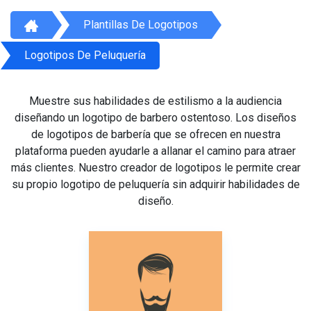
Plantillas De Logotipos
Logotipos De Peluquería
Muestre sus habilidades de estilismo a la audiencia
diseñando un logotipo de barbero ostentoso. Los diseños
de logotipos de barbería que se ofrecen en nuestra
plataforma pueden ayudarle a allanar el camino para atraer
más clientes. Nuestro creador de logotipos le permite crear
su propio logotipo de peluquería sin adquirir habilidades de
diseño.