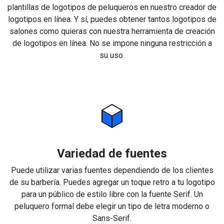
plantillas de logotipos de peluqueros en nuestro creador de
logotipos en línea. Y sí, puedes obtener tantos logotipos de
salones como quieras con nuestra herramienta de creación
de logotipos en línea. No se impone ninguna restricción a
su uso.
Variedad de fuentes
Puede utilizar varias fuentes dependiendo de los clientes
de su barbería. Puedes agregar un toque retro a tu logotipo
para un público de estilo libre con la fuente Serif. Un
peluquero formal debe elegir un tipo de letra moderno o
Sans-Serif.