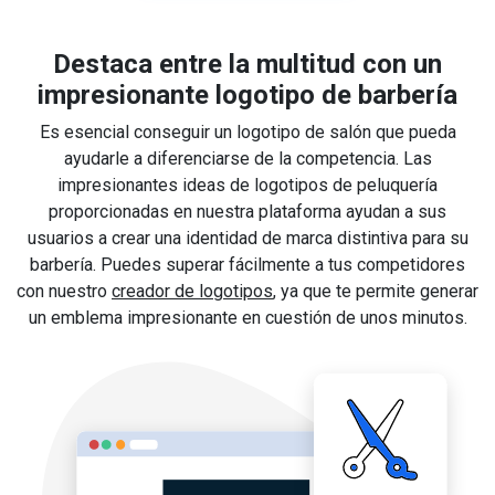
Destaca entre la multitud con un
impresionante logotipo de barbería
Es esencial conseguir un logotipo de salón que pueda
ayudarle a diferenciarse de la competencia. Las
impresionantes ideas de logotipos de peluquería
proporcionadas en nuestra plataforma ayudan a sus
usuarios a crear una identidad de marca distintiva para su
barbería. Puedes superar fácilmente a tus competidores
con nuestro
creador de logotipos
, ya que te permite generar
un emblema impresionante en cuestión de unos minutos.