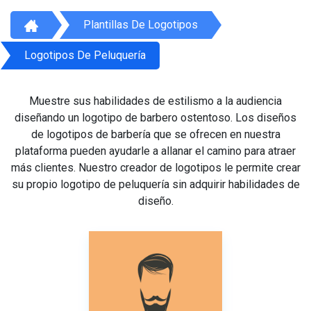
Plantillas De Logotipos
Logotipos De Peluquería
Muestre sus habilidades de estilismo a la audiencia
diseñando un logotipo de barbero ostentoso. Los diseños
de logotipos de barbería que se ofrecen en nuestra
plataforma pueden ayudarle a allanar el camino para atraer
más clientes. Nuestro creador de logotipos le permite crear
su propio logotipo de peluquería sin adquirir habilidades de
diseño.