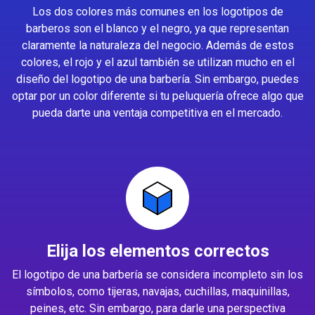
Los dos colores más comunes en los logotipos de
barberos son el blanco y el negro, ya que representan
claramente la naturaleza del negocio. Además de estos
colores, el rojo y el azul también se utilizan mucho en el
diseño del logotipo de una barbería. Sin embargo, puedes
optar por un color diferente si tu peluquería ofrece algo que
pueda darte una ventaja competitiva en el mercado.
Elija los elementos correctos
El logotipo de una barbería se considera incompleto sin los
símbolos, como tijeras, navajas, cuchillas, maquinillas,
peines, etc. Sin embargo, para darle una perspectiva