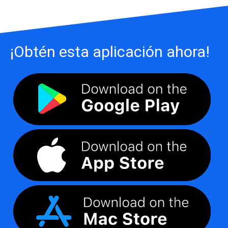
¡Obtén esta aplicación ahora!