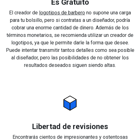
Es Gratuito
El creador de
logotipos de barbero
no supone una carga
para tu bolsillo, pero si contratas a un diseñador, podría
cobrar una enorme cantidad de dinero. Además de los
términos monetarios, se recomienda utilizar un creador de
logotipos, ya que le permite darle la forma que desee.
Puede intentar transmitir tantos detalles como sea posible
al diseñador, pero las posibilidades de no obtener los
resultados deseados siguen siendo altas.
Libertad de revisiones
Encontrarás cientos de impresionantes y ostentosas