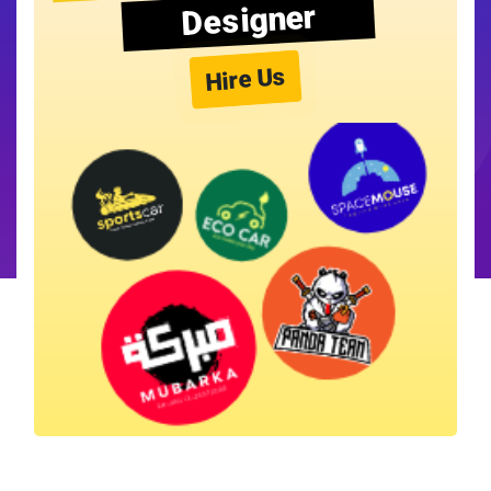
Designer
Hire Us