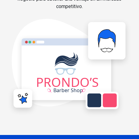
competitivo.