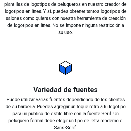
plantillas de logotipos de peluqueros en nuestro creador de
logotipos en línea. Y sí, puedes obtener tantos logotipos de
salones como quieras con nuestra herramienta de creación
de logotipos en línea. No se impone ninguna restricción a
su uso.
Variedad de fuentes
Puede utilizar varias fuentes dependiendo de los clientes
de su barbería. Puedes agregar un toque retro a tu logotipo
para un público de estilo libre con la fuente Serif. Un
peluquero formal debe elegir un tipo de letra moderno o
Sans-Serif.