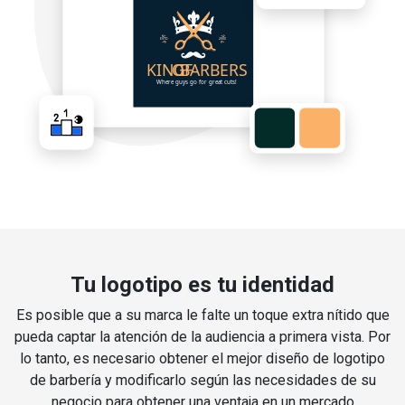
Tu logotipo es tu identidad
Es posible que a su marca le falte un toque extra nítido que
pueda captar la atención de la audiencia a primera vista. Por
lo tanto, es necesario obtener el mejor diseño de logotipo
de barbería y modificarlo según las necesidades de su
negocio para obtener una ventaja en un mercado