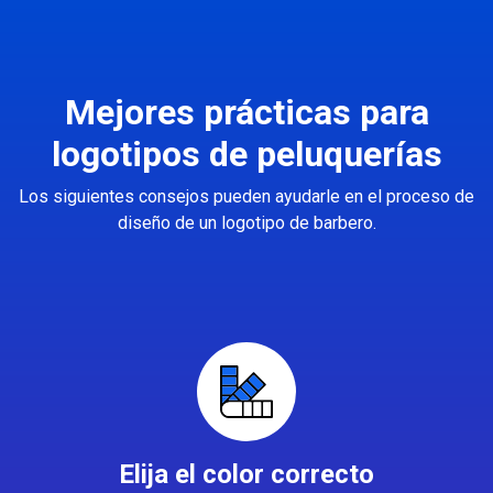
Mejores prácticas para
logotipos de peluquerías
Los siguientes consejos pueden ayudarle en el proceso de
diseño de un logotipo de barbero.
Elija el color correcto