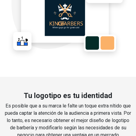
Tu logotipo es tu identidad
Es posible que a su marca le falte un toque extra nítido que
pueda captar la atención de la audiencia a primera vista. Por
lo tanto, es necesario obtener el mejor diseño de logotipo
de barbería y modificarlo según las necesidades de su
negocio para obtener una ventaja en un mercado