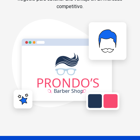
competitivo.