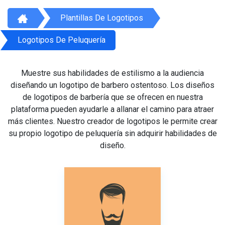
Plantillas De Logotipos
Logotipos De Peluquería
Muestre sus habilidades de estilismo a la audiencia
diseñando un logotipo de barbero ostentoso. Los diseños
de logotipos de barbería que se ofrecen en nuestra
plataforma pueden ayudarle a allanar el camino para atraer
más clientes. Nuestro creador de logotipos le permite crear
su propio logotipo de peluquería sin adquirir habilidades de
diseño.