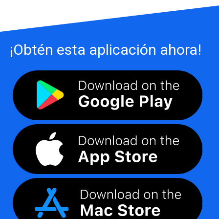
¡Obtén esta aplicación ahora!