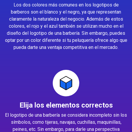
Los dos colores más comunes en los logotipos de
barberos son el blanco y el negro, ya que representan
claramente la naturaleza del negocio. Además de estos
colores, el rojo y el azul también se utilizan mucho en el
diseño del logotipo de una barbería. Sin embargo, puedes
optar por un color diferente si tu peluquería ofrece algo que
pueda darte una ventaja competitiva en el mercado.
Elija los elementos correctos
El logotipo de una barbería se considera incompleto sin los
símbolos, como tijeras, navajas, cuchillas, maquinillas,
peines, etc. Sin embargo, para darle una perspectiva