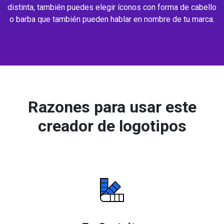
distinta, también puedes elegir íconos con forma de cabello
o barba que también pueden hablar en nombre de tu marca.
Razones para usar este
creador de logotipos