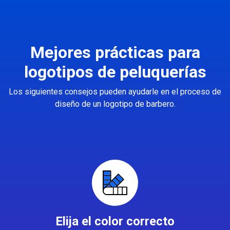
Mejores prácticas para
logotipos de peluquerías
Los siguientes consejos pueden ayudarle en el proceso de
diseño de un logotipo de barbero.
Elija el color correcto