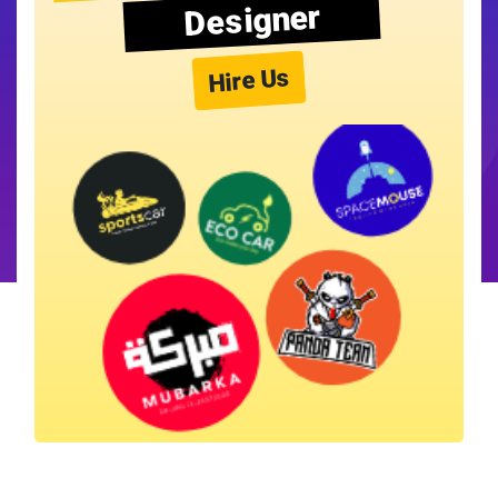
Designer
Hire Us