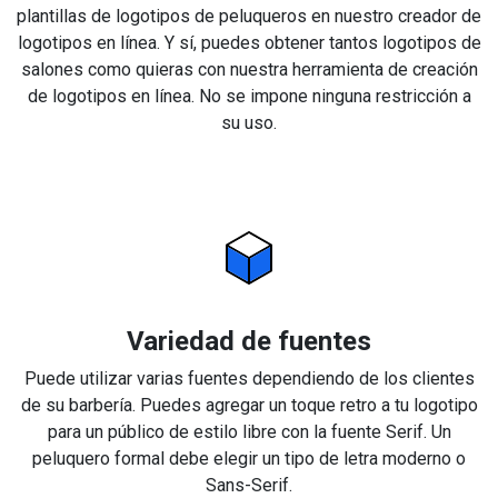
plantillas de logotipos de peluqueros en nuestro creador de
logotipos en línea. Y sí, puedes obtener tantos logotipos de
salones como quieras con nuestra herramienta de creación
de logotipos en línea. No se impone ninguna restricción a
su uso.
Variedad de fuentes
Puede utilizar varias fuentes dependiendo de los clientes
de su barbería. Puedes agregar un toque retro a tu logotipo
para un público de estilo libre con la fuente Serif. Un
peluquero formal debe elegir un tipo de letra moderno o
Sans-Serif.