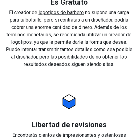
Es Gratuito
El creador de
logotipos de barbero
no supone una carga
para tu bolsillo, pero si contratas a un diseñador, podría
cobrar una enorme cantidad de dinero. Además de los
términos monetarios, se recomienda utilizar un creador de
logotipos, ya que le permite darle la forma que desee.
Puede intentar transmitir tantos detalles como sea posible
al diseñador, pero las posibilidades de no obtener los
resultados deseados siguen siendo altas.
Libertad de revisiones
Encontrarás cientos de impresionantes y ostentosas