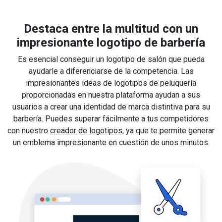
Destaca entre la multitud con un
impresionante logotipo de barbería
Es esencial conseguir un logotipo de salón que pueda
ayudarle a diferenciarse de la competencia. Las
impresionantes ideas de logotipos de peluquería
proporcionadas en nuestra plataforma ayudan a sus
usuarios a crear una identidad de marca distintiva para su
barbería. Puedes superar fácilmente a tus competidores
con nuestro
creador de logotipos
, ya que te permite generar
un emblema impresionante en cuestión de unos minutos.